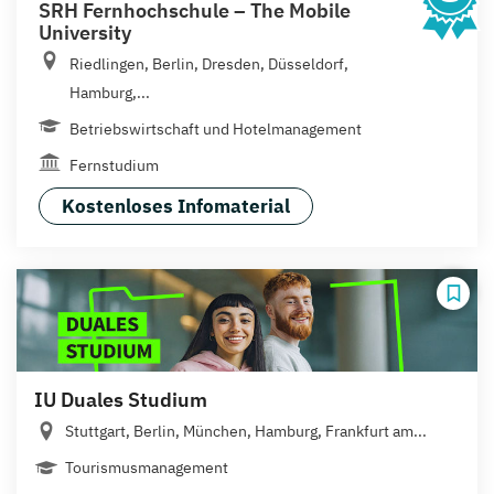
SRH Fernhochschule – The Mobile
University
Riedlingen, Berlin, Dresden, Düsseldorf,
Hamburg,...
Betriebswirtschaft und Hotelmanagement
Fernstudium
Kostenloses Infomaterial
IU Duales Studium
Stuttgart, Berlin, München, Hamburg, Frankfurt am...
Tourismusmanagement