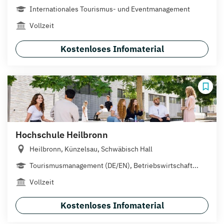
Internationales Tourismus- und Eventmanagement
Vollzeit
Kostenloses Infomaterial
Hochschule Heilbronn
Heilbronn, Künzelsau, Schwäbisch Hall
Tourismusmanagement (DE/EN), Betriebswirtschaft...
Vollzeit
Kostenloses Infomaterial