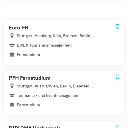
Euro-FH
Stuttgart, Hamburg, Köln, Bremen, Berlin,...
BWL & Tourismusmanagement
Fernstudium
PFH Fernstudium
Stuttgart, Austria/Wien, Berlin, Bielefeld,...
Tourismus- und Eventmanagement
Fernstudium