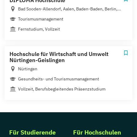
DIPLOMA Hochschule
Bad Sooden-Allendorf, Aalen, Baden-Baden, Berlin,...
Tourismusmanagement
Fernstudium, Vollzeit
Hochschule für Wirtschaft und Umwelt
Nürtingen-Geislingen
Nürtingen
Gesundheits- und Tourismusmanagement
Vollzeit, Berufsbegleitendes Präsenzstudium
Für Studierende
Für Hochschulen