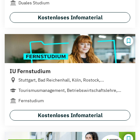
Duales Studium
Kostenloses Infomaterial
IU Fernstudium
Stuttgart, Bad Reichenhall, Köln, Rostock,...
Tourismusmanagement, Betriebswirtschaftslehre,...
Fernstudium
Kostenloses Infomaterial