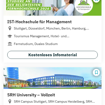
IST-Hochschule für Management
Stuttgart, Düsseldorf, München, Berlin, Hamburg,...
Tourismus Management, Hotel- und...
Fernstudium, Duales Studium
Kostenloses Infomaterial
SRH University – Vollzeit
SRH Campus Stuttgart, SRH Campus Heidelberg, SRH...