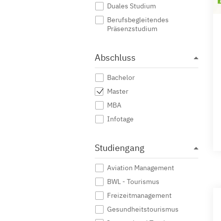
Duales Studium
Berufsbegleitendes
Präsenzstudium
Abschluss
Bachelor
Master
MBA
Infotage
Studiengang
Aviation Management
BWL - Tourismus
Freizeitmanagement
Gesundheitstourismus