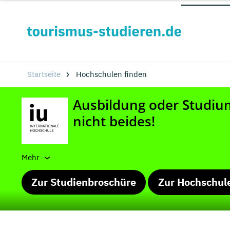
Startseite
Hochschulen finden
Mehr
Zur Studienbroschüre
Zur Hochschul