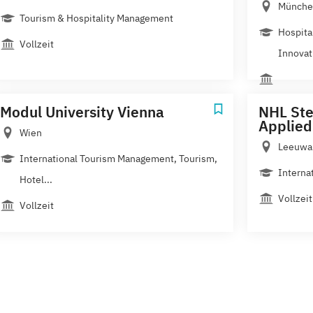
Münche
Tourism & Hospitality Management
Hospita
Vollzeit
Innovati
Modul University Vienna
NHL Ste
Applied
Wien
Leeuwa
International Tourism Management, Tourism,
Internat
Hotel...
Vollzeit
Vollzeit