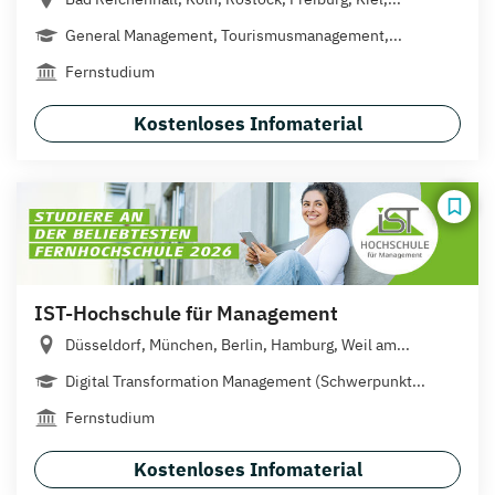
General Management, Tourismusmanagement,...
Fernstudium
Kostenloses Infomaterial
IST-Hochschule für Management
Düsseldorf, München, Berlin, Hamburg, Weil am...
Digital Transformation Management (Schwerpunkt...
Fernstudium
Kostenloses Infomaterial