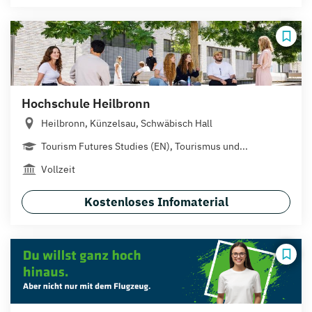
Hochschule Heilbronn
Heilbronn, Künzelsau, Schwäbisch Hall
Tourism Futures Studies (EN), Tourismus und...
Vollzeit
Kostenloses Infomaterial