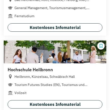
General Management, Tourismusmanagement,...
Fernstudium
Kostenloses Infomaterial
Hochschule Heilbronn
Heilbronn, Künzelsau, Schwäbisch Hall
Tourism Futures Studies (EN), Tourismus und...
Vollzeit
Kostenloses Infomaterial