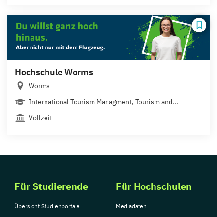
Hochschule Worms
Worms
International Tourism Managment, Tourism and...
Vollzeit
Für Studierende
Für Hochschulen
Übersicht Studienportale
Mediadaten