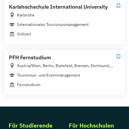
Karlshochschule International University
Karlsruhe
Internationales Tourismusmanagement
Vollzeit
PFH Fernstudium
Austria/Wien, Berlin, Bielefeld, Bremen, Dortmund,...
Tourismus- und Eventmanagement
Fernstudium
Für Studierende
Für Hochschulen