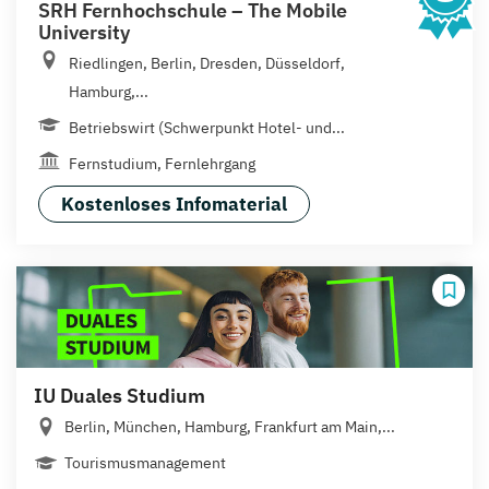
SRH Fernhochschule – The Mobile
University
Riedlingen, Berlin, Dresden, Düsseldorf,
Hamburg,...
Betriebswirt (Schwerpunkt Hotel- und...
Fernstudium, Fernlehrgang
Kostenloses Infomaterial
IU Duales Studium
Berlin, München, Hamburg, Frankfurt am Main,...
Tourismusmanagement