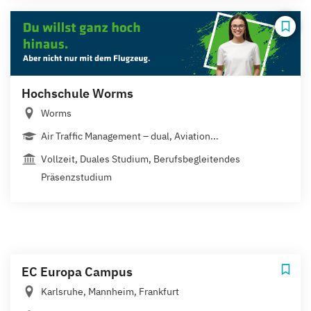
Hochschule Worms
Worms
Air Traffic Management – dual, Aviation...
Vollzeit, Duales Studium, Berufsbegleitendes
Präsenzstudium
EC Europa Campus
Karlsruhe, Mannheim, Frankfurt