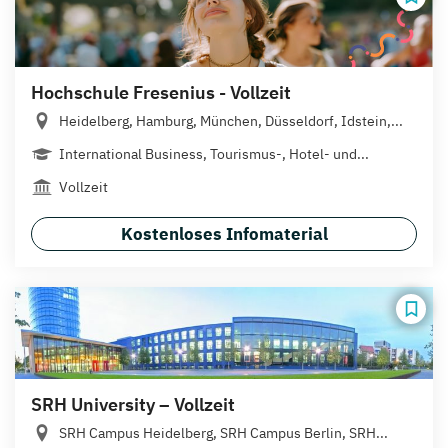
Hochschule Fresenius - Vollzeit
Heidelberg, Hamburg, München, Düsseldorf, Idstein,...
International Business, Tourismus-, Hotel- und...
Vollzeit
Kostenloses Infomaterial
SRH University – Vollzeit
SRH Campus Heidelberg, SRH Campus Berlin, SRH...