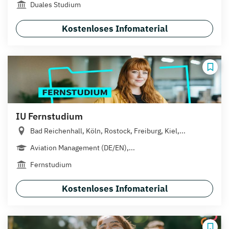
Duales Studium
Kostenloses Infomaterial
IU Fernstudium
Bad Reichenhall, Köln, Rostock, Freiburg, Kiel,...
Aviation Management (DE/EN),...
Fernstudium
Kostenloses Infomaterial