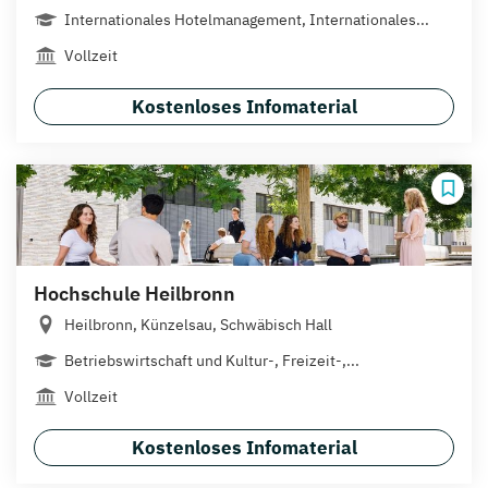
Internationales Hotelmanagement, Internationales...
Vollzeit
Kostenloses Infomaterial
Hochschule Heilbronn
Heilbronn, Künzelsau, Schwäbisch Hall
Betriebswirtschaft und Kultur-, Freizeit-,...
Vollzeit
Kostenloses Infomaterial