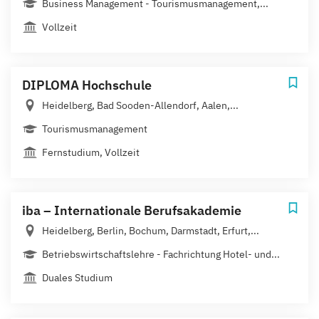
Business Management - Tourismusmanagement,...
Vollzeit
DIPLOMA Hochschule
Heidelberg, Bad Sooden-Allendorf, Aalen,...
Tourismusmanagement
Fernstudium, Vollzeit
iba – Internationale Berufsakademie
Heidelberg, Berlin, Bochum, Darmstadt, Erfurt,...
Betriebswirtschaftslehre - Fachrichtung Hotel- und...
Duales Studium