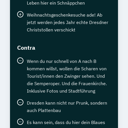
Leben hier ein Schnäppchen
Weihnachtsgeschenkesuche ade! Ab
jetzt werden jedes Jahr echte Dresdner
Christstollen verschickt
Contra
Wenn du nur schnell von A nach B
kommen willst, wollen die Scharen von
Tourist/innen den Zwinger sehen. Und
die Semperoper. Und die Frauenkirche.
Inklusive Fotos und Stadtführung
Dresden kann nicht nur Prunk, sondern
auch Plattenbau
Es kann sein, dass du hier dein Blaues