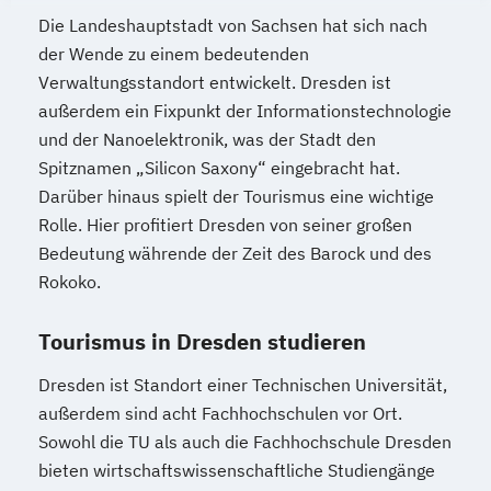
Die Landeshauptstadt von Sachsen hat sich nach
der Wende zu einem bedeutenden
Verwaltungsstandort entwickelt. Dresden ist
außerdem ein Fixpunkt der Informationstechnologie
und der Nanoelektronik, was der Stadt den
Spitznamen „Silicon Saxony“ eingebracht hat.
Darüber hinaus spielt der Tourismus eine wichtige
Rolle. Hier profitiert Dresden von seiner großen
Bedeutung währende der Zeit des Barock und des
Rokoko.
Tourismus in Dresden studieren
Dresden ist Standort einer Technischen Universität,
außerdem sind acht Fachhochschulen vor Ort.
Sowohl die TU als auch die Fachhochschule Dresden
bieten wirtschaftswissenschaftliche Studiengänge