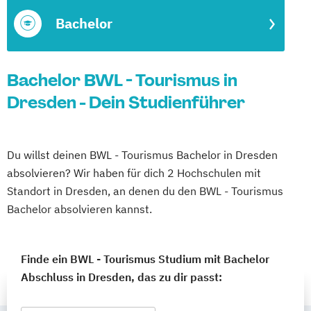
Bachelor
Bachelor BWL - Tourismus in
Dresden - Dein Studienführer
Du willst deinen BWL - Tourismus Bachelor in Dresden
absolvieren? Wir haben für dich 2 Hochschulen mit
Standort in Dresden, an denen du den BWL - Tourismus
Bachelor absolvieren kannst.
Finde ein BWL - Tourismus Studium mit Bachelor
Abschluss in Dresden, das zu dir passt: