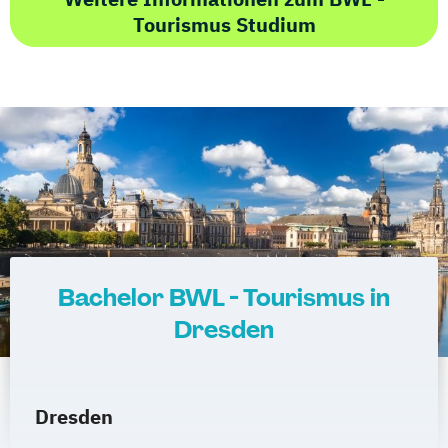
Tourismus Studium
Bachelor BWL - Tourismus in
Dresden
Dresden