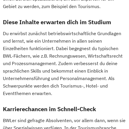
Gebiet zu werden, zum Beispiel den Tourismus.
Diese Inhalte erwarten dich im Studium
Du erwirbst zunächst betriebswirtschaftliche Grundlagen
und lernst, wie ein Unternehmen in allen seinen
Einzelheiten funktioniert. Dabei begegnest du typischen
BWL-Fächern, wie z.B. Rechnungswesen, Wirtschaftsrecht
und Prozessmanagement. Zudem verbesserst du deine
sprachlichen Skills und bekommst einen Einblick in
Unternehmensführung und Personalmanagement. Als
Schwerpunkte werden dich Tourismus-, Hotel- und
Eventthemen erwarten.
Karrierechancen im Schnell-Check
BWLer sind gefragte Absolventen, vor allem dann, wenn sie
über Spezialwissen verfügen. In der Tourismusbranche