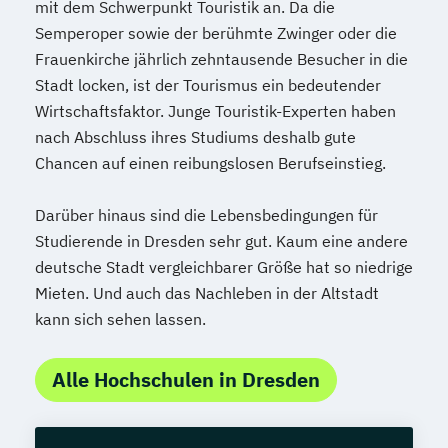
mit dem Schwerpunkt Touristik an. Da die
Semperoper sowie der berühmte Zwinger oder die
Frauenkirche jährlich zehntausende Besucher in die
Stadt locken, ist der Tourismus ein bedeutender
Wirtschaftsfaktor. Junge Touristik-Experten haben
nach Abschluss ihres Studiums deshalb gute
Chancen auf einen reibungslosen Berufseinstieg.
Darüber hinaus sind die Lebensbedingungen für
Studierende in Dresden sehr gut. Kaum eine andere
deutsche Stadt vergleichbarer Größe hat so niedrige
Mieten. Und auch das Nachleben in der Altstadt
kann sich sehen lassen.
Alle Hochschulen in Dresden