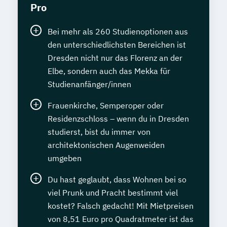
Pro
Bei mehr als 260 Studienoptionen aus
den unterschiedlichsten Bereichen ist
Dresden nicht nur das Florenz an der
Elbe, sondern auch das Mekka für
Studienanfänger/innen
Frauenkirche, Semperoper oder
Residenzschloss – wenn du in Dresden
studierst, bist du immer von
architektonischen Augenweiden
umgeben
Du hast geglaubt, dass Wohnen bei so
viel Prunk und Pracht bestimmt viel
kostet? Falsch gedacht! Mit Mietpreisen
von 8,51 Euro pro Quadratmeter ist das