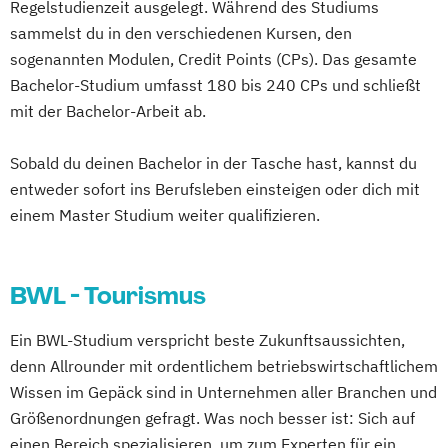
Regelstudienzeit ausgelegt. Während des Studiums
sammelst du in den verschiedenen Kursen, den
sogenannten Modulen, Credit Points (CPs). Das gesamte
Bachelor-Studium umfasst 180 bis 240 CPs und schließt
mit der Bachelor-Arbeit ab.
Sobald du deinen Bachelor in der Tasche hast, kannst du
entweder sofort ins Berufsleben einsteigen oder dich mit
einem Master Studium weiter qualifizieren.
BWL - Tourismus
Ein BWL-Studium verspricht beste Zukunftsaussichten,
denn Allrounder mit ordentlichem betriebswirtschaftlichem
Wissen im Gepäck sind in Unternehmen aller Branchen und
Größenordnungen gefragt. Was noch besser ist: Sich auf
einen Bereich spezialisieren, um zum Experten für ein