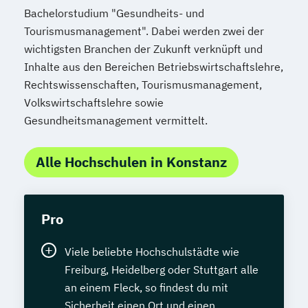
Bachelorstudium "Gesundheits- und
Tourismusmanagement". Dabei werden zwei der
wichtigsten Branchen der Zukunft verknüpft und
Inhalte aus den Bereichen Betriebswirtschaftslehre,
Rechtswissenschaften, Tourismusmanagement,
Volkswirtschaftslehre sowie
Gesundheitsmanagement vermittelt.
Alle Hochschulen in Konstanz
Pro
Viele beliebte Hochschulstädte wie
Freiburg, Heidelberg oder Stuttgart alle
an einem Fleck, so findest du mit
Sicherheit einen Ort und einen