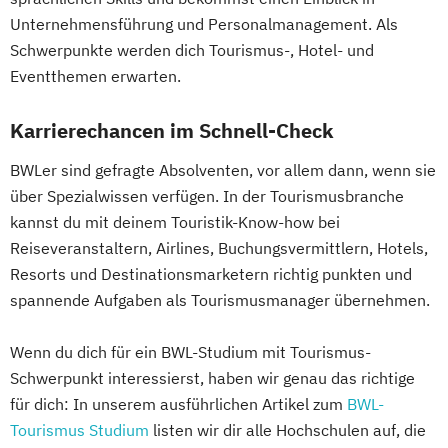
Unternehmensführung und Personalmanagement. Als
Schwerpunkte werden dich Tourismus-, Hotel- und
Eventthemen erwarten.
Karrierechancen im Schnell-Check
BWLer sind gefragte Absolventen, vor allem dann, wenn sie
über Spezialwissen verfügen. In der Tourismusbranche
kannst du mit deinem Touristik-Know-how bei
Reiseveranstaltern, Airlines, Buchungsvermittlern, Hotels,
Resorts und Destinationsmarketern richtig punkten und
spannende Aufgaben als Tourismusmanager übernehmen.
Wenn du dich für ein BWL-Studium mit Tourismus-
Schwerpunkt interessierst, haben wir genau das richtige
für dich: In unserem ausführlichen Artikel zum
BWL-
Tourismus Studium
listen wir dir alle Hochschulen auf, die