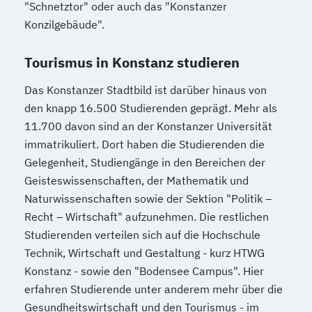
"Schnetztor" oder auch das "Konstanzer
Konzilgebäude".
Tourismus in Konstanz studieren
Das Konstanzer Stadtbild ist darüber hinaus von
den knapp 16.500 Studierenden geprägt. Mehr als
11.700 davon sind an der Konstanzer Universität
immatrikuliert. Dort haben die Studierenden die
Gelegenheit, Studiengänge in den Bereichen der
Geisteswissenschaften, der Mathematik und
Naturwissenschaften sowie der Sektion "Politik –
Recht – Wirtschaft" aufzunehmen. Die restlichen
Studierenden verteilen sich auf die Hochschule
Technik, Wirtschaft und Gestaltung - kurz HTWG
Konstanz - sowie den "Bodensee Campus". Hier
erfahren Studierende unter anderem mehr über die
Gesundheitswirtschaft und den Tourismus - im