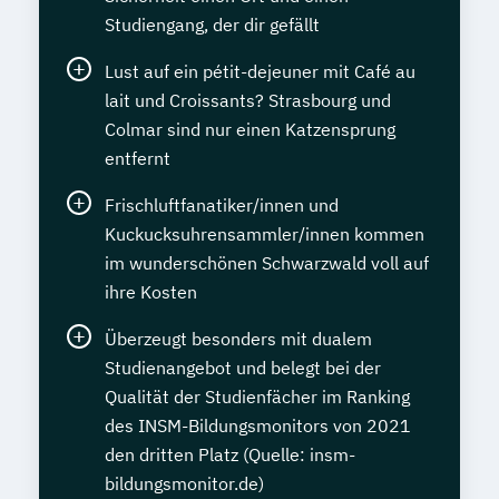
Studiengang, der dir gefällt
Lust auf ein pétit-dejeuner mit Café au
lait und Croissants? Strasbourg und
Colmar sind nur einen Katzensprung
entfernt
Frischluftfanatiker/innen und
Kuckucksuhrensammler/innen kommen
im wunderschönen Schwarzwald voll auf
ihre Kosten
Überzeugt besonders mit dualem
Studienangebot und belegt bei der
Qualität der Studienfächer im Ranking
des INSM-Bildungsmonitors von 2021
den dritten Platz (Quelle: insm-
bildungsmonitor.de)