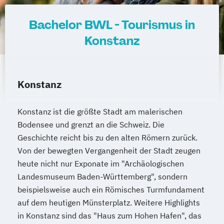
Bachelor BWL - Tourismus in
Konstanz
Konstanz
Konstanz ist die größte Stadt am malerischen
Bodensee und grenzt an die Schweiz. Die
Geschichte reicht bis zu den alten Römern zurück.
Von der bewegten Vergangenheit der Stadt zeugen
heute nicht nur Exponate im "Archäologischen
Landesmuseum Baden-Württemberg", sondern
beispielsweise auch ein Römisches Turmfundament
auf dem heutigen Münsterplatz. Weitere Highlights
in Konstanz sind das "Haus zum Hohen Hafen", das