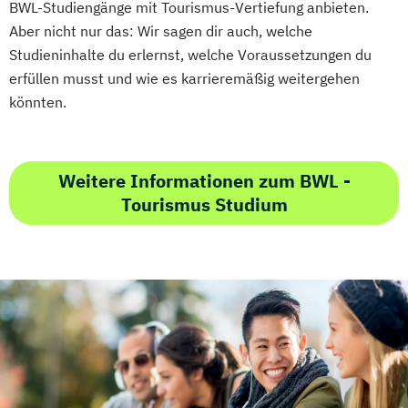
BWL-Studiengänge mit Tourismus-Vertiefung anbieten.
Aber nicht nur das: Wir sagen dir auch, welche
Studieninhalte du erlernst, welche Voraussetzungen du
erfüllen musst und wie es karrieremäßig weitergehen
könnten.
Weitere Informationen zum BWL -
Tourismus Studium