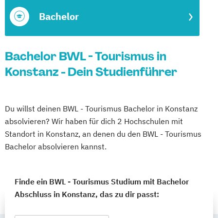
Bachelor
Bachelor BWL - Tourismus in
Konstanz - Dein Studienführer
Du willst deinen BWL - Tourismus Bachelor in Konstanz
absolvieren? Wir haben für dich 2 Hochschulen mit
Standort in Konstanz, an denen du den BWL - Tourismus
Bachelor absolvieren kannst.
Finde ein BWL - Tourismus Studium mit Bachelor
Abschluss in Konstanz, das zu dir passt: