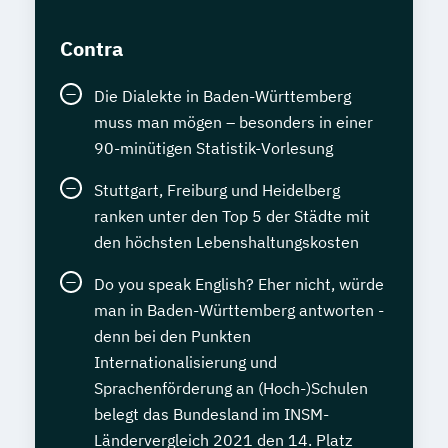
Contra
Die Dialekte in Baden-Württemberg
muss man mögen – besonders in einer
90-minütigen Statistik-Vorlesung
Stuttgart, Freiburg und Heidelberg
ranken unter den Top 5 der Städte mit
den höchsten Lebenshaltungskosten
Do you speak English? Eher nicht, würde
man in Baden-Württemberg antworten -
denn bei den Punkten
Internationalisierung und
Sprachenförderung an (Hoch-)Schulen
belegt das Bundesland im INSM-
Ländervergleich 2021 den 14. Platz