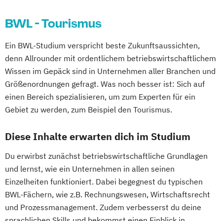
BWL - Tourismus
Ein BWL-Studium verspricht beste Zukunftsaussichten,
denn Allrounder mit ordentlichem betriebswirtschaftlichem
Wissen im Gepäck sind in Unternehmen aller Branchen und
Größenordnungen gefragt. Was noch besser ist: Sich auf
einen Bereich spezialisieren, um zum Experten für ein
Gebiet zu werden, zum Beispiel den Tourismus.
Diese Inhalte erwarten dich im Studium
Du erwirbst zunächst betriebswirtschaftliche Grundlagen
und lernst, wie ein Unternehmen in allen seinen
Einzelheiten funktioniert. Dabei begegnest du typischen
BWL-Fächern, wie z.B. Rechnungswesen, Wirtschaftsrecht
und Prozessmanagement. Zudem verbesserst du deine
sprachlichen Skills und bekommst einen Einblick in