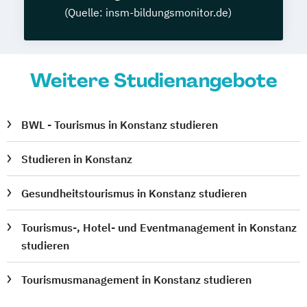
(Quelle: insm-bildungsmonitor.de)
Weitere Studienangebote
BWL - Tourismus in Konstanz studieren
Studieren in Konstanz
Gesundheitstourismus in Konstanz studieren
Tourismus-, Hotel- und Eventmanagement in Konstanz
studieren
Tourismusmanagement in Konstanz studieren