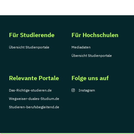
Für Studierende
Für Hochschulen
Übersicht Studienportale
Mediadaten
Übersicht Studienportale
Relevante Portale
Folge uns auf
Das-Richtige-studieren.de
Instagram
Wegweiser-duales-Studium.de
Studieren-berufsbegleitend.de