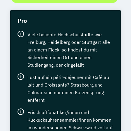
Pro
Viele beliebte Hochschulstädte wie
Freiburg, Heidelberg oder Stuttgart alle
an einem Fleck, so findest du mit
Sicherheit einen Ort und einen
Studiengang, der dir gefällt
Lust auf ein pétit-dejeuner mit Café au
lait und Croissants? Strasbourg und
Colmar sind nur einen Katzensprung
entfernt
Frischluftfanatiker/innen und
Kuckucksuhrensammler/innen kommen
im wunderschönen Schwarzwald voll auf