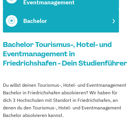
Eventmanagement
Bachelor
Bachelor Tourismus-, Hotel- und
Eventmanagement in
Friedrichshafen - Dein Studienführer
Du willst deinen Tourismus-, Hotel- und Eventmanagement
Bachelor in Friedrichshafen absolvieren? Wir haben für
dich 3 Hochschulen mit Standort in Friedrichshafen, an
denen du den Tourismus-, Hotel- und Eventmanagement
Bachelor absolvieren kannst.