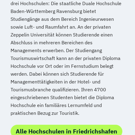
drei Hochschulen: Die staatliche Duale Hochschule
Baden-Württemberg Ravensburg bietet
Studiengänge aus dem Bereich Ingenieurwesen
sowie Luft- und Raumfahrt an. An der privaten
Zeppelin Universität können Studierende einen
Abschluss in mehreren Bereichen des
Managements erwerben. Der Studiengang
Tourismuswirtschaft kann an der privaten Diploma
Hochschule vor Ort oder im Fernstudium belegt
werden. Dabei können sich Studierende für
Managementtätigkeiten in der Hotel- und
Tourismusbranche qualifizieren. Ihren 4700
eingeschriebenen Studenten bietet die Diploma
Hochschule ein familiäres Lernumfeld und
praktischen Bezug zur Touristik.
Alle Hochschulen in Friedrichshafen