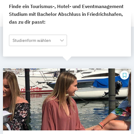
Finde ein Tourismus-, Hotel- und Eventmanagement
Studium mit Bachelor Abschluss in Friedrichshafen,
das zu dir passt:
Studienform wählen