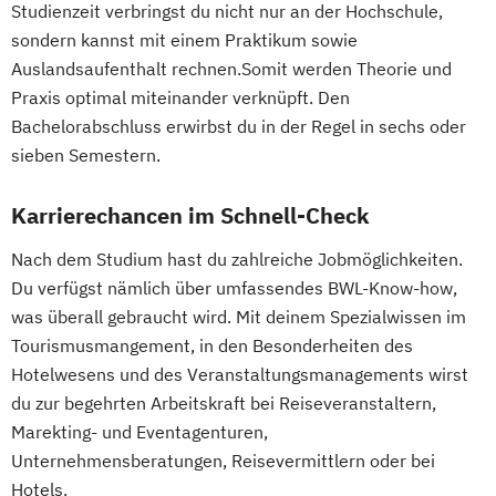
Studienzeit verbringst du nicht nur an der Hochschule,
sondern kannst mit einem Praktikum sowie
Auslandsaufenthalt rechnen.Somit werden Theorie und
Praxis optimal miteinander verknüpft. Den
Bachelorabschluss erwirbst du in der Regel in sechs oder
sieben Semestern.
Karrierechancen im Schnell-Check
Nach dem Studium hast du zahlreiche Jobmöglichkeiten.
Du verfügst nämlich über umfassendes BWL-Know-how,
was überall gebraucht wird. Mit deinem Spezialwissen im
Tourismusmangement, in den Besonderheiten des
Hotelwesens und des Veranstaltungsmanagements wirst
du zur begehrten Arbeitskraft bei Reiseveranstaltern,
Marekting- und Eventagenturen,
Unternehmensberatungen, Reisevermittlern oder bei
Hotels.