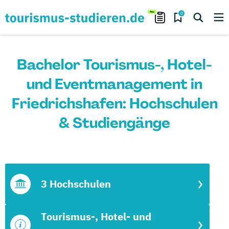
0
Bachelor Tourismus-, Hotel-
und Eventmanagement in
Friedrichshafen: Hochschulen
& Studiengänge
3 Hochschulen
Tourismus-, Hotel- und