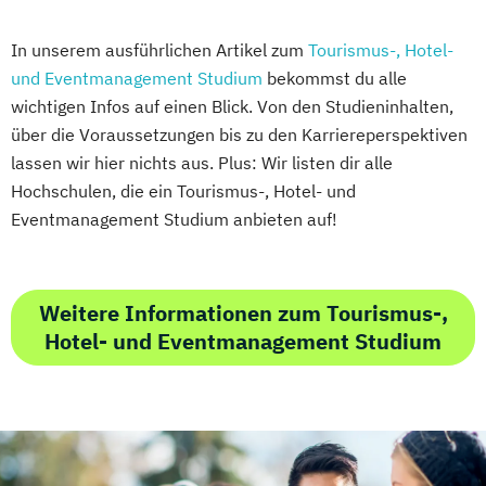
In unserem ausführlichen Artikel zum
Tourismus-, Hotel-
und Eventmanagement Studium
bekommst du alle
wichtigen Infos auf einen Blick. Von den Studieninhalten,
über die Voraussetzungen bis zu den Karriereperspektiven
lassen wir hier nichts aus. Plus: Wir listen dir alle
Hochschulen, die ein Tourismus-, Hotel- und
Eventmanagement Studium anbieten auf!
Weitere Informationen zum Tourismus-,
Hotel- und Eventmanagement Studium