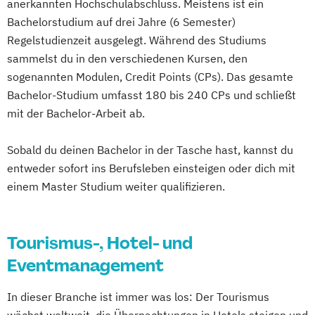
anerkannten Hochschulabschluss. Meistens ist ein
und Reisevertrieb
Bachelorstudium auf drei Jahre (6 Semester)
Regelstudienzeit ausgelegt. Während des Studiums
sammelst du in den verschiedenen Kursen, den
sogenannten Modulen, Credit Points (CPs). Das gesamte
Bachelor-Studium umfasst 180 bis 240 CPs und schließt
mit der Bachelor-Arbeit ab.
Sobald du deinen Bachelor in der Tasche hast, kannst du
entweder sofort ins Berufsleben einsteigen oder dich mit
einem Master Studium weiter qualifizieren.
Tourismus-, Hotel- und
Eventmanagement
In dieser Branche ist immer was los: Der Tourismus