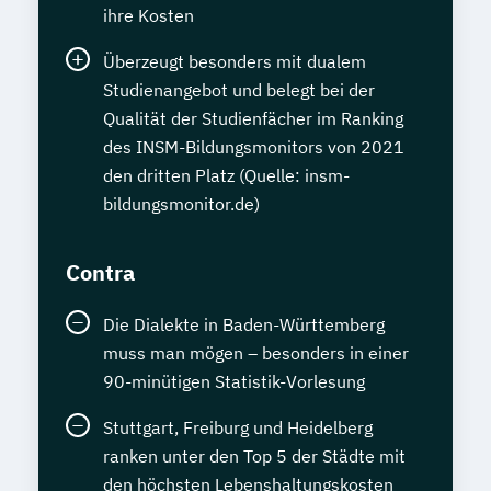
ihre Kosten
Überzeugt besonders mit dualem
Studienangebot und belegt bei der
Qualität der Studienfächer im Ranking
des INSM-Bildungsmonitors von 2021
den dritten Platz (Quelle: insm-
bildungsmonitor.de)
Contra
Die Dialekte in Baden-Württemberg
muss man mögen – besonders in einer
90-minütigen Statistik-Vorlesung
Stuttgart, Freiburg und Heidelberg
ranken unter den Top 5 der Städte mit
den höchsten Lebenshaltungskosten