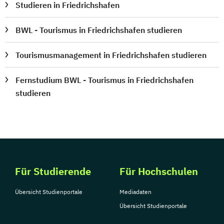
Studieren in Friedrichshafen
BWL - Tourismus in Friedrichshafen studieren
Tourismusmanagement in Friedrichshafen studieren
Fernstudium BWL - Tourismus in Friedrichshafen
studieren
Für Studierende
Für Hochschulen
Übersicht Studienportale
Mediadaten
Übersicht Studienportale