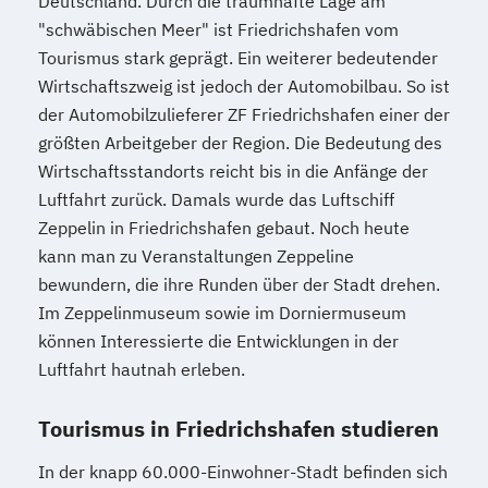
Deutschland. Durch die traumhafte Lage am
"schwäbischen Meer" ist Friedrichshafen vom
Tourismus stark geprägt. Ein weiterer bedeutender
Wirtschaftszweig ist jedoch der Automobilbau. So ist
der Automobilzulieferer ZF Friedrichshafen einer der
größten Arbeitgeber der Region. Die Bedeutung des
Wirtschaftsstandorts reicht bis in die Anfänge der
Luftfahrt zurück. Damals wurde das Luftschiff
Zeppelin in Friedrichshafen gebaut. Noch heute
kann man zu Veranstaltungen Zeppeline
bewundern, die ihre Runden über der Stadt drehen.
Im Zeppelinmuseum sowie im Dorniermuseum
können Interessierte die Entwicklungen in der
Luftfahrt hautnah erleben.
Tourismus in Friedrichshafen studieren
In der knapp 60.000-Einwohner-Stadt befinden sich