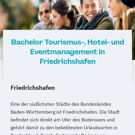
Bachelor Tourismus-, Hotel- und
Eventmanagement in
Friedrichshafen
Friedrichshafen
Eine der südlichsten Städte des Bundeslandes
Baden-Württemberg ist Friedrichshafen. Die Stadt
befindet sich direkt am Ufer des Bodensees und
gehört damit zu den beliebtesten Urlaubsorten in