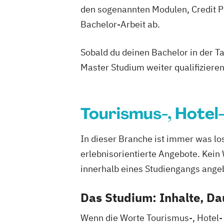
den sogenannten Modulen, Credit P
Bachelor-Arbeit ab.
Sobald du deinen Bachelor in der T
Master Studium weiter qualifizieren
Tourismus-, Hote
In dieser Branche ist immer was lo
erlebnisorientierte Angebote. Kein
innerhalb eines Studiengangs angeb
Das Studium: Inhalte, Da
Wenn die Worte Tourismus-, Hotel- 