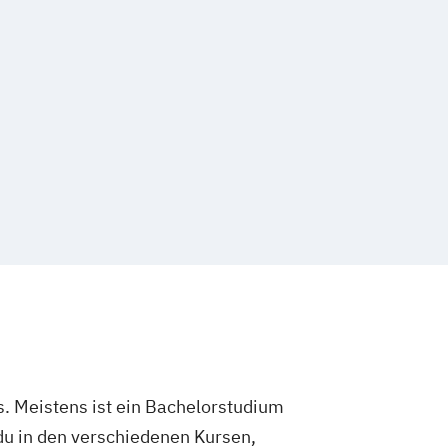
. Meistens ist ein Bachelorstudium
du in den verschiedenen Kursen,