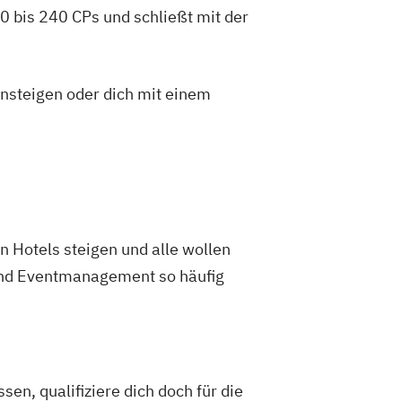
 bis 240 CPs und schließt mit der
insteigen oder dich mit einem
n Hotels steigen und alle wollen
 und Eventmanagement so häufig
n, qualifiziere dich doch für die