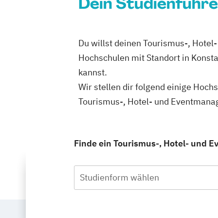
Dein Studienführe
Du willst deinen Tourismus-, Hotel
Hochschulen mit Standort in Konst
kannst.
Wir stellen dir folgend einige Hoch
Tourismus-, Hotel- und Eventmanag
Finde ein Tourismus-, Hotel- und 
Studienform wählen