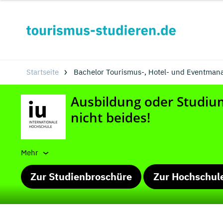
Startseite
Bachelor Tourismus-, Hotel- und Eventman
Mehr
Zur Studienbroschüre
Zur Hochschul