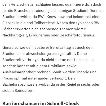
dein Herz schneller schlagen lassen, qualifiziere dich doch
für die Branche mit einem gleichnamigen Studium! Denn im
Studium erwirbst du BWL-Know-how und bekommst einen
Einblick in die drei Teilbereiche. Neben den typischen BWL-
Fächer erwarten dich spannende Themen wie z.B.
Nachhaltigkeit, E-Tourismus oder Geschäftstourismus.
Genau so wie dein späterer Berufsalltag ist auch dein
Studium sehr abwechslungsreich gestaltet. Deine
Studienzeit verbringst du nicht nur an der Hochschule,
sondern kannst mit einem Praktikum sowie
Auslandsaufenthalt rechnen.Somit werden Theorie und
Praxis optimal miteinander verknüpft. Den
Bachelorabschluss erwirbst du in der Regel in sechs oder
sieben Semestern.
Karrierechancen im Schnell-Check