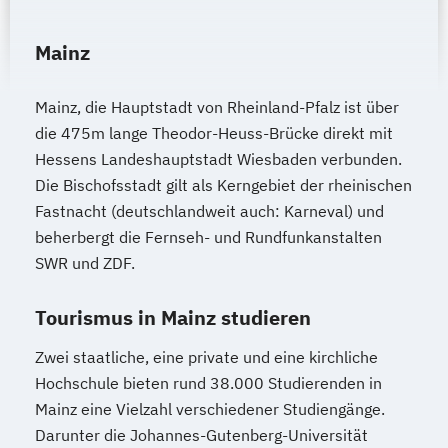
Mainz
Mainz, die Hauptstadt von Rheinland-Pfalz ist über
die 475m lange Theodor-Heuss-Brücke direkt mit
Hessens Landeshauptstadt Wiesbaden verbunden.
Die Bischofsstadt gilt als Kerngebiet der rheinischen
Fastnacht (deutschlandweit auch: Karneval) und
beherbergt die Fernseh- und Rundfunkanstalten
SWR und ZDF.
Tourismus in Mainz studieren
Zwei staatliche, eine private und eine kirchliche
Hochschule bieten rund 38.000 Studierenden in
Mainz eine Vielzahl verschiedener Studiengänge.
Darunter die Johannes-Gutenberg-Universität