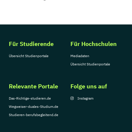
Für Studierende
Für Hochschulen
Übersicht Studienportale
Mediadaten
Übersicht Studienportale
Relevante Portale
Folge uns auf
Das-Richtige-studieren.de
Instagram
Wegweiser-duales-Studium.de
Studieren-berufsbegleitend.de