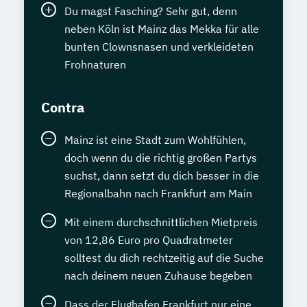
Du magst Fasching? Sehr gut, denn
neben Köln ist Mainz das Mekka für alle
bunten Clownsnasen und verkleideten
Frohnaturen
Contra
Mainz ist eine Stadt zum Wohlfühlen,
doch wenn du die richtig großen Partys
suchst, dann setzt du dich besser in die
Regionalbahn nach Frankfurt am Main
Mit einem durchschnittlichen Mietpreis
von 12,86 Euro pro Quadratmeter
solltest du dich rechtzeitig auf die Suche
nach deinem neuen Zuhause begeben
Dass der Flughafen Frankfurt nur eine