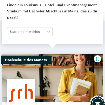
Finde ein Tourismus-, Hotel- und Eventmanagement
Studium mit Bachelor Abschluss in Mainz, das zu dir
passt:
Studienform wählen
Hochschule des Monats