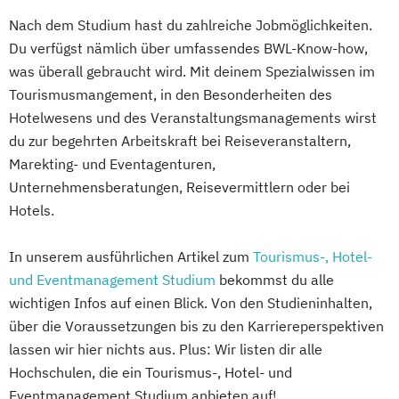
Nach dem Studium hast du zahlreiche Jobmöglichkeiten.
Du verfügst nämlich über umfassendes BWL-Know-how,
was überall gebraucht wird. Mit deinem Spezialwissen im
Tourismusmangement, in den Besonderheiten des
Hotelwesens und des Veranstaltungsmanagements wirst
du zur begehrten Arbeitskraft bei Reiseveranstaltern,
Marekting- und Eventagenturen,
Unternehmensberatungen, Reisevermittlern oder bei
Hotels.
In unserem ausführlichen Artikel zum
Tourismus-, Hotel-
und Eventmanagement Studium
bekommst du alle
wichtigen Infos auf einen Blick. Von den Studieninhalten,
über die Voraussetzungen bis zu den Karriereperspektiven
lassen wir hier nichts aus. Plus: Wir listen dir alle
Hochschulen, die ein Tourismus-, Hotel- und
Eventmanagement Studium anbieten auf!