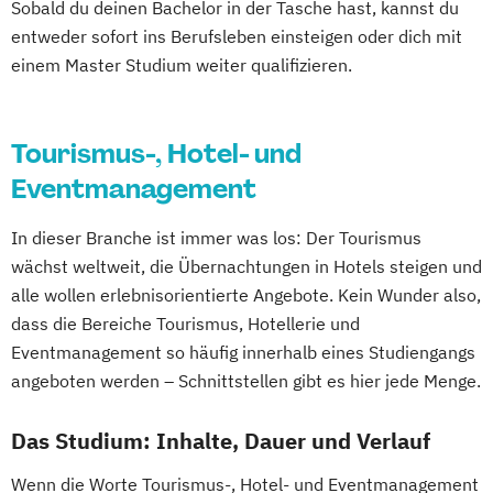
Sobald du deinen Bachelor in der Tasche hast, kannst du
entweder sofort ins Berufsleben einsteigen oder dich mit
einem Master Studium weiter qualifizieren.
Tourismus-, Hotel- und
Eventmanagement
In dieser Branche ist immer was los: Der Tourismus
wächst weltweit, die Übernachtungen in Hotels steigen und
alle wollen erlebnisorientierte Angebote. Kein Wunder also,
dass die Bereiche Tourismus, Hotellerie und
Eventmanagement so häufig innerhalb eines Studiengangs
angeboten werden – Schnittstellen gibt es hier jede Menge.
Das Studium: Inhalte, Dauer und Verlauf
Wenn die Worte Tourismus-, Hotel- und Eventmanagement