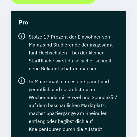
Pro
Stolze 17 Prozent der Einwohner von
Mainz sind Studierende der insgesamt
fünf Hochschulen – bei der kleinen
Stadtfläche wirst du so sicher schnell
neue Bekanntschaften machen
In Mainz mag man es entspannt und
gemütlich und so stehst du am
Wochenende mit Brezel und Spundekäs‘
auf dem beschaulichen Marktplatz,
machst Spaziergänge am Rheinufer
entlang oder begibst dich auf
Kneipentouren durch die Altstadt