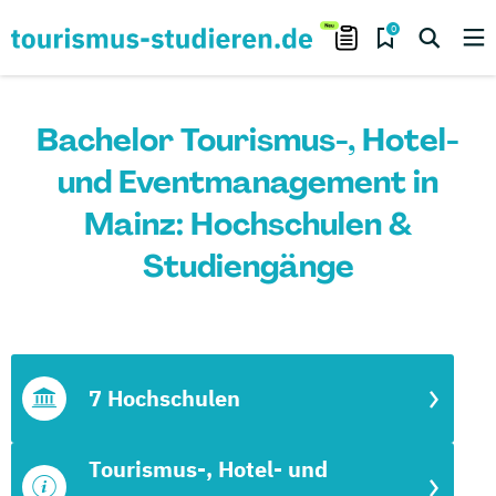
0
Bachelor Tourismus-, Hotel-
und Eventmanagement in
Mainz: Hochschulen &
Studiengänge
7 Hochschulen
Tourismus-, Hotel- und