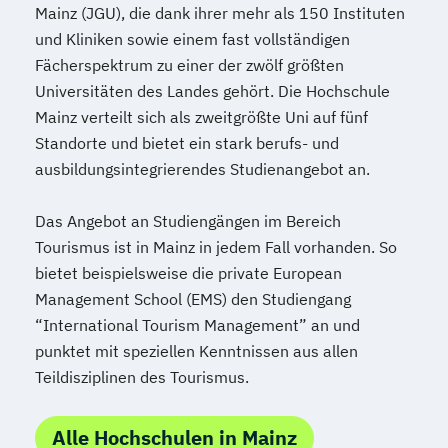
Mainz (JGU), die dank ihrer mehr als 150 Instituten
und Kliniken sowie einem fast vollständigen
Fächerspektrum zu einer der zwölf größten
Universitäten des Landes gehört. Die Hochschule
Mainz verteilt sich als zweitgrößte Uni auf fünf
Standorte und bietet ein stark berufs- und
ausbildungsintegrierendes Studienangebot an.
Das Angebot an Studiengängen im Bereich
Tourismus ist in Mainz in jedem Fall vorhanden. So
bietet beispielsweise die private European
Management School (EMS) den Studiengang
“International Tourism Management” an und
punktet mit speziellen Kenntnissen aus allen
Teildisziplinen des Tourismus.
Alle Hochschulen in Mainz