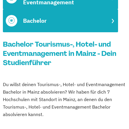
Eventmanagement
Bachelor
Bachelor Tourismus-, Hotel- und
Eventmanagement in Mainz - Dein
Studienführer
Du willst deinen Tourismus-, Hotel- und Eventmanagement
Bachelor in Mainz absolvieren? Wir haben für dich 7
Hochschulen mit Standort in Mainz, an denen du den
Tourismus-, Hotel- und Eventmanagement Bachelor
absolvieren kannst.