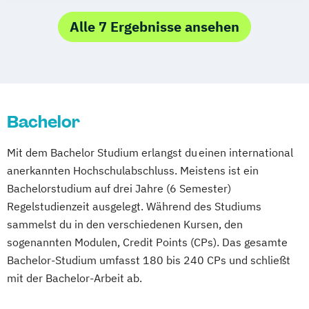
Alle 7 Ergebnisse ansehen
Bachelor
Mit dem Bachelor Studium erlangst du einen international
anerkannten Hochschulabschluss. Meistens ist ein
Bachelorstudium auf drei Jahre (6 Semester)
Regelstudienzeit ausgelegt. Während des Studiums
sammelst du in den verschiedenen Kursen, den
sogenannten Modulen, Credit Points (CPs). Das gesamte
Bachelor-Studium umfasst 180 bis 240 CPs und schließt
mit der Bachelor-Arbeit ab.