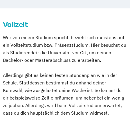
Vollzeit
Wer von einem Studium spricht, bezieht sich meistens auf
ein Vollzeitstudium bzw. Präsenzstudium. Hier besuchst du
als Studierende/r die Universität vor Ort, um deinen
Bachelor- oder Masterabschluss zu erarbeiten.
Allerdings gibt es keinen festen Stundenplan wie in der
Schule. Stattdessen bestimmst du anhand deiner
Kurswahl, wie ausgelastet deine Woche ist. So kannst du
dir beispielsweise Zeit einräumen, um nebenbei ein wenig
zu jobben. Allerdings wird beim Vollzeitstudium erwartet,
dass du dich hauptsächlich dem Studium widmest.