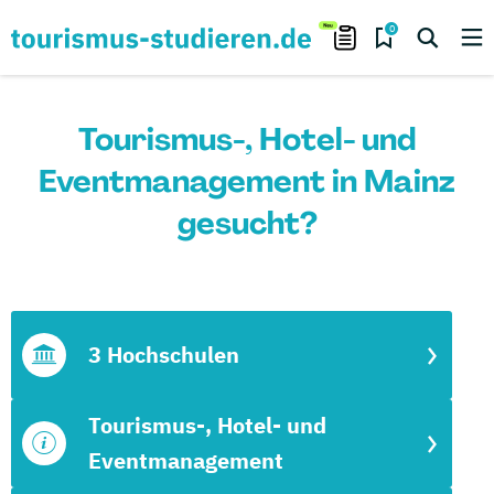
0
Tourismus-, Hotel- und
Eventmanagement in Mainz
gesucht?
3 Hochschulen
Tourismus-, Hotel- und
Eventmanagement