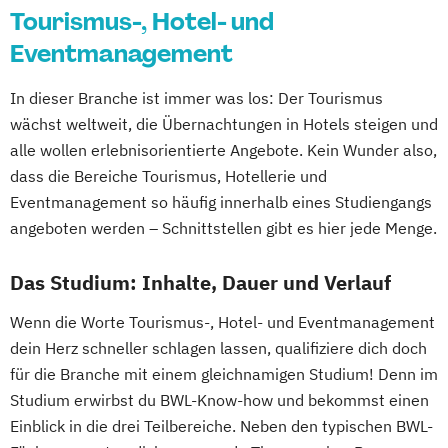
Tourismus-, Hotel- und
Eventmanagement
In dieser Branche ist immer was los: Der Tourismus
wächst weltweit, die Übernachtungen in Hotels steigen und
alle wollen erlebnisorientierte Angebote. Kein Wunder also,
dass die Bereiche Tourismus, Hotellerie und
Eventmanagement so häufig innerhalb eines Studiengangs
angeboten werden – Schnittstellen gibt es hier jede Menge.
Das Studium: Inhalte, Dauer und Verlauf
Wenn die Worte Tourismus-, Hotel- und Eventmanagement
dein Herz schneller schlagen lassen, qualifiziere dich doch
für die Branche mit einem gleichnamigen Studium! Denn im
Studium erwirbst du BWL-Know-how und bekommst einen
Einblick in die drei Teilbereiche. Neben den typischen BWL-