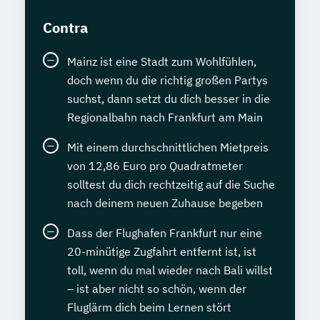
Contra
Mainz ist eine Stadt zum Wohlfühlen,
doch wenn du die richtig großen Partys
suchst, dann setzt du dich besser in die
Regionalbahn nach Frankfurt am Main
Mit einem durchschnittlichen Mietpreis
von 12,86 Euro pro Quadratmeter
solltest du dich rechtzeitig auf die Suche
nach deinem neuen Zuhause begeben
Dass der Flughafen Frankfurt nur eine
20-minütige Zugfahrt entfernt ist, ist
toll, wenn du mal wieder nach Bali willst
– ist aber nicht so schön, wenn der
Fluglärm dich beim Lernen stört