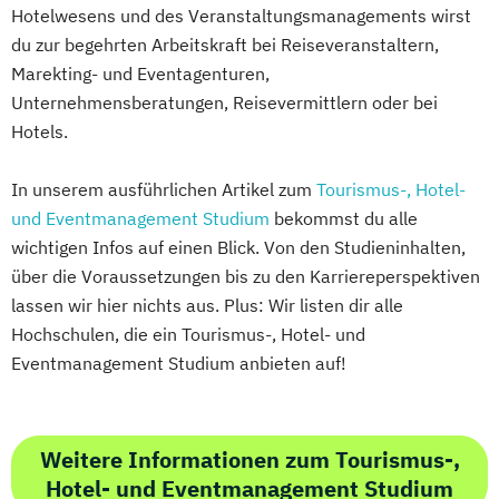
Hotelwesens und des Veranstaltungsmanagements wirst
du zur begehrten Arbeitskraft bei Reiseveranstaltern,
Marekting- und Eventagenturen,
Unternehmensberatungen, Reisevermittlern oder bei
Hotels.
In unserem ausführlichen Artikel zum
Tourismus-, Hotel-
und Eventmanagement Studium
bekommst du alle
wichtigen Infos auf einen Blick. Von den Studieninhalten,
über die Voraussetzungen bis zu den Karriereperspektiven
lassen wir hier nichts aus. Plus: Wir listen dir alle
Hochschulen, die ein Tourismus-, Hotel- und
Eventmanagement Studium anbieten auf!
Weitere Informationen zum Tourismus-,
Hotel- und Eventmanagement Studium