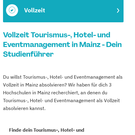
Vollzeit
Vollzeit Tourismus-, Hotel- und
Eventmanagement in Mainz - Dein
Studienführer
Du willst Tourismus-, Hotel- und Eventmanagement als
Vollzeit in Mainz absolvieren? Wir haben für dich 3
Hochschulen in Mainz recherchiert, an denen du
Tourismus-, Hotel- und Eventmanagement als Vollzeit
absolvieren kannst.
Finde dein Tourismus-, Hotel- und