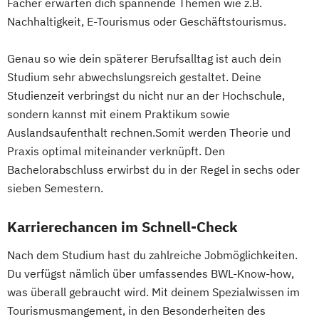
Fächer erwarten dich spannende Themen wie z.B.
Nachhaltigkeit, E-Tourismus oder Geschäftstourismus.
Genau so wie dein späterer Berufsalltag ist auch dein
Studium sehr abwechslungsreich gestaltet. Deine
Studienzeit verbringst du nicht nur an der Hochschule,
sondern kannst mit einem Praktikum sowie
Auslandsaufenthalt rechnen.Somit werden Theorie und
Praxis optimal miteinander verknüpft. Den
Bachelorabschluss erwirbst du in der Regel in sechs oder
sieben Semestern.
Karrierechancen im Schnell-Check
Nach dem Studium hast du zahlreiche Jobmöglichkeiten.
Du verfügst nämlich über umfassendes BWL-Know-how,
was überall gebraucht wird. Mit deinem Spezialwissen im
Tourismusmangement, in den Besonderheiten des