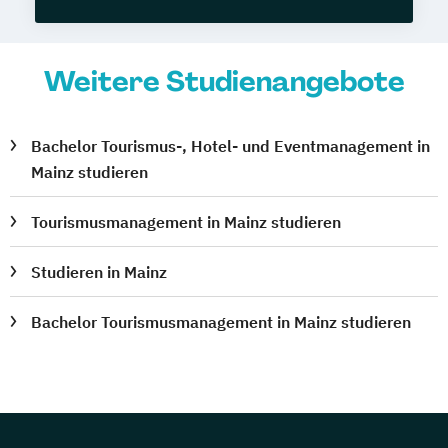
Weitere Studienangebote
Bachelor Tourismus-, Hotel- und Eventmanagement in
Mainz studieren
Tourismusmanagement in Mainz studieren
Studieren in Mainz
Bachelor Tourismusmanagement in Mainz studieren