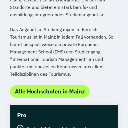
Standorte und bietet ein stark berufs- und
ausbildungsintegrierendes Studienangebot an.
Das Angebot an Studiengängen im Bereich
Tourismus ist in Mainz in jedem Fall vorhanden. So
bietet beispielsweise die private European
Management School (EMS) den Studiengang
“International Tourism Management” an und
punktet mit speziellen Kenntnissen aus allen
Teildisziplinen des Tourismus.
Alle Hochschulen in Mainz
Pro