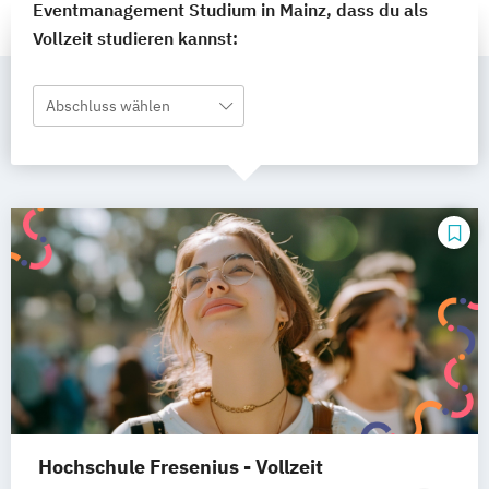
Eventmanagement Studium in Mainz, dass du als
Vollzeit studieren kannst:
Abschluss wählen
Hochschule Fresenius - Vollzeit