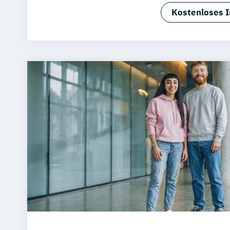
Kostenloses I