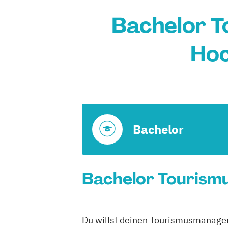
Bachelor 
Hoc
Bachelor
Bachelor Tourism
Du willst deinen Tourismusmanagem