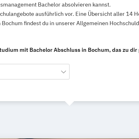
smanagement Bachelor absolvieren kannst.
schulangebote ausführlich vor. Eine Übersicht aller 14
Bochum findest du in unserer Allgemeinen Hochschul
dium mit Bachelor Abschluss in Bochum, das zu dir 