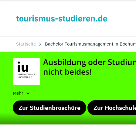
Startseite
Bachelor Tourismusmanagement in Bochum
Mehr
Zur Studienbroschüre
Zur Hochschul