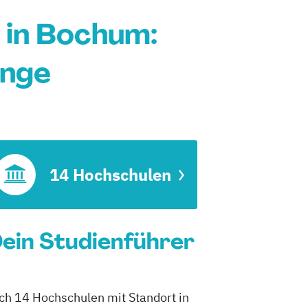
in Bochum:
änge
14 Hochschulen
ein Studienführer
ch 14 Hochschulen mit Standort in