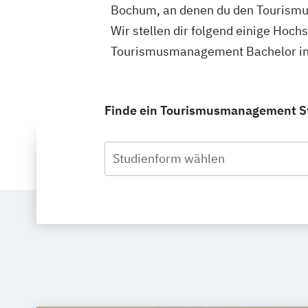
Bochum, an denen du den Tourismu
Wir stellen dir folgend einige Hoch
Tourismusmanagement Bachelor in 
Finde ein Tourismusmanagement Stu
Studienform wählen