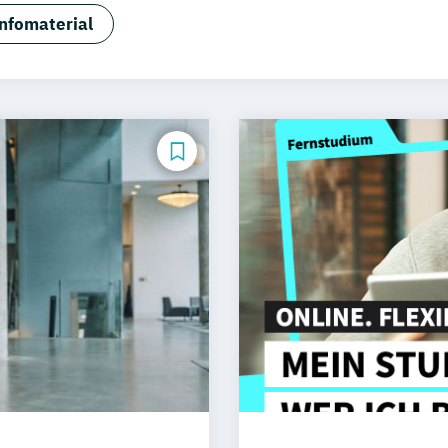
nfomaterial