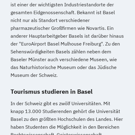
ist einer der wichtigsten Industriestandorte der
gesamten Eidgenossenschaft. Bekannt ist Basel
nicht nur als Standort verschiedener
pharmazeutischer Großfirmen wie Novartis. Ein
anderer Hauptarbeitgeber Basels ist darüber hinaus
der "EuroAirport Basel Mulhouse Freiburg". Zu den
Sehenswürdigkeiten Basels zählen neben dem
Baseler Münster auch verschiedene Museen, wie
das Naturhistorische Museum oder das Jüdische
Museum der Schweiz.
Tourismus studieren in Basel
In der Schweiz gibt es zwölf Universitäten. Mit
knapp 13.000 Studierenden gehört die Universität
Basel zu den größten Hochschulen des Landes. Hier
haben Studenten die Möglichkeit in den Bereichen
Rechtswissenschaft, Geisteswissenschaft,