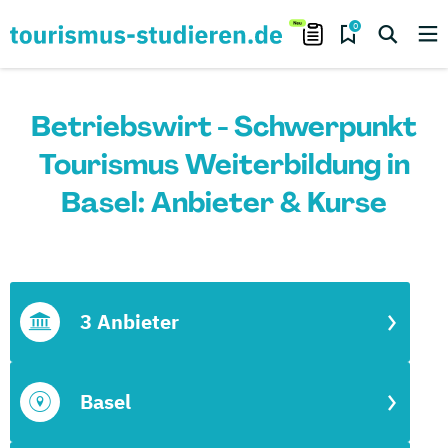
0
Betriebswirt - Schwerpunkt
Tourismus Weiterbildung in
Basel: Anbieter & Kurse
3 Anbieter
Basel