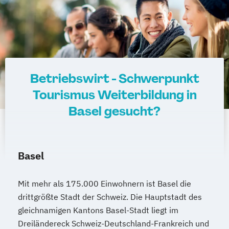
Betriebswirt - Schwerpunkt
Tourismus Weiterbildung in
Basel gesucht?
Basel
Mit mehr als 175.000 Einwohnern ist Basel die
drittgrößte Stadt der Schweiz. Die Hauptstadt des
gleichnamigen Kantons Basel-Stadt liegt im
Dreiländereck Schweiz-Deutschland-Frankreich und