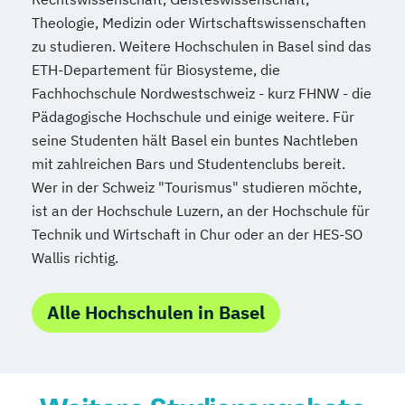
Theologie, Medizin oder Wirtschaftswissenschaften
zu studieren. Weitere Hochschulen in Basel sind das
ETH-Departement für Biosysteme, die
Fachhochschule Nordwestschweiz - kurz FHNW - die
Pädagogische Hochschule und einige weitere. Für
seine Studenten hält Basel ein buntes Nachtleben
mit zahlreichen Bars und Studentenclubs bereit.
Wer in der Schweiz "Tourismus" studieren möchte,
ist an der Hochschule Luzern, an der Hochschule für
Technik und Wirtschaft in Chur oder an der HES-SO
Wallis richtig.
Alle Hochschulen in Basel