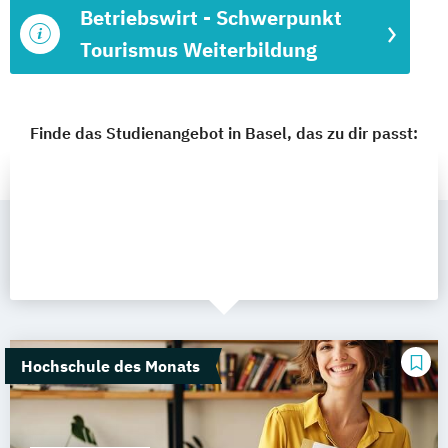
Betriebswirt - Schwerpunkt
Tourismus Weiterbildung
Finde das Studienangebot in Basel, das zu dir passt:
Hochschule des Monats