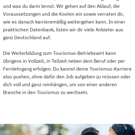
und was du darin lernst. Wir gehen auf den Ablauf, die
Voraussetzungen und die Kosten ein sowie verraten dir,
wie es danach karrieremäßig weitergehen kann. In einer
praktischen Datenbank, listen wir dir viele Anbieter aus
ganz Deutschland auf.
Die Weiterbildung zum Tourismus-Betriebswirt kann
übrigens in Vollzeit, in Teilzeit neben dem Beruf oder per
Fernlehrgang erfolgen. Du kannst deine Tourismus-Karriere
also pushen, ohne dafür den Job aufgeben zu müssen oder
dich voll und ganz reinhängen, um von einer anderen
Branche in den Tourismus zu wechseln.