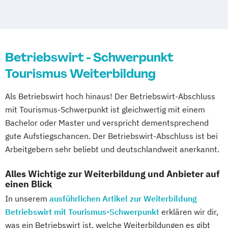
Tourismusbetriebswirt:in
Tourismusmarketing
Touristikfachkraft
Betriebswirt - Schwerpunkt
Tourismus Weiterbildung
Als Betriebswirt hoch hinaus! Der Betriebswirt-Abschluss
mit Tourismus-Schwerpunkt ist gleichwertig mit einem
Bachelor oder Master und verspricht dementsprechend
gute Aufstiegschancen. Der Betriebswirt-Abschluss ist bei
Arbeitgebern sehr beliebt und deutschlandweit anerkannt.
Alles Wichtige zur Weiterbildung und Anbieter auf
einen Blick
In unserem
ausführlichen Artikel zur Weiterbildung
Betriebswirt mit Tourismus-Schwerpunkt
erklären wir dir,
was ein Betriebswirt ist, welche Weiterbildungen es gibt