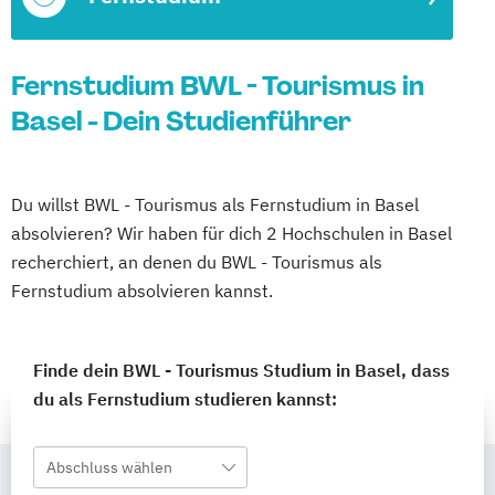
Fernstudium BWL - Tourismus in
Basel - Dein Studienführer
Du willst BWL - Tourismus als Fernstudium in Basel
absolvieren? Wir haben für dich 2 Hochschulen in Basel
recherchiert, an denen du BWL - Tourismus als
Fernstudium absolvieren kannst.
Finde dein BWL - Tourismus Studium in Basel, dass
du als Fernstudium studieren kannst:
Abschluss wählen