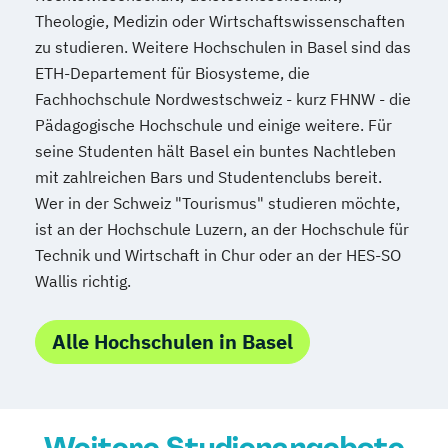
Theologie, Medizin oder Wirtschaftswissenschaften
zu studieren. Weitere Hochschulen in Basel sind das
ETH-Departement für Biosysteme, die
Fachhochschule Nordwestschweiz - kurz FHNW - die
Pädagogische Hochschule und einige weitere. Für
seine Studenten hält Basel ein buntes Nachtleben
mit zahlreichen Bars und Studentenclubs bereit.
Wer in der Schweiz "Tourismus" studieren möchte,
ist an der Hochschule Luzern, an der Hochschule für
Technik und Wirtschaft in Chur oder an der HES-SO
Wallis richtig.
Alle Hochschulen in Basel
Weitere Studienangebote