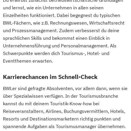
und lernst, wie ein Unternehmen in allen seinen
Einzelheiten funktioniert. Dabei begegnest du typischen
BWL-Fächern, wie z.B. Rechnungswesen, Wirtschaftsrecht
und Prozessmanagement. Zudem verbesserst du deine
sprachlichen Skills und bekommst einen Einblick in
Unternehmensführung und Personalmanagement. Als
Schwerpunkte werden dich Tourismus-, Hotel- und
Eventthemen erwarten.
Karrierechancen im Schnell-Check
BWLer sind gefragte Absolventen, vor allem dann, wenn sie
über Spezialwissen verfügen. In der Tourismusbranche
kannst du mit deinem Touristik-Know-how bei
Reiseveranstaltern, Airlines, Buchungsvermittlern, Hotels,
Resorts und Destinationsmarketern richtig punkten und
spannende Aufgaben als Tourismusmanager übernehmen.