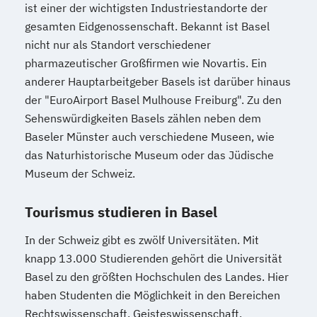
ist einer der wichtigsten Industriestandorte der
gesamten Eidgenossenschaft. Bekannt ist Basel
nicht nur als Standort verschiedener
pharmazeutischer Großfirmen wie Novartis. Ein
anderer Hauptarbeitgeber Basels ist darüber hinaus
der "EuroAirport Basel Mulhouse Freiburg". Zu den
Sehenswürdigkeiten Basels zählen neben dem
Baseler Münster auch verschiedene Museen, wie
das Naturhistorische Museum oder das Jüdische
Museum der Schweiz.
Tourismus studieren in Basel
In der Schweiz gibt es zwölf Universitäten. Mit
knapp 13.000 Studierenden gehört die Universität
Basel zu den größten Hochschulen des Landes. Hier
haben Studenten die Möglichkeit in den Bereichen
Rechtswissenschaft, Geisteswissenschaft,