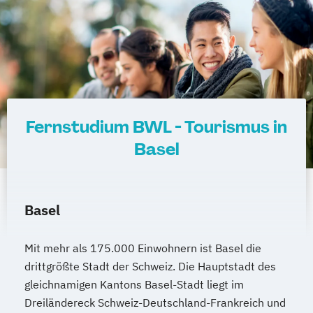
Fernstudium BWL - Tourismus in
Basel
Basel
Mit mehr als 175.000 Einwohnern ist Basel die
drittgrößte Stadt der Schweiz. Die Hauptstadt des
gleichnamigen Kantons Basel-Stadt liegt im
Dreiländereck Schweiz-Deutschland-Frankreich und