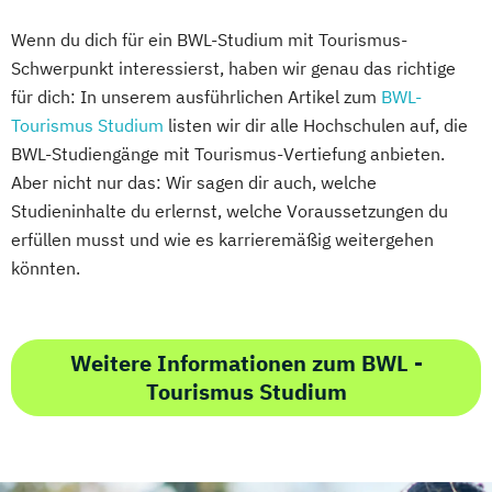
Wenn du dich für ein BWL-Studium mit Tourismus-
Schwerpunkt interessierst, haben wir genau das richtige
für dich: In unserem ausführlichen Artikel zum
BWL-
Tourismus Studium
listen wir dir alle Hochschulen auf, die
BWL-Studiengänge mit Tourismus-Vertiefung anbieten.
Aber nicht nur das: Wir sagen dir auch, welche
Studieninhalte du erlernst, welche Voraussetzungen du
erfüllen musst und wie es karrieremäßig weitergehen
könnten.
Weitere Informationen zum BWL -
Tourismus Studium