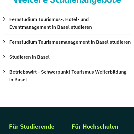
Fernstudium Tourismus-, Hotel- und
Eventmanagement in Basel studieren
Fernstudium Tourismusmanagement in Basel studieren
Studieren in Basel
Betriebswirt - Schwerpunkt Tourismus Weiterbildung
in Basel
Für Studierende
Für Hochschulen