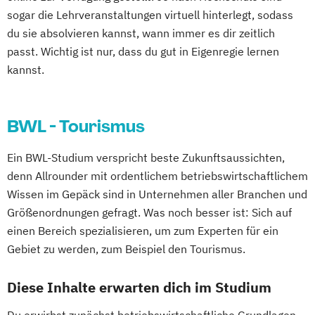
sogar die Lehrveranstaltungen virtuell hinterlegt, sodass
du sie absolvieren kannst, wann immer es dir zeitlich
passt. Wichtig ist nur, dass du gut in Eigenregie lernen
kannst.
BWL - Tourismus
Ein BWL-Studium verspricht beste Zukunftsaussichten,
denn Allrounder mit ordentlichem betriebswirtschaftlichem
Wissen im Gepäck sind in Unternehmen aller Branchen und
Größenordnungen gefragt. Was noch besser ist: Sich auf
einen Bereich spezialisieren, um zum Experten für ein
Gebiet zu werden, zum Beispiel den Tourismus.
Diese Inhalte erwarten dich im Studium
Du erwirbst zunächst betriebswirtschaftliche Grundlagen