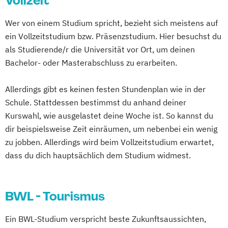
Vollzeit
Wer von einem Studium spricht, bezieht sich meistens auf
ein Vollzeitstudium bzw. Präsenzstudium. Hier besuchst du
als Studierende/r die Universität vor Ort, um deinen
Bachelor- oder Masterabschluss zu erarbeiten.
Allerdings gibt es keinen festen Stundenplan wie in der
Schule. Stattdessen bestimmst du anhand deiner
Kurswahl, wie ausgelastet deine Woche ist. So kannst du
dir beispielsweise Zeit einräumen, um nebenbei ein wenig
zu jobben. Allerdings wird beim Vollzeitstudium erwartet,
dass du dich hauptsächlich dem Studium widmest.
BWL - Tourismus
Ein BWL-Studium verspricht beste Zukunftsaussichten,