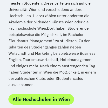
meisten Studenten. Diese verteilen sich auf die
Universität Wien und verschiedene andere
Hochschulen. Hierzu zählen unter anderem die
Akademie der bildenden Künste Wien oder die
Fachhochschule Wien.Dort haben Studierende
beispielsweise die Möglichkeit, im Bachelor
"Tourismus-Management" zu studieren. Zu den
Inhalten des Studienganges zählen neben
Wirtschaft und Marketing beispielsweise Business
English, Tourismuswirtschaft, Hotelmanagement
und einiges mehr. Nach einem anstrengenden Tag
haben Studenten in Wien die Möglichkeit, in einem
der zahlreichen Clubs oder Studentencafés
auszuspannen.
Alle Hochschulen in Wien