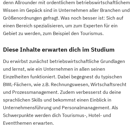
denn Allrounder mit ordentlichem betriebswirtschaftlichem
Wissen im Gepäck sind in Unternehmen aller Branchen und
Größenordnungen gefragt. Was noch besser ist: Sich auf
einen Bereich spezialisieren, um zum Experten für ein
Gebiet zu werden, zum Beispiel den Tourismus.
Diese Inhalte erwarten dich im Studium
Du erwirbst zunächst betriebswirtschaftliche Grundlagen
und lernst, wie ein Unternehmen in allen seinen
Einzelheiten funktioniert. Dabei begegnest du typischen
BWL-Fächern, wie z.B. Rechnungswesen, Wirtschaftsrecht
und Prozessmanagement. Zudem verbesserst du deine
sprachlichen Skills und bekommst einen Einblick in
Unternehmensführung und Personalmanagement. Als
Schwerpunkte werden dich Tourismus-, Hotel- und
Eventthemen erwarten.