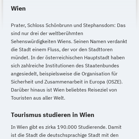
Wien
Prater, Schloss Schönbrunn und Stephansdom: Das
sind nur drei der weltberühmten
Sehenswürdigkeiten Wiens. Seinen Namen verdankt
die Stadt einem Fluss, der vor den Stadttoren
mündet. In der österreichischen Hauptstadt haben
sich zahlreiche Institutionen des Staatenbundes
angesiedelt, beispielsweise die Organisation für
Sicherheit und Zusammenarbeit in Europa (OSZE).
Darüber hinaus ist Wien beliebtes Reiseziel von
Touristen aus aller Welt.
Tourismus studieren in Wien
In Wien gibt es zirka 190.000 Studierende. Damit
ist die Stadt die deutschsprachige Stadt mit den