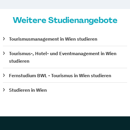
Weitere Studienangebote
Tourismusmanagement in Wien studieren
Tourismus-, Hotel- und Eventmanagement in Wien
studieren
Fernstudium BWL - Tourismus in Wien studieren
Studieren in Wien