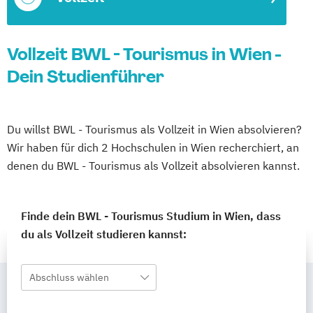
Vollzeit BWL - Tourismus in Wien -
Dein Studienführer
Du willst BWL - Tourismus als Vollzeit in Wien absolvieren?
Wir haben für dich 2 Hochschulen in Wien recherchiert, an
denen du BWL - Tourismus als Vollzeit absolvieren kannst.
Finde dein BWL - Tourismus Studium in Wien, dass
du als Vollzeit studieren kannst:
Abschluss wählen