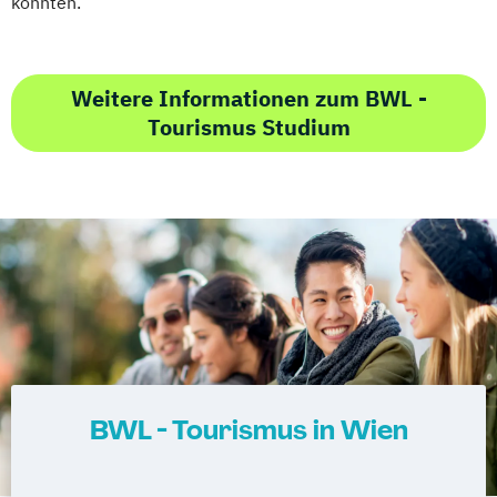
könnten.
Weitere Informationen zum BWL -
Tourismus Studium
BWL - Tourismus in Wien