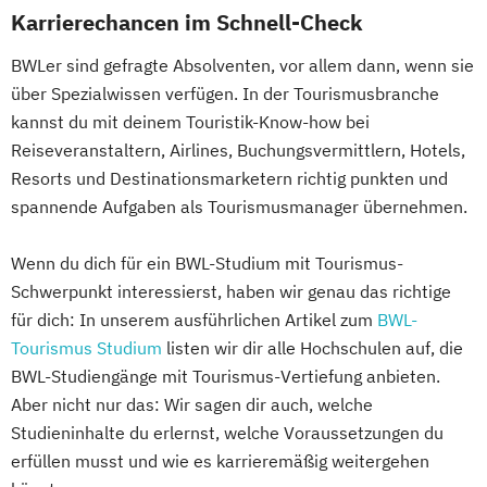
Karrierechancen im Schnell-Check
BWLer sind gefragte Absolventen, vor allem dann, wenn sie
über Spezialwissen verfügen. In der Tourismusbranche
kannst du mit deinem Touristik-Know-how bei
Reiseveranstaltern, Airlines, Buchungsvermittlern, Hotels,
Resorts und Destinationsmarketern richtig punkten und
spannende Aufgaben als Tourismusmanager übernehmen.
Wenn du dich für ein BWL-Studium mit Tourismus-
Schwerpunkt interessierst, haben wir genau das richtige
für dich: In unserem ausführlichen Artikel zum
BWL-
Tourismus Studium
listen wir dir alle Hochschulen auf, die
BWL-Studiengänge mit Tourismus-Vertiefung anbieten.
Aber nicht nur das: Wir sagen dir auch, welche
Studieninhalte du erlernst, welche Voraussetzungen du
erfüllen musst und wie es karrieremäßig weitergehen