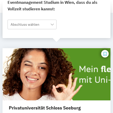
Eventmanagement Studium in Wien, dass du als
Vollzeit studieren kannst:
Abschluss wählen
Privatuniversität Schloss Seeburg