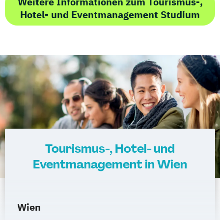
Weitere Informationen zum Tourismus-,
Hotel- und Eventmanagement Studium
Tourismus-, Hotel- und
Eventmanagement in Wien
Wien