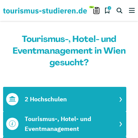
0
Tourismus-, Hotel- und
Eventmanagement in Wien
gesucht?
2 Hochschulen
Tourismus-, Hotel- und
Eventmanagement