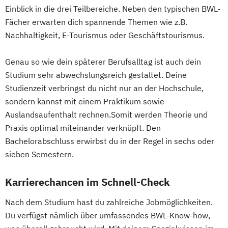
Einblick in die drei Teilbereiche. Neben den typischen BWL-
Fächer erwarten dich spannende Themen wie z.B.
Nachhaltigkeit, E-Tourismus oder Geschäftstourismus.
Genau so wie dein späterer Berufsalltag ist auch dein
Studium sehr abwechslungsreich gestaltet. Deine
Studienzeit verbringst du nicht nur an der Hochschule,
sondern kannst mit einem Praktikum sowie
Auslandsaufenthalt rechnen.Somit werden Theorie und
Praxis optimal miteinander verknüpft. Den
Bachelorabschluss erwirbst du in der Regel in sechs oder
sieben Semestern.
Karrierechancen im Schnell-Check
Nach dem Studium hast du zahlreiche Jobmöglichkeiten.
Du verfügst nämlich über umfassendes BWL-Know-how,