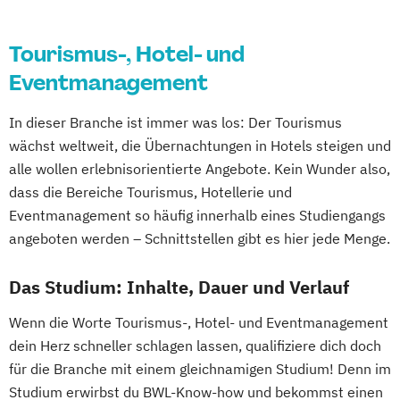
Tourismus-, Hotel- und
Eventmanagement
In dieser Branche ist immer was los: Der Tourismus
wächst weltweit, die Übernachtungen in Hotels steigen und
alle wollen erlebnisorientierte Angebote. Kein Wunder also,
dass die Bereiche Tourismus, Hotellerie und
Eventmanagement so häufig innerhalb eines Studiengangs
angeboten werden – Schnittstellen gibt es hier jede Menge.
Das Studium: Inhalte, Dauer und Verlauf
Wenn die Worte Tourismus-, Hotel- und Eventmanagement
dein Herz schneller schlagen lassen, qualifiziere dich doch
für die Branche mit einem gleichnamigen Studium! Denn im
Studium erwirbst du BWL-Know-how und bekommst einen