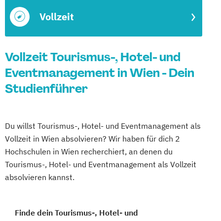
Vollzeit
Vollzeit Tourismus-, Hotel- und
Eventmanagement in Wien - Dein
Studienführer
Du willst Tourismus-, Hotel- und Eventmanagement als
Vollzeit in Wien absolvieren? Wir haben für dich 2
Hochschulen in Wien recherchiert, an denen du
Tourismus-, Hotel- und Eventmanagement als Vollzeit
absolvieren kannst.
Finde dein Tourismus-, Hotel- und