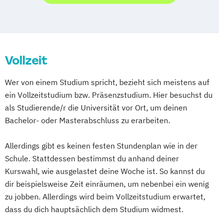
Vollzeit
Wer von einem Studium spricht, bezieht sich meistens auf
ein Vollzeitstudium bzw. Präsenzstudium. Hier besuchst du
als Studierende/r die Universität vor Ort, um deinen
Bachelor- oder Masterabschluss zu erarbeiten.
Allerdings gibt es keinen festen Stundenplan wie in der
Schule. Stattdessen bestimmst du anhand deiner
Kurswahl, wie ausgelastet deine Woche ist. So kannst du
dir beispielsweise Zeit einräumen, um nebenbei ein wenig
zu jobben. Allerdings wird beim Vollzeitstudium erwartet,
dass du dich hauptsächlich dem Studium widmest.