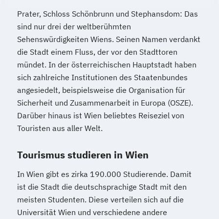
Prater, Schloss Schönbrunn und Stephansdom: Das
sind nur drei der weltberühmten
Sehenswürdigkeiten Wiens. Seinen Namen verdankt
die Stadt einem Fluss, der vor den Stadttoren
mündet. In der österreichischen Hauptstadt haben
sich zahlreiche Institutionen des Staatenbundes
angesiedelt, beispielsweise die Organisation für
Sicherheit und Zusammenarbeit in Europa (OSZE).
Darüber hinaus ist Wien beliebtes Reiseziel von
Touristen aus aller Welt.
Tourismus studieren in Wien
In Wien gibt es zirka 190.000 Studierende. Damit
ist die Stadt die deutschsprachige Stadt mit den
meisten Studenten. Diese verteilen sich auf die
Universität Wien und verschiedene andere