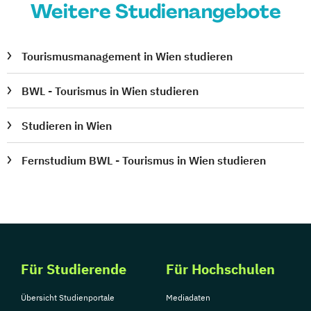
Weitere Studienangebote
Tourismusmanagement in Wien studieren
BWL - Tourismus in Wien studieren
Studieren in Wien
Fernstudium BWL - Tourismus in Wien studieren
Für Studierende
Für Hochschulen
Übersicht Studienportale
Mediadaten