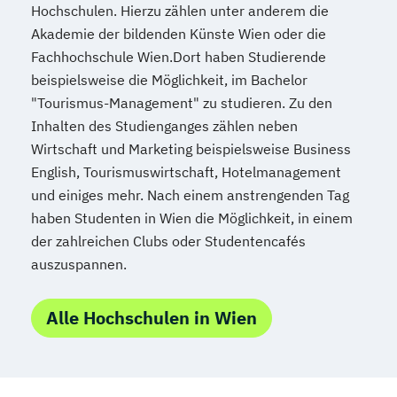
Hochschulen. Hierzu zählen unter anderem die
Akademie der bildenden Künste Wien oder die
Fachhochschule Wien.Dort haben Studierende
beispielsweise die Möglichkeit, im Bachelor
"Tourismus-Management" zu studieren. Zu den
Inhalten des Studienganges zählen neben
Wirtschaft und Marketing beispielsweise Business
English, Tourismuswirtschaft, Hotelmanagement
und einiges mehr. Nach einem anstrengenden Tag
haben Studenten in Wien die Möglichkeit, in einem
der zahlreichen Clubs oder Studentencafés
auszuspannen.
Alle Hochschulen in Wien