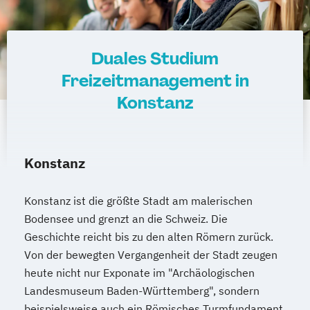
Duales Studium
Freizeitmanagement in
Konstanz
Konstanz
Konstanz ist die größte Stadt am malerischen
Bodensee und grenzt an die Schweiz. Die
Geschichte reicht bis zu den alten Römern zurück.
Von der bewegten Vergangenheit der Stadt zeugen
heute nicht nur Exponate im "Archäologischen
Landesmuseum Baden-Württemberg", sondern
beispielsweise auch ein Römisches Turmfundament