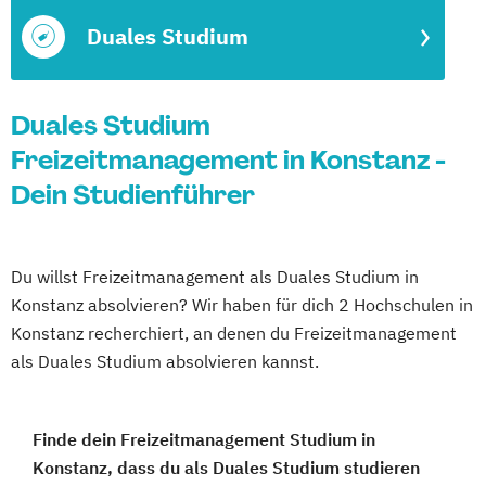
Duales Studium
Duales Studium
Freizeitmanagement in Konstanz -
Dein Studienführer
Du willst Freizeitmanagement als Duales Studium in
Konstanz absolvieren? Wir haben für dich 2 Hochschulen in
Konstanz recherchiert, an denen du Freizeitmanagement
als Duales Studium absolvieren kannst.
Finde dein Freizeitmanagement Studium in
Konstanz, dass du als Duales Studium studieren