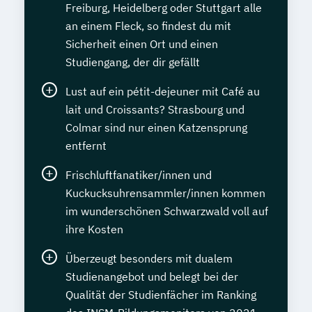
Freiburg, Heidelberg oder Stuttgart alle
an einem Fleck, so findest du mit
Sicherheit einen Ort und einen
Studiengang, der dir gefällt
Lust auf ein pétit-dejeuner mit Café au
lait und Croissants? Strasbourg und
Colmar sind nur einen Katzensprung
entfernt
Frischluftfanatiker/innen und
Kuckucksuhrensammler/innen kommen
im wunderschönen Schwarzwald voll auf
ihre Kosten
Überzeugt besonders mit dualem
Studienangebot und belegt bei der
Qualität der Studienfächer im Ranking