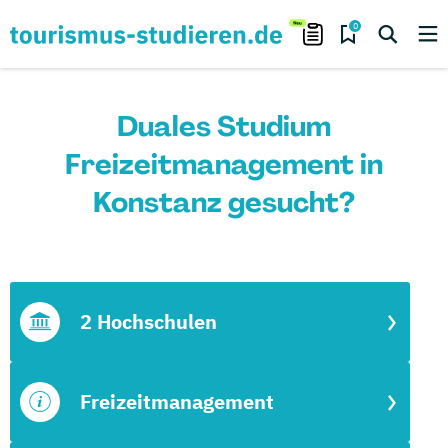
0
Duales Studium
Freizeitmanagement in
Konstanz gesucht?
2 Hochschulen
Freizeitmanagement