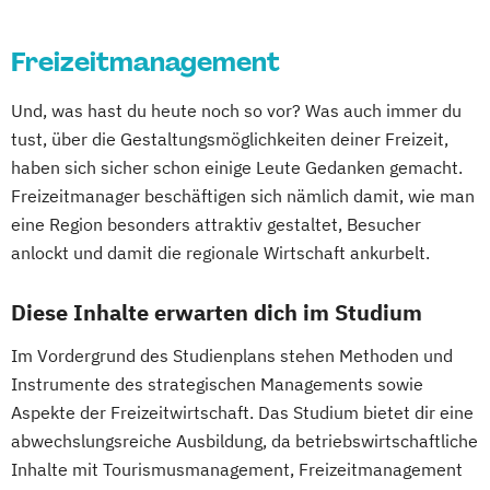
Freizeitmanagement
Und, was hast du heute noch so vor? Was auch immer du
tust, über die Gestaltungsmöglichkeiten deiner Freizeit,
haben sich sicher schon einige Leute Gedanken gemacht.
Freizeitmanager beschäftigen sich nämlich damit, wie man
eine Region besonders attraktiv gestaltet, Besucher
anlockt und damit die regionale Wirtschaft ankurbelt.
Diese Inhalte erwarten dich im Studium
Im Vordergrund des Studienplans stehen Methoden und
Instrumente des strategischen Managements sowie
Aspekte der Freizeitwirtschaft. Das Studium bietet dir eine
abwechslungsreiche Ausbildung, da betriebswirtschaftliche
Inhalte mit Tourismusmanagement, Freizeitmanagement