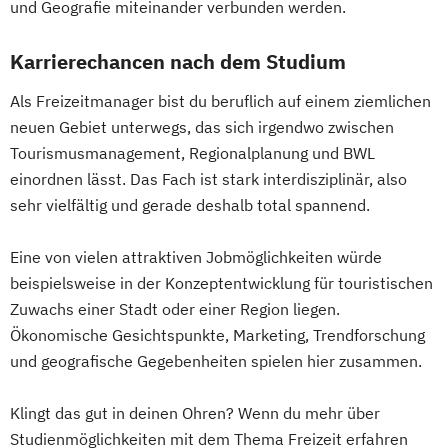
und Geografie miteinander verbunden werden.
Karrierechancen nach dem Studium
Als Freizeitmanager bist du beruflich auf einem ziemlichen
neuen Gebiet unterwegs, das sich irgendwo zwischen
Tourismusmanagement, Regionalplanung und BWL
einordnen lässt. Das Fach ist stark interdisziplinär, also
sehr vielfältig und gerade deshalb total spannend.
Eine von vielen attraktiven Jobmöglichkeiten würde
beispielsweise in der Konzeptentwicklung für touristischen
Zuwachs einer Stadt oder einer Region liegen.
Ökonomische Gesichtspunkte, Marketing, Trendforschung
und geografische Gegebenheiten spielen hier zusammen.
Klingt das gut in deinen Ohren? Wenn du mehr über
Studienmöglichkeiten mit dem Thema Freizeit erfahren