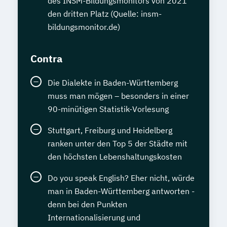
des INSM-Bildungsmonitors von 2021
den dritten Platz (Quelle: insm-
bildungsmonitor.de)
Contra
Die Dialekte in Baden-Württemberg
muss man mögen – besonders in einer
90-minütigen Statistik-Vorlesung
Stuttgart, Freiburg und Heidelberg
ranken unter den Top 5 der Städte mit
den höchsten Lebenshaltungskosten
Do you speak English? Eher nicht, würde
man in Baden-Württemberg antworten -
denn bei den Punkten
Internationalisierung und