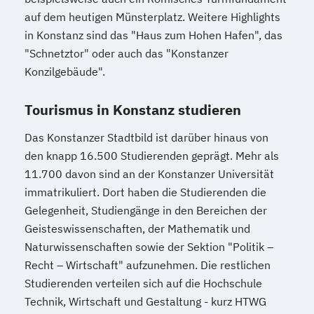
auf dem heutigen Münsterplatz. Weitere Highlights
in Konstanz sind das "Haus zum Hohen Hafen", das
"Schnetztor" oder auch das "Konstanzer
Konzilgebäude".
Tourismus in Konstanz studieren
Das Konstanzer Stadtbild ist darüber hinaus von
den knapp 16.500 Studierenden geprägt. Mehr als
11.700 davon sind an der Konstanzer Universität
immatrikuliert. Dort haben die Studierenden die
Gelegenheit, Studiengänge in den Bereichen der
Geisteswissenschaften, der Mathematik und
Naturwissenschaften sowie der Sektion "Politik –
Recht – Wirtschaft" aufzunehmen. Die restlichen
Studierenden verteilen sich auf die Hochschule
Technik, Wirtschaft und Gestaltung - kurz HTWG