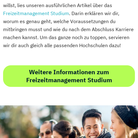
willst, lies unseren ausführlichen Artikel über das
Freizeitmanagement Studium
. Darin erklären wir dir,
worum es genau geht, welche Voraussetzungen du
mitbringen musst und wie du nach dem Abschluss Karriere
machen kannst. Um das ganze noch zu toppen, servieren
wir dir auch gleich alle passenden Hochschulen dazu!
Weitere Informationen zum
Freizeitmanagement Studium