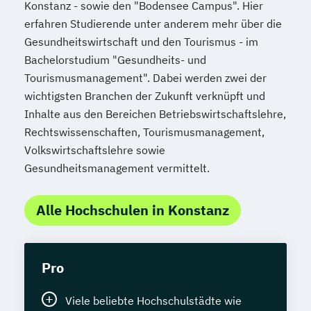
Konstanz - sowie den "Bodensee Campus". Hier
erfahren Studierende unter anderem mehr über die
Gesundheitswirtschaft und den Tourismus - im
Bachelorstudium "Gesundheits- und
Tourismusmanagement". Dabei werden zwei der
wichtigsten Branchen der Zukunft verknüpft und
Inhalte aus den Bereichen Betriebswirtschaftslehre,
Rechtswissenschaften, Tourismusmanagement,
Volkswirtschaftslehre sowie
Gesundheitsmanagement vermittelt.
Alle Hochschulen in Konstanz
Pro
Viele beliebte Hochschulstädte wie