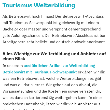
Tourismus Weiterbildung
Als Betriebswirt hoch hinaus! Der Betriebswirt-Abschluss
mit Tourismus-Schwerpunkt ist gleichwertig mit einem
Bachelor oder Master und verspricht dementsprechend
gute Aufstiegschancen. Der Betriebswirt-Abschluss ist bei
Arbeitgebern sehr beliebt und deutschlandweit anerkannt.
Alles Wichtige zur Weiterbildung und Anbieter auf
einen Blick
In unserem
ausführlichen Artikel zur Weiterbildung
Betriebswirt mit Tourismus-Schwerpunkt
erklären wir dir,
was ein Betriebswirt ist, welche Weiterbildungen es gibt
und was du darin lernst. Wir gehen auf den Ablauf, die
Voraussetzungen und die Kosten ein sowie verraten dir,
wie es danach karrieremäßig weitergehen kann. In einer
praktischen Datenbank, listen wir dir viele Anbieter aus