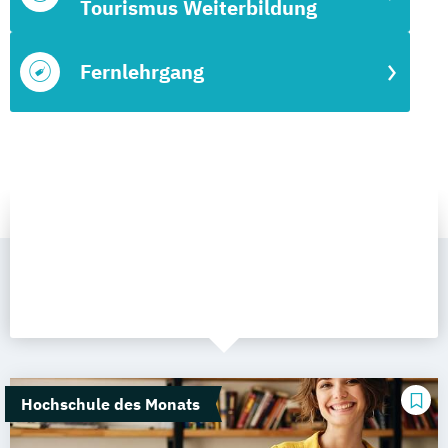
Tourismus Weiterbildung
Fernlehrgang
Hochschule des Monats