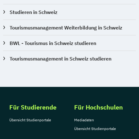
Studieren in Schweiz
Tourismusmanagement Weiterbildung in Schweiz
BWL - Tourismus in Schweiz studieren
Tourismusmanagement in Schweiz studieren
Für Studierende
Für Hochschulen
Übersicht Studienportale
Mediadaten
Übersicht Studienportale