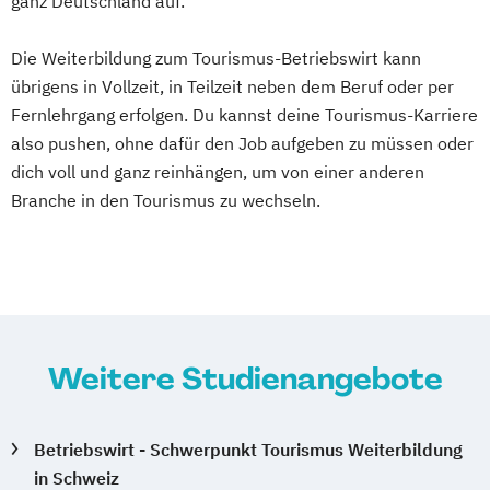
ganz Deutschland auf.
Die Weiterbildung zum Tourismus-Betriebswirt kann
übrigens in Vollzeit, in Teilzeit neben dem Beruf oder per
Fernlehrgang erfolgen. Du kannst deine Tourismus-Karriere
also pushen, ohne dafür den Job aufgeben zu müssen oder
dich voll und ganz reinhängen, um von einer anderen
Branche in den Tourismus zu wechseln.
Weitere Studienangebote
Betriebswirt - Schwerpunkt Tourismus Weiterbildung
in Schweiz