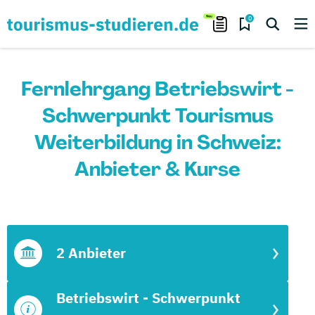
0
Fernlehrgang Betriebswirt -
Schwerpunkt Tourismus
Weiterbildung in Schweiz:
Anbieter & Kurse
2 Anbieter
Betriebswirt - Schwerpunkt