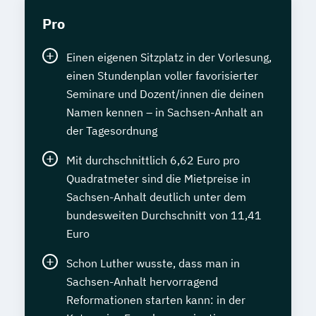
Pro
Einen eigenen Sitzplatz in der Vorlesung,
einen Stundenplan voller favorisierter
Seminare und Dozent/innen die deinen
Namen kennen – in Sachsen-Anhalt an
der Tagesordnung
Mit durchschnittlich 6,62 Euro pro
Quadratmeter sind die Mietpreise in
Sachsen-Anhalt deutlich unter dem
bundesweiten Durchschnitt von 11,41
Euro
Schon Luther wusste, dass man in
Sachsen-Anhalt hervorragend
Reformationen starten kann: in der