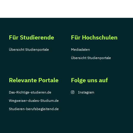
Für Studierende
Für Hochschulen
Übersicht Studienportale
Mediadaten
Übersicht Studienportale
Relevante Portale
Folge uns auf
Das-Richtige-studieren.de
Instagram
Wegweiser-duales-Studium.de
Studieren-berufsbegleitend.de