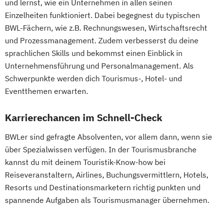
und lernst, wie ein Unternehmen in allen seinen
Einzelheiten funktioniert. Dabei begegnest du typischen
BWL-Fächern, wie z.B. Rechnungswesen, Wirtschaftsrecht
und Prozessmanagement. Zudem verbesserst du deine
sprachlichen Skills und bekommst einen Einblick in
Unternehmensführung und Personalmanagement. Als
Schwerpunkte werden dich Tourismus-, Hotel- und
Eventthemen erwarten.
Karrierechancen im Schnell-Check
BWLer sind gefragte Absolventen, vor allem dann, wenn sie
über Spezialwissen verfügen. In der Tourismusbranche
kannst du mit deinem Touristik-Know-how bei
Reiseveranstaltern, Airlines, Buchungsvermittlern, Hotels,
Resorts und Destinationsmarketern richtig punkten und
spannende Aufgaben als Tourismusmanager übernehmen.