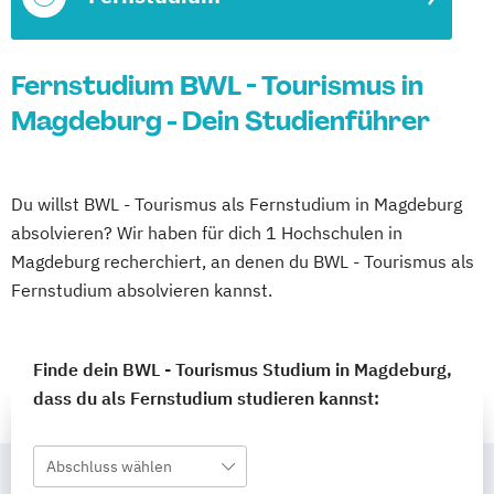
Fernstudium BWL - Tourismus in
Magdeburg - Dein Studienführer
Du willst BWL - Tourismus als Fernstudium in Magdeburg
absolvieren? Wir haben für dich 1 Hochschulen in
Magdeburg recherchiert, an denen du BWL - Tourismus als
Fernstudium absolvieren kannst.
Finde dein BWL - Tourismus Studium in Magdeburg,
dass du als Fernstudium studieren kannst:
Abschluss wählen