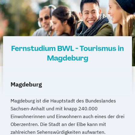
Fernstudium BWL - Tourismus in
Magdeburg
Magdeburg
Magdeburg ist die Hauptstadt des Bundeslandes
Sachsen-Anhalt und mit knapp 240.000
Einwohnerinnen und Einwohnern auch eines der drei
Oberzentren. Die Stadt an der Elbe kann mit
zahlreichen Sehenswürdigkeiten aufwarten.