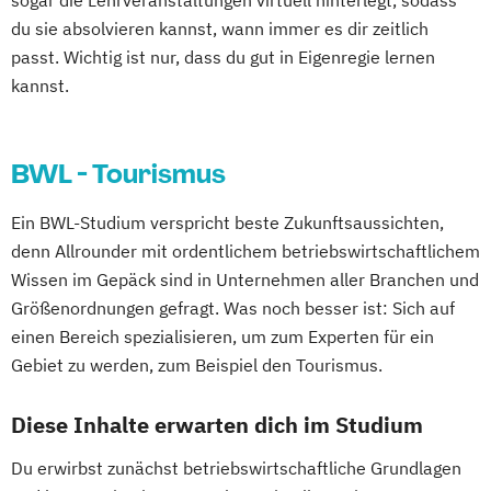
sogar die Lehrveranstaltungen virtuell hinterlegt, sodass
du sie absolvieren kannst, wann immer es dir zeitlich
passt. Wichtig ist nur, dass du gut in Eigenregie lernen
kannst.
BWL - Tourismus
Ein BWL-Studium verspricht beste Zukunftsaussichten,
denn Allrounder mit ordentlichem betriebswirtschaftlichem
Wissen im Gepäck sind in Unternehmen aller Branchen und
Größenordnungen gefragt. Was noch besser ist: Sich auf
einen Bereich spezialisieren, um zum Experten für ein
Gebiet zu werden, zum Beispiel den Tourismus.
Diese Inhalte erwarten dich im Studium
Du erwirbst zunächst betriebswirtschaftliche Grundlagen