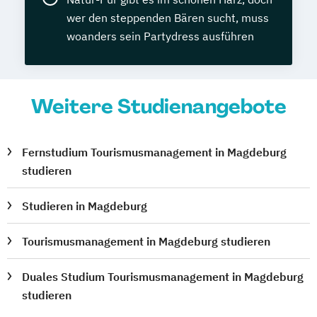
wer den steppenden Bären sucht, muss
woanders sein Partydress ausführen
Weitere Studienangebote
Fernstudium Tourismusmanagement in Magdeburg
studieren
Studieren in Magdeburg
Tourismusmanagement in Magdeburg studieren
Duales Studium Tourismusmanagement in Magdeburg
studieren