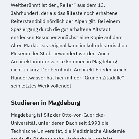
Weltberühmt ist der „Reiter“ aus dem 13.
Jahrhundert, der als das älteste noch erhaltene
Reiterstandbild nördlich der Alpen gilt. Bei einem
Spaziergang durch die gut erhaltene Altstadt
entdecken Besucher zunächst eine Kopie auf dem
Alten Markt. Das Original kann im kulturhistorischen
Museum der Stadt bewundert werden. Auch
Architekturinteressierte kommen in Magdeburg
nicht zu kurz. Der berühmte Architekt Friedensreich
Hundertwasser hat hier mit der "Grünen Zitadelle"
sein letztes Werk vollendet.
Studieren in Magdeburg
Magdeburg ist Sitz der Otto-von-Guericke-
Universität, unter deren Dach seit 1993 die
Technische Universität, die Medizinische Akademie