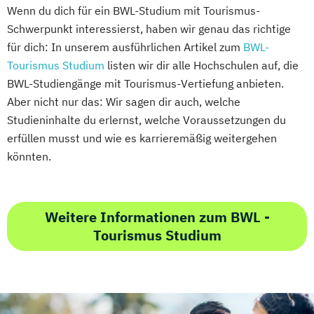
Wenn du dich für ein BWL-Studium mit Tourismus-
Schwerpunkt interessierst, haben wir genau das richtige
für dich: In unserem ausführlichen Artikel zum
BWL-
Tourismus Studium
listen wir dir alle Hochschulen auf, die
BWL-Studiengänge mit Tourismus-Vertiefung anbieten.
Aber nicht nur das: Wir sagen dir auch, welche
Studieninhalte du erlernst, welche Voraussetzungen du
erfüllen musst und wie es karrieremäßig weitergehen
könnten.
Weitere Informationen zum BWL -
Tourismus Studium