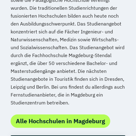
sowie die Pädagogische Hochschule vereinigt
wurden. Die traditionellen Studienrichtungen der
fusionierten Hochschulen bilden auch heute noch
den Ausbildungsschwerpunkt. Das Studienangebot
konzentriert sich auf die Fächer Ingenieur- und
Naturwissenschaften, Medizin sowie Wirtschafts-
und Sozialwissenschaften. Das Studienangebot wird
durch die Fachhochschule Magdeburg-Stendal
ergänzt, die über 50 verschiedene Bachelor- und
Masterstudiengänge anbietet. Die nächsten
Studienangebote in Touristik finden sich in Dresden,
Leipzig und Berlin. Bei uns findest du allerdings auch
Fernstudienanbieter, die in Magdeburg ein
Studienzentrum betreiben.
Alle Hochschulen in Magdeburg