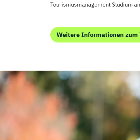
Tourismusmanagement Studium anbi
Weitere Informationen zu