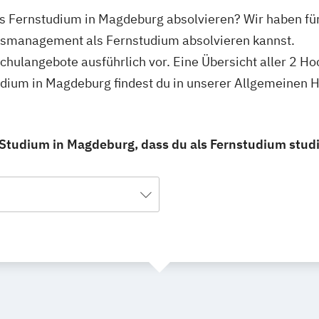
 Fernstudium in Magdeburg absolvieren? Wir haben fü
usmanagement als Fernstudium absolvieren kannst.
schulangebote ausführlich vor. Eine Übersicht aller 2 H
ium in Magdeburg findest du in unserer Allgemeinen 
tudium in Magdeburg, dass du als Fernstudium studi