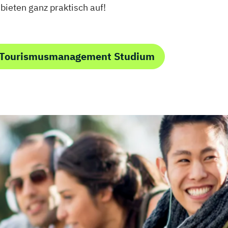
eten ganz praktisch auf!
m Tourismusmanagement Studium