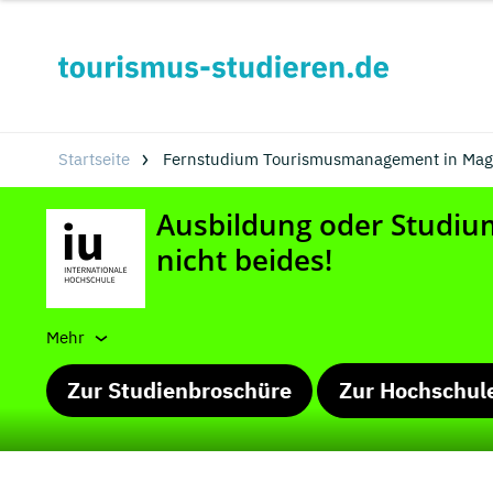
Startseite
Fernstudium Tourismusmanagement in Mag
Mehr
Zur Studienbroschüre
Zur Hochschul