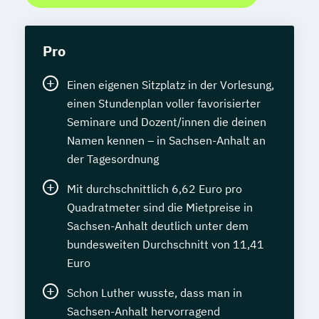
Pro
Einen eigenen Sitzplatz in der Vorlesung,
einen Stundenplan voller favorisierter
Seminare und Dozent/innen die deinen
Namen kennen – in Sachsen-Anhalt an
der Tagesordnung
Mit durchschnittlich 6,62 Euro pro
Quadratmeter sind die Mietpreise in
Sachsen-Anhalt deutlich unter dem
bundesweiten Durchschnitt von 11,41
Euro
Schon Luther wusste, dass man in
Sachsen-Anhalt hervorragend