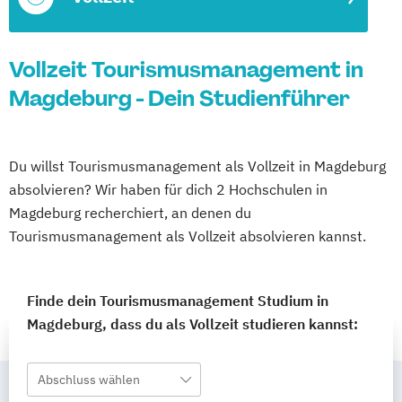
Vollzeit Tourismusmanagement in
Magdeburg - Dein Studienführer
Du willst Tourismusmanagement als Vollzeit in Magdeburg
absolvieren? Wir haben für dich 2 Hochschulen in
Magdeburg recherchiert, an denen du
Tourismusmanagement als Vollzeit absolvieren kannst.
Finde dein Tourismusmanagement Studium in
Magdeburg, dass du als Vollzeit studieren kannst:
Abschluss wählen