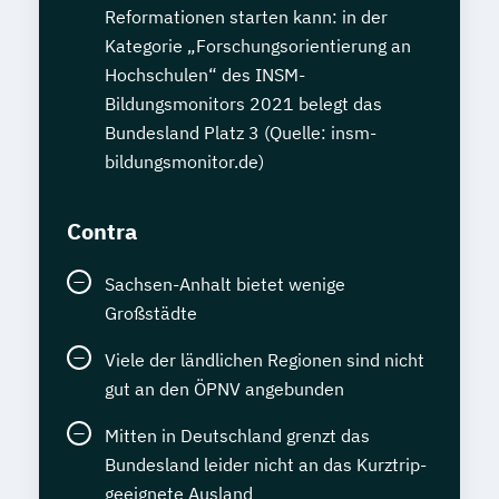
Reformationen starten kann: in der
Kategorie „Forschungsorientierung an
Hochschulen“ des INSM-
Bildungsmonitors 2021 belegt das
Bundesland Platz 3 (Quelle: insm-
bildungsmonitor.de)
Contra
Sachsen-Anhalt bietet wenige
Großstädte
Viele der ländlichen Regionen sind nicht
gut an den ÖPNV angebunden
Mitten in Deutschland grenzt das
Bundesland leider nicht an das Kurztrip-
geeignete Ausland