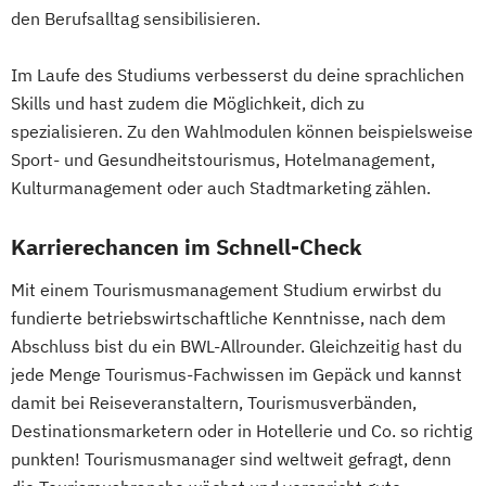
den Berufsalltag sensibilisieren.
Im Laufe des Studiums verbesserst du deine sprachlichen
Skills und hast zudem die Möglichkeit, dich zu
spezialisieren. Zu den Wahlmodulen können beispielsweise
Sport- und Gesundheitstourismus, Hotelmanagement,
Kulturmanagement oder auch Stadtmarketing zählen.
Karrierechancen im Schnell-Check
Mit einem Tourismusmanagement Studium erwirbst du
fundierte betriebswirtschaftliche Kenntnisse, nach dem
Abschluss bist du ein BWL-Allrounder. Gleichzeitig hast du
jede Menge Tourismus-Fachwissen im Gepäck und kannst
damit bei Reiseveranstaltern, Tourismusverbänden,
Destinationsmarketern oder in Hotellerie und Co. so richtig
punkten! Tourismusmanager sind weltweit gefragt, denn