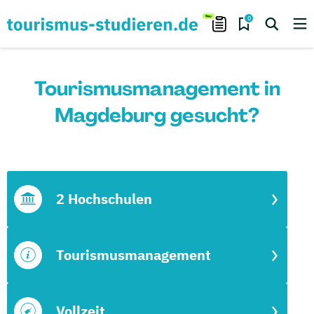
0
Tourismusmanagement in
Magdeburg gesucht?
2 Hochschulen
Tourismusmanagement
Vollzeit