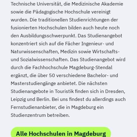
Technische Universität, die Medizinische Akademie
sowie die Pädagogische Hochschule vereinigt
wurden. Die traditionellen Studienrichtungen der
fusionierten Hochschulen bilden auch heute noch
den Ausbildungsschwerpunkt. Das Studienangebot
konzentriert sich auf die Fächer Ingenieur- und
Naturwissenschaften, Medizin sowie Wirtschafts-
und Sozialwissenschaften. Das Studienangebot wird
durch die Fachhochschule Magdeburg-Stendal
ergänzt, die über 50 verschiedene Bachelor- und
Masterstudiengänge anbietet. Die nächsten
Studienangebote in Touristik finden sich in Dresden,
Leipzig und Berlin. Bei uns findest du allerdings auch
Fernstudienanbieter, die in Magdeburg ein
Studienzentrum betreiben.
Alle Hochschulen in Magdeburg