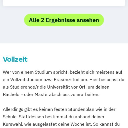
Tourism and Destination Development
Tourismusmanagement
Alle 2 Ergebnisse ansehen
Vollzeit
Wer von einem Studium spricht, bezieht sich meistens auf
ein Vollzeitstudium bzw. Präsenzstudium. Hier besuchst du
als Studierende/r die Universität vor Ort, um deinen
Bachelor- oder Masterabschluss zu erarbeiten.
Allerdings gibt es keinen festen Stundenplan wie in der
Schule. Stattdessen bestimmst du anhand deiner
Kurswahl, wie ausgelastet deine Woche ist. So kannst du