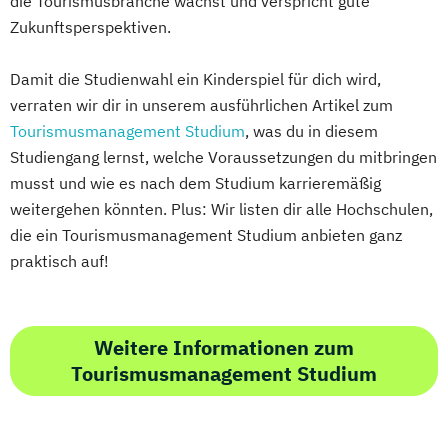
die Tourismusbranche wächst und verspricht gute
Zukunftsperspektiven.
Damit die Studienwahl ein Kinderspiel für dich wird,
verraten wir dir in unserem ausführlichen Artikel zum
Tourismusmanagement Studium
, was du in diesem
Studiengang lernst, welche Voraussetzungen du mitbringen
musst und wie es nach dem Studium karrieremäßig
weitergehen könnten. Plus: Wir listen dir alle Hochschulen,
die ein Tourismusmanagement Studium anbieten ganz
praktisch auf!
Weitere Informationen zum
Tourismusmanagement Studium