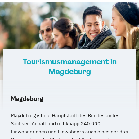
Tourismusmanagement in
Magdeburg
Magdeburg
Magdeburg ist die Hauptstadt des Bundeslandes
Sachsen-Anhalt und mit knapp 240.000
Einwohnerinnen und Einwohnern auch eines der drei