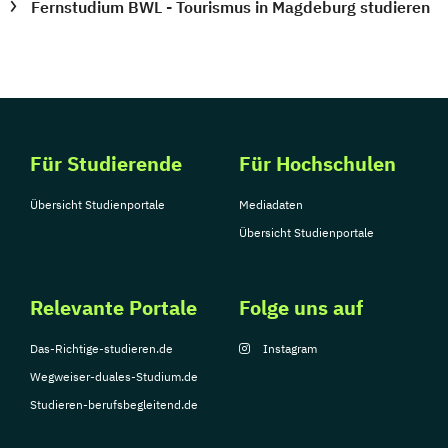
Fernstudium BWL - Tourismus in Magdeburg studieren
Für Studierende
Für Hochschulen
Übersicht Studienportale
Mediadaten
Übersicht Studienportale
Relevante Portale
Folge uns auf
Das-Richtige-studieren.de
Instagram
Wegweiser-duales-Studium.de
Studieren-berufsbegleitend.de