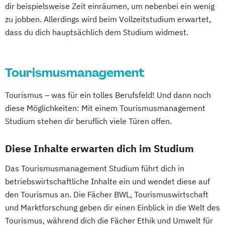
dir beispielsweise Zeit einräumen, um nebenbei ein wenig
zu jobben. Allerdings wird beim Vollzeitstudium erwartet,
dass du dich hauptsächlich dem Studium widmest.
Tourismusmanagement
Tourismus – was für ein tolles Berufsfeld! Und dann noch
diese Möglichkeiten: Mit einem Tourismusmanagement
Studium stehen dir beruflich viele Türen offen.
Diese Inhalte erwarten dich im Studium
Das Tourismusmanagement Studium führt dich in
betriebswirtschaftliche Inhalte ein und wendet diese auf
den Tourismus an. Die Fächer BWL, Tourismuswirtschaft
und Marktforschung geben dir einen Einblick in die Welt des
Tourismus, während dich die Fächer Ethik und Umwelt für