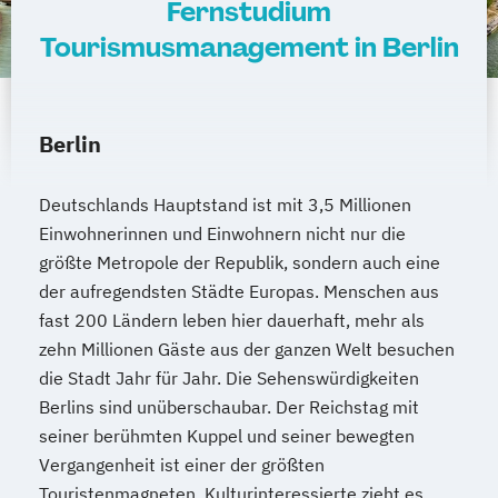
Fernstudium
Tourismusmanagement in Berlin
Berlin
Deutschlands Hauptstand ist mit 3,5 Millionen
Einwohnerinnen und Einwohnern nicht nur die
größte Metropole der Republik, sondern auch eine
der aufregendsten Städte Europas. Menschen aus
fast 200 Ländern leben hier dauerhaft, mehr als
zehn Millionen Gäste aus der ganzen Welt besuchen
die Stadt Jahr für Jahr. Die Sehenswürdigkeiten
Berlins sind unüberschaubar. Der Reichstag mit
seiner berühmten Kuppel und seiner bewegten
Vergangenheit ist einer der größten
Touristenmagneten. Kulturinteressierte zieht es