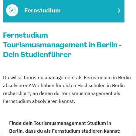
Fernstudium
Fernstudium
Tourismusmanagement in Berlin -
Dein Studienführer
Du willst Tourismusmanagement als Fernstudium in Berlin
absolvieren? Wir haben für dich 5 Hochschulen in Berlin
recherchiert, an denen du Tourismusmanagement als
Fernstudium absolvieren kannst.
Finde dein Tourismusmanagement Studium in
Berlin, dass du als Fernstudium studieren kannst: