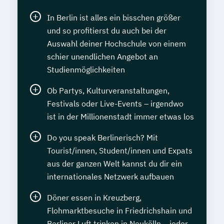
In Berlin ist alles ein bisschen größer
und so profitierst du auch bei der
Auswahl deiner Hochschule von einem
schier unendlichen Angebot an
Studienmöglichkeiten
Ob Partys, Kulturveranstaltungen,
Festivals oder Live-Events – irgendwo
ist in der Millionenstadt immer etwas los
Do you speak Berlinerisch? Mit
Tourist/innen, Student/innen und Expats
aus der ganzen Welt kannst du dir ein
internationales Netzwerk aufbauen
Döner essen in Kreuzberg,
Flohmarktbesuche in Friedrichshain und
Berliner Luft trinken in Neukölln – jeder