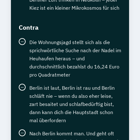
Kiez ist ein kleiner Mikrokosmos für sich
Contra
Die Wohnungsjagd stellt sich als die
sprichwörtliche Suche nach der Nadel im
Heuhaufen heraus – und
durchschnittlich bezahlst du 16,24 Euro
pro Quadratmeter
Berlin ist laut, Berlin ist rau und Berlin
schläft nie – wenn du also eher leise,
zart besaitet und schlafbedürftig bist,
dann kann dich die Hauptstadt schon
mal überfordern
Nach Berlin kommt man. Und geht oft