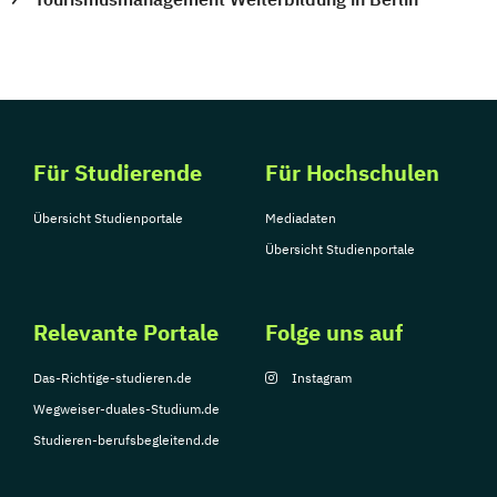
Für Studierende
Für Hochschulen
Übersicht Studienportale
Mediadaten
Übersicht Studienportale
Relevante Portale
Folge uns auf
Das-Richtige-studieren.de
Instagram
Wegweiser-duales-Studium.de
Studieren-berufsbegleitend.de