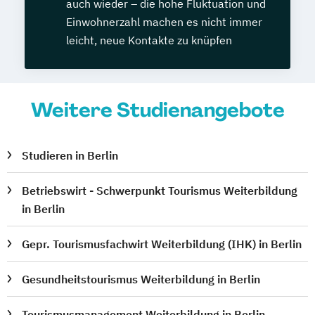
auch wieder – die hohe Fluktuation und
Einwohnerzahl machen es nicht immer
leicht, neue Kontakte zu knüpfen
Weitere Studienangebote
Studieren in Berlin
Betriebswirt - Schwerpunkt Tourismus Weiterbildung
in Berlin
Gepr. Tourismusfachwirt Weiterbildung (IHK) in Berlin
Gesundheitstourismus Weiterbildung in Berlin
Tourismusmanagement Weiterbildung in Berlin