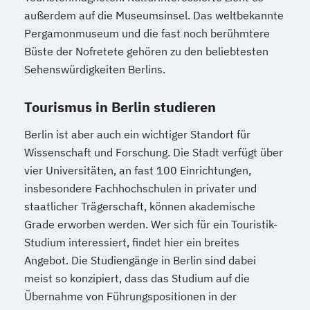
außerdem auf die Museumsinsel. Das weltbekannte
Pergamonmuseum und die fast noch berühmtere
Büste der Nofretete gehören zu den beliebtesten
Sehenswürdigkeiten Berlins.
Tourismus in Berlin studieren
Berlin ist aber auch ein wichtiger Standort für
Wissenschaft und Forschung. Die Stadt verfügt über
vier Universitäten, an fast 100 Einrichtungen,
insbesondere Fachhochschulen in privater und
staatlicher Trägerschaft, können akademische
Grade erworben werden. Wer sich für ein Touristik-
Studium interessiert, findet hier ein breites
Angebot. Die Studiengänge in Berlin sind dabei
meist so konzipiert, dass das Studium auf die
Übernahme von Führungspositionen in der