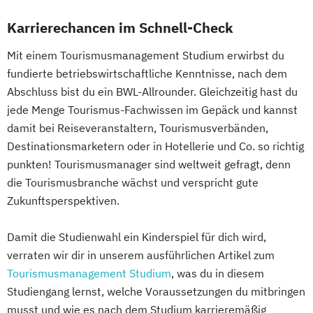
Karrierechancen im Schnell-Check
Mit einem Tourismusmanagement Studium erwirbst du
fundierte betriebswirtschaftliche Kenntnisse, nach dem
Abschluss bist du ein BWL-Allrounder. Gleichzeitig hast du
jede Menge Tourismus-Fachwissen im Gepäck und kannst
damit bei Reiseveranstaltern, Tourismusverbänden,
Destinationsmarketern oder in Hotellerie und Co. so richtig
punkten! Tourismusmanager sind weltweit gefragt, denn
die Tourismusbranche wächst und verspricht gute
Zukunftsperspektiven.
Damit die Studienwahl ein Kinderspiel für dich wird,
verraten wir dir in unserem ausführlichen Artikel zum
Tourismusmanagement Studium
, was du in diesem
Studiengang lernst, welche Voraussetzungen du mitbringen
musst und wie es nach dem Studium karrieremäßig