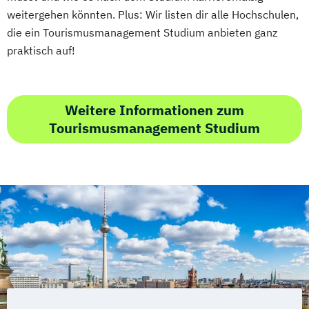
weitergehen könnten. Plus: Wir listen dir alle Hochschulen,
die ein Tourismusmanagement Studium anbieten ganz
praktisch auf!
Weitere Informationen zum
Tourismusmanagement Studium