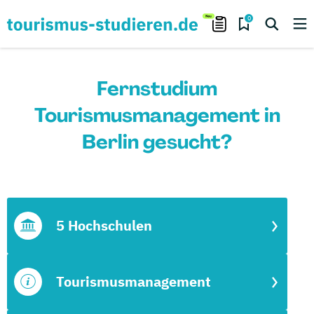
0
Fernstudium
Tourismusmanagement in
Berlin gesucht?
5 Hochschulen
Tourismusmanagement