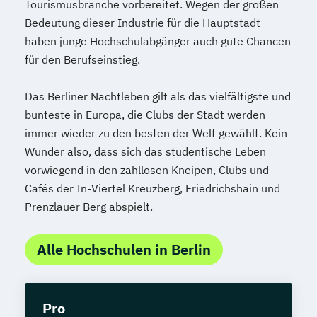
Tourismusbranche vorbereitet. Wegen der großen
Bedeutung dieser Industrie für die Hauptstadt
haben junge Hochschulabgänger auch gute Chancen
für den Berufseinstieg.
Das Berliner Nachtleben gilt als das vielfältigste und
bunteste in Europa, die Clubs der Stadt werden
immer wieder zu den besten der Welt gewählt. Kein
Wunder also, dass sich das studentische Leben
vorwiegend in den zahllosen Kneipen, Clubs und
Cafés der In-Viertel Kreuzberg, Friedrichshain und
Prenzlauer Berg abspielt.
Alle Hochschulen in Berlin
Pro