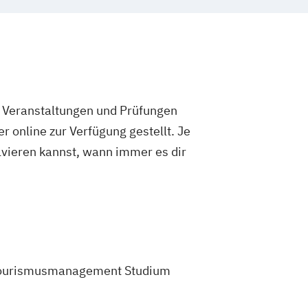
e Veranstaltungen und Prüfungen
 online zur Verfügung gestellt. Je
olvieren kannst, wann immer es dir
em Tourismusmanagement Studium