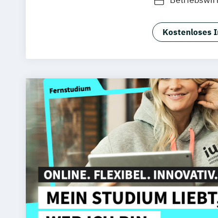
Kostenloses I