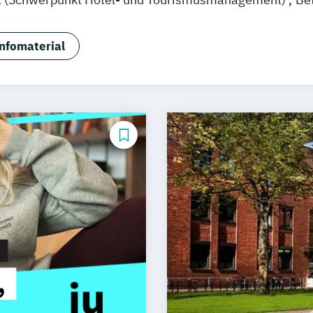
nfomaterial