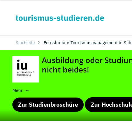
Startseite
Fernstudium Tourismusmanagement in Sch
Mehr
Zur Studienbroschüre
Zur Hochschul