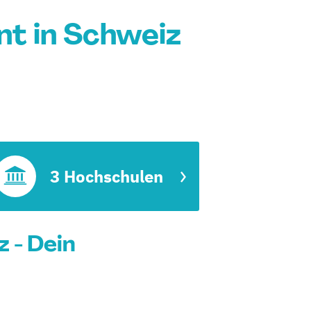
t in Schweiz
3 Hochschulen
 - Dein