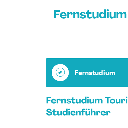
Fernstudium
Fernstudium
Fernstudium Tour
Studienführer