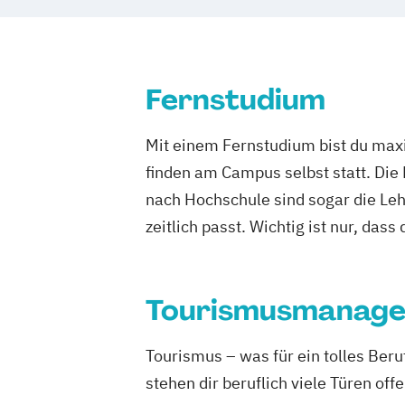
Fernstudium
Mit einem Fernstudium bist du maxi
finden am Campus selbst statt. Die
nach Hochschule sind sogar die Lehr
zeitlich passt. Wichtig ist nur, dass
Tourismusmanag
Tourismus – was für ein tolles Be
stehen dir beruflich viele Türen offe