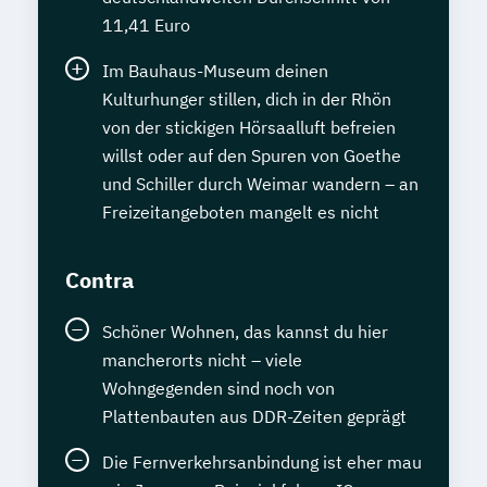
11,41 Euro
Im Bauhaus-Museum deinen
Kulturhunger stillen, dich in der Rhön
von der stickigen Hörsaalluft befreien
willst oder auf den Spuren von Goethe
und Schiller durch Weimar wandern – an
Freizeitangeboten mangelt es nicht
Contra
Schöner Wohnen, das kannst du hier
mancherorts nicht – viele
Wohngegenden sind noch von
Plattenbauten aus DDR-Zeiten geprägt
Die Fernverkehrsanbindung ist eher mau