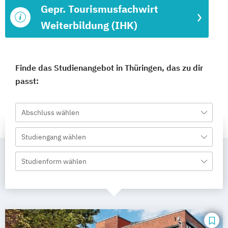
Gepr. Tourismusfachwirt
Weiterbildung (IHK)
Finde das Studienangebot in Thüringen, das zu dir
passt:
Abschluss wählen
Studiengang wählen
Studienform wählen