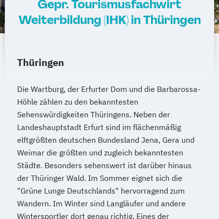
Gepr. Tourismusfachwirt
Weiterbildung (IHK) in Thüringen
Thüringen
Die Wartburg, der Erfurter Dom und die Barbarossa-
Höhle zählen zu den bekanntesten
Sehenswürdigkeiten Thüringens. Neben der
Landeshauptstadt Erfurt sind im flächenmäßig
elftgrößten deutschen Bundesland Jena, Gera und
Weimar die größten und zugleich bekanntesten
Städte. Besonders sehenswert ist darüber hinaus
der Thüringer Wald. Im Sommer eignet sich die
"Grüne Lunge Deutschlands" hervorragend zum
Wandern. Im Winter sind Langläufer und andere
Wintersportler dort genau richtig. Eines der