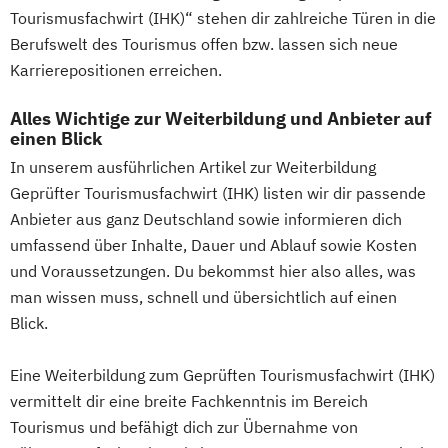
Tourismusfachwirt (IHK)“ stehen dir zahlreiche Türen in die
Berufswelt des Tourismus offen bzw. lassen sich neue
Karrierepositionen erreichen.
Alles Wichtige zur Weiterbildung und Anbieter auf
einen Blick
In unserem ausführlichen Artikel zur Weiterbildung
Geprüfter Tourismusfachwirt (IHK) listen wir dir passende
Anbieter aus ganz Deutschland sowie informieren dich
umfassend über Inhalte, Dauer und Ablauf sowie Kosten
und Voraussetzungen. Du bekommst hier also alles, was
man wissen muss, schnell und übersichtlich auf einen
Blick.
Eine Weiterbildung zum Geprüften Tourismusfachwirt (IHK)
vermittelt dir eine breite Fachkenntnis im Bereich
Tourismus und befähigt dich zur Übernahme von