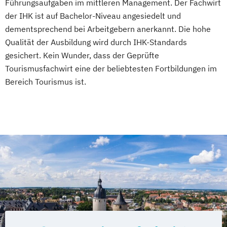
Führungsaufgaben im mittleren Management. Der Fachwirt
der IHK ist auf Bachelor-Niveau angesiedelt und
dementsprechend bei Arbeitgebern anerkannt. Die hohe
Qualität der Ausbildung wird durch IHK-Standards
gesichert. Kein Wunder, dass der Geprüfte
Tourismusfachwirt eine der beliebtesten Fortbildungen im
Bereich Tourismus ist.