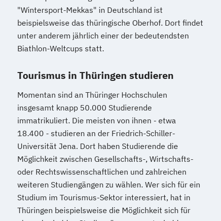
"Wintersport-Mekkas" in Deutschland ist
beispielsweise das thüringische Oberhof. Dort findet
unter anderem jährlich einer der bedeutendsten
Biathlon-Weltcups statt.
Tourismus in Thüringen studieren
Momentan sind an Thüringer Hochschulen
insgesamt knapp 50.000 Studierende
immatrikuliert. Die meisten von ihnen - etwa
18.400 - studieren an der Friedrich-Schiller-
Universität Jena. Dort haben Studierende die
Möglichkeit zwischen Gesellschafts-, Wirtschafts-
oder Rechtswissenschaftlichen und zahlreichen
weiteren Studiengängen zu wählen. Wer sich für ein
Studium im Tourismus-Sektor interessiert, hat in
Thüringen beispielsweise die Möglichkeit sich für