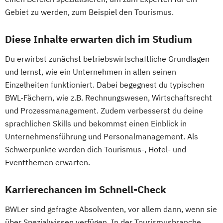
Gebiet zu werden, zum Beispiel den Tourismus.
Diese Inhalte erwarten dich im Studium
Du erwirbst zunächst betriebswirtschaftliche Grundlagen
und lernst, wie ein Unternehmen in allen seinen
Einzelheiten funktioniert. Dabei begegnest du typischen
BWL-Fächern, wie z.B. Rechnungswesen, Wirtschaftsrecht
und Prozessmanagement. Zudem verbesserst du deine
sprachlichen Skills und bekommst einen Einblick in
Unternehmensführung und Personalmanagement. Als
Schwerpunkte werden dich Tourismus-, Hotel- und
Eventthemen erwarten.
Karrierechancen im Schnell-Check
BWLer sind gefragte Absolventen, vor allem dann, wenn sie
über Spezialwissen verfügen. In der Tourismusbranche