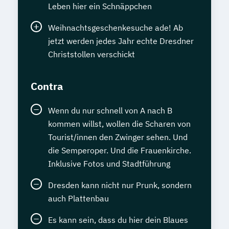
Leben hier ein Schnäppchen
Weihnachtsgeschenkesuche ade! Ab
jetzt werden jedes Jahr echte Dresdner
Christstollen verschickt
Contra
Wenn du nur schnell von A nach B
kommen willst, wollen die Scharen von
Tourist/innen den Zwinger sehen. Und
die Semperoper. Und die Frauenkirche.
Inklusive Fotos und Stadtführung
Dresden kann nicht nur Prunk, sondern
auch Plattenbau
Es kann sein, dass du hier dein Blaues