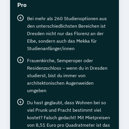
Pro
Bei mehr als 260 Studienoptionen aus
den unterschiedlichsten Bereichen ist
Dresden nicht nur das Florenz an der
Elbe, sondern auch das Mekka für
Studienanfänger/innen
Frauenkirche, Semperoper oder
Residenzschloss – wenn du in Dresden
studierst, bist du immer von
architektonischen Augenweiden
umgeben
Du hast geglaubt, dass Wohnen bei so
viel Prunk und Pracht bestimmt viel
kostet? Falsch gedacht! Mit Mietpreisen
von 8,51 Euro pro Quadratmeter ist das