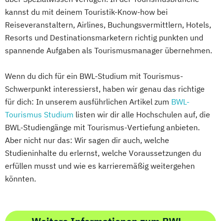
kannst du mit deinem Touristik-Know-how bei
Reiseveranstaltern, Airlines, Buchungsvermittlern, Hotels,
Resorts und Destinationsmarketern richtig punkten und
spannende Aufgaben als Tourismusmanager übernehmen.
Wenn du dich für ein BWL-Studium mit Tourismus-
Schwerpunkt interessierst, haben wir genau das richtige
für dich: In unserem ausführlichen Artikel zum
BWL-
Tourismus Studium
listen wir dir alle Hochschulen auf, die
BWL-Studiengänge mit Tourismus-Vertiefung anbieten.
Aber nicht nur das: Wir sagen dir auch, welche
Studieninhalte du erlernst, welche Voraussetzungen du
erfüllen musst und wie es karrieremäßig weitergehen
könnten.