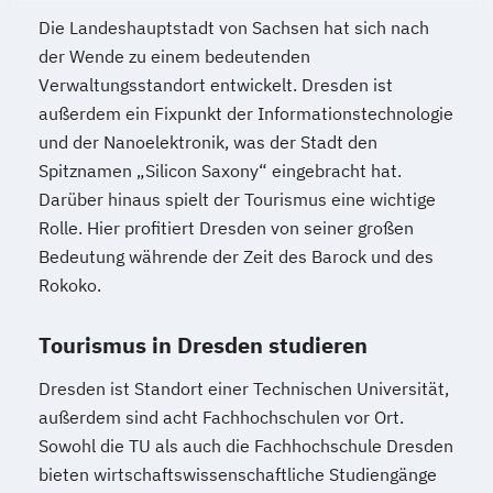
Die Landeshauptstadt von Sachsen hat sich nach
der Wende zu einem bedeutenden
Verwaltungsstandort entwickelt. Dresden ist
außerdem ein Fixpunkt der Informationstechnologie
und der Nanoelektronik, was der Stadt den
Spitznamen „Silicon Saxony“ eingebracht hat.
Darüber hinaus spielt der Tourismus eine wichtige
Rolle. Hier profitiert Dresden von seiner großen
Bedeutung währende der Zeit des Barock und des
Rokoko.
Tourismus in Dresden studieren
Dresden ist Standort einer Technischen Universität,
außerdem sind acht Fachhochschulen vor Ort.
Sowohl die TU als auch die Fachhochschule Dresden
bieten wirtschaftswissenschaftliche Studiengänge