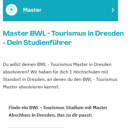
Master
Master BWL - Tourismus in Dresden
- Dein Studienführer
Du willst deinen BWL - Tourismus Master in Dresden
absolvieren? Wir haben für dich 1 Hochschulen mit
Standort in Dresden, an denen du den BWL - Tourismus
Master absolvieren kannst.
Finde ein BWL - Tourismus Studium mit Master
Abschluss in Dresden, das zu dir passt: