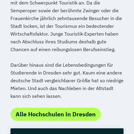
mit dem Schwerpunkt Touristik an. Da die
Semperoper sowie der berühmte Zwinger oder die
Frauenkirche jährlich zehntausende Besucher in die
Stadt locken, ist der Tourismus ein bedeutender
Wirtschaftsfaktor. Junge Touristik-Experten haben
nach Abschluss ihres Studiums deshalb gute
Chancen auf einen reibungslosen Berufseinstieg.
Darüber hinaus sind die Lebensbedingungen für
Studierende in Dresden sehr gut. Kaum eine andere
deutsche Stadt vergleichbarer Größe hat so niedrige
Mieten. Und auch das Nachleben in der Altstadt
kann sich sehen lassen.
Alle Hochschulen in Dresden