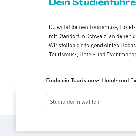
Dein Studienführe
Du willst deinen Tourismus-, Hote
mit Standort in Schweiz, an denen
Wir stellen dir folgend einige Hoch
Tourismus-, Hotel- und Eventmanag
Finde ein Tourismus-, Hotel- und 
Studienform wählen