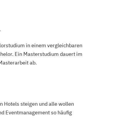
.
lorstudium in einem vergleichbaren
helor. Ein Masterstudium dauert im
 Masterarbeit ab.
n Hotels steigen und alle wollen
 und Eventmanagement so häufig