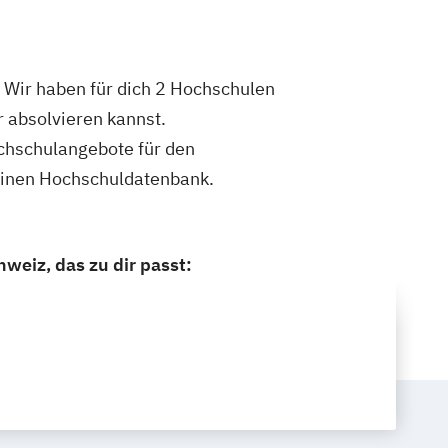
 Wir haben für dich 2 Hochschulen
 absolvieren kannst.
ochschulangebote für den
einen Hochschuldatenbank.
eiz, das zu dir passt: