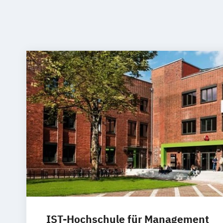
IST-Hochschule für Management