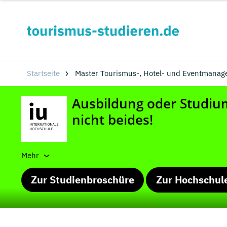
Startseite
Master Tourismus-, Hotel- und Eventmanag
Mehr
Zur Studienbroschüre
Zur Hochschul