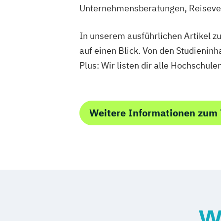
Unternehmensberatungen, Reiseverm
In unserem ausführlichen Artikel 
auf einen Blick. Von den Studieninh
Plus: Wir listen dir alle Hochschu
Weitere Informationen zum
W