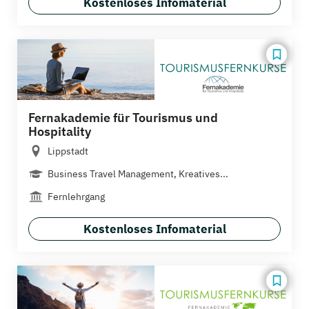
Kostenloses Infomaterial
Fernakademie für Tourismus und
Hospitality
Lippstadt
Business Travel Management, Kreatives...
Fernlehrgang
Kostenloses Infomaterial