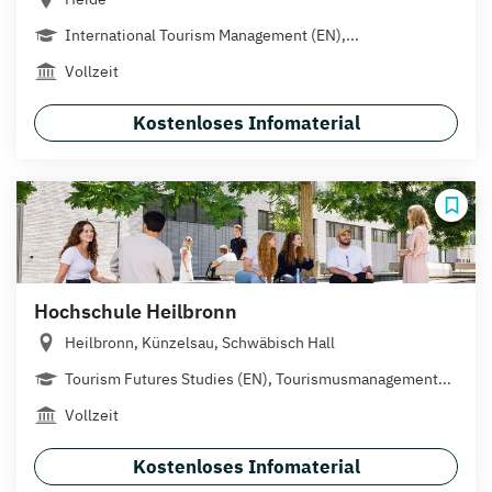
International Tourism Management (EN),...
Vollzeit
Kostenloses Infomaterial
Hochschule Heilbronn
Heilbronn, Künzelsau, Schwäbisch Hall
Tourism Futures Studies (EN), Tourismusmanagement...
Vollzeit
Kostenloses Infomaterial