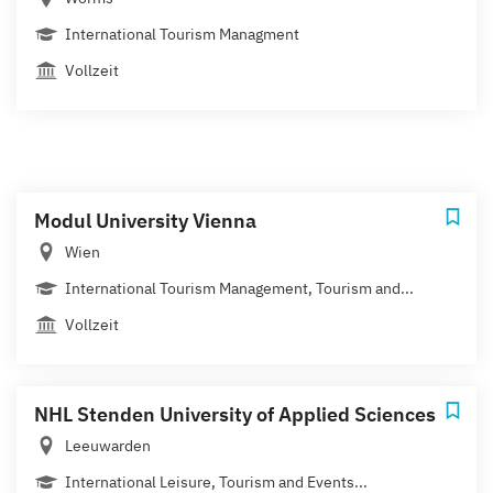
International Tourism Managment
Vollzeit
Modul University Vienna
Wien
International Tourism Management, Tourism and...
Vollzeit
NHL Stenden University of Applied Sciences
Leeuwarden
International Leisure, Tourism and Events...