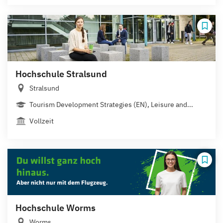
Hochschule Stralsund
Stralsund
Tourism Development Strategies (EN), Leisure and...
Vollzeit
Hochschule Worms
Worms