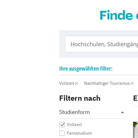
Finde 
Ihre
ausgewählten
Filter:
Vollzeit
Nachhaltiger Tourismus
Filtern nach
E
Studienform
Vollzeit
Fernstudium