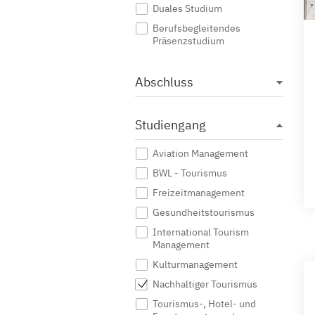
Duales Studium
Berufsbegleitendes
Präsenzstudium
Abschluss
Studiengang
Aviation Management
BWL - Tourismus
Freizeitmanagement
Gesundheitstourismus
International Tourism
Management
Kulturmanagement
Nachhaltiger Tourismus
Tourismus-, Hotel- und