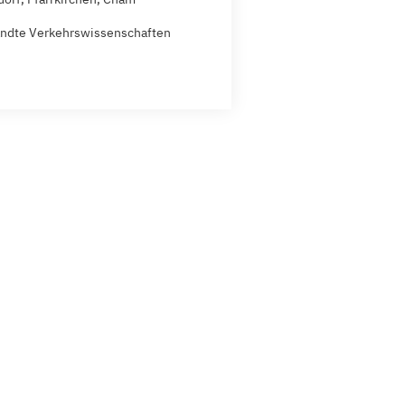
ndte Verkehrswissenschaften