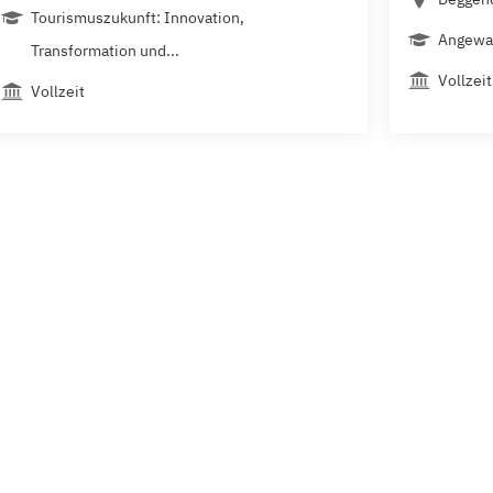
Tourismuszukunft: Innovation,
Angewa
Transformation und...
Vollzeit
Vollzeit