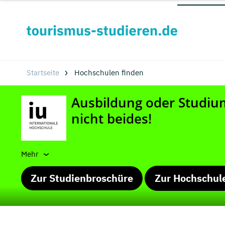
Startseite
Hochschulen finden
Mehr
Zur Studienbroschüre
Zur Hochschul