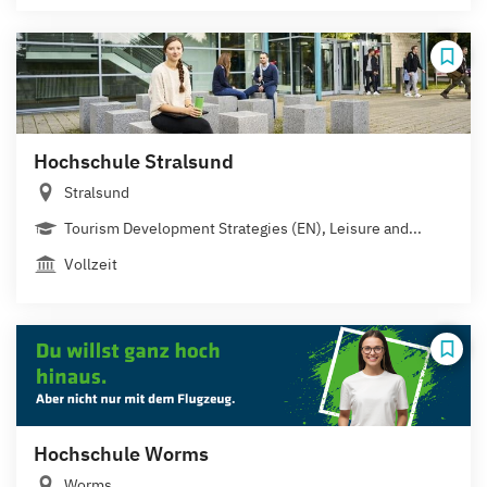
Hochschule Stralsund
Stralsund
Tourism Development Strategies (EN), Leisure and...
Vollzeit
Hochschule Worms
Worms