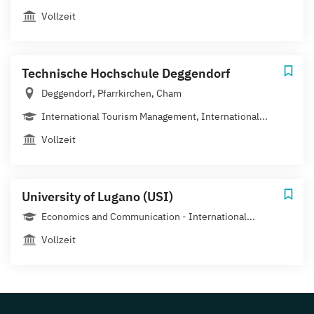
Vollzeit
Technische Hochschule Deggendorf
Deggendorf, Pfarrkirchen, Cham
International Tourism Management, International...
Vollzeit
University of Lugano (USI)
Economics and Communication - International...
Vollzeit