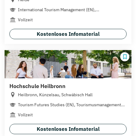
International Tourism Management (EN),...
Vollzeit
Kostenloses Infomaterial
Hochschule Heilbronn
Heilbronn, Künzelsau, Schwäbisch Hall
Tourism Futures Studies (EN), Tourismusmanagement...
Vollzeit
Kostenloses Infomaterial