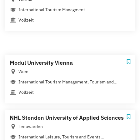
International Tourism Managment
Vollzeit
Modul University Vienna
Wien
International Tourism Management, Tourism and...
Vollzeit
NHL Stenden University of Applied Sciences
Leeuwarden
International Leisure, Tourism and Events...