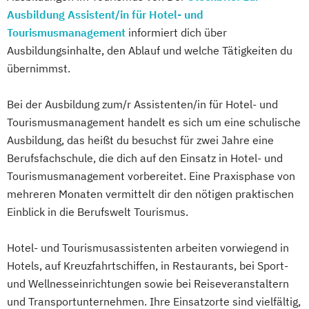
Ausbildung Assistent/in für Hotel- und
Tourismusmanagement
informiert dich über
Ausbildungsinhalte, den Ablauf und welche Tätigkeiten du
übernimmst.
Bei der Ausbildung zum/r Assistenten/in für Hotel- und
Tourismusmanagement handelt es sich um eine schulische
Ausbildung, das heißt du besuchst für zwei Jahre eine
Berufsfachschule, die dich auf den Einsatz in Hotel- und
Tourismusmanagement vorbereitet. Eine Praxisphase von
mehreren Monaten vermittelt dir den nötigen praktischen
Einblick in die Berufswelt Tourismus.
Hotel- und Tourismusassistenten arbeiten vorwiegend in
Hotels, auf Kreuzfahrtschiffen, in Restaurants, bei Sport-
und Wellnesseinrichtungen sowie bei Reiseveranstaltern
und Transportunternehmen. Ihre Einsatzorte sind vielfältig,