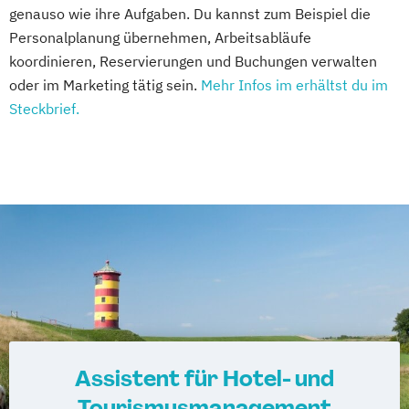
genauso wie ihre Aufgaben. Du kannst zum Beispiel die
Personalplanung übernehmen, Arbeitsabläufe
koordinieren, Reservierungen und Buchungen verwalten
oder im Marketing tätig sein.
Mehr Infos im erhältst du im
Steckbrief.
Assistent für Hotel- und
Tourismusmanagement