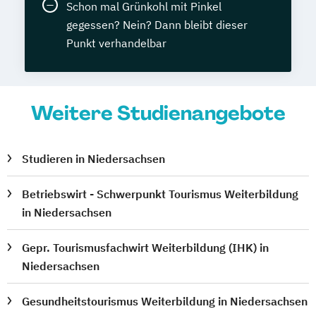
Schon mal Grünkohl mit Pinkel
gegessen? Nein? Dann bleibt dieser
Punkt verhandelbar
Weitere Studienangebote
Studieren in Niedersachsen
Betriebswirt - Schwerpunkt Tourismus Weiterbildung
in Niedersachsen
Gepr. Tourismusfachwirt Weiterbildung (IHK) in
Niedersachsen
Gesundheitstourismus Weiterbildung in Niedersachsen