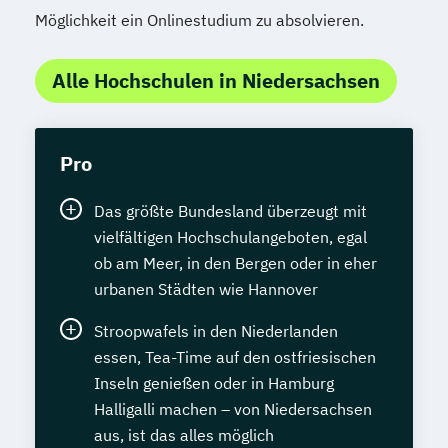
Möglichkeit ein Onlinestudium zu absolvieren.
Alle Hochschulen in Niedersachsen
Pro
Das größte Bundesland überzeugt mit
vielfältigen Hochschulangeboten, egal
ob am Meer, in den Bergen oder in eher
urbanen Städten wie Hannover
Stroopwafels in den Niederlanden
essen, Tea-Time auf den ostfriesischen
Inseln genießen oder in Hamburg
Halligalli machen – von Niedersachsen
aus, ist das alles möglich