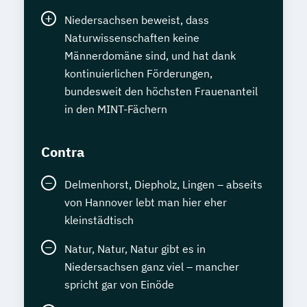
Niedersachsen beweist, dass
Naturwissenschaften keine
Männerdomäne sind, und hat dank
kontinuierlichen Förderungen,
bundesweit den höchsten Frauenanteil
in den MINT-Fächern
Contra
Delmenhorst, Diepholz, Lingen – abseits
von Hannover lebt man hier eher
kleinstädtisch
Natur, Natur, Natur gibt es in
Niedersachsen ganz viel – mancher
spricht gar von Einöde