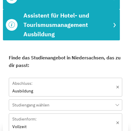
Assistent für Hotel- und
Tourismusmanagement
Ausbildung
Finde das Studienangebot in Niedersachsen, das zu
dir passt:
Abschluss:
Ausbildung
Studiengang wählen
Studienform:
Vollzeit