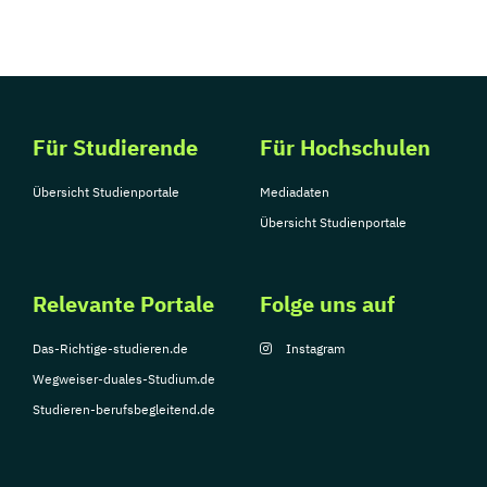
Für Studierende
Für Hochschulen
Übersicht Studienportale
Mediadaten
Übersicht Studienportale
Relevante Portale
Folge uns auf
Das-Richtige-studieren.de
Instagram
Wegweiser-duales-Studium.de
Studieren-berufsbegleitend.de