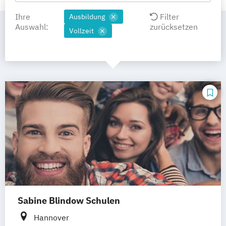
Ihre
Filter
Ausbildung
Auswahl:
zurücksetzen
Vollzeit
Sabine Blindow Schulen
Hannover