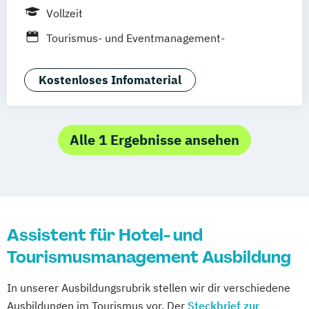
Vollzeit
Tourismus- und Eventmanagement-
Assistent/in
Kostenloses Infomaterial
Alle 1 Ergebnisse ansehen
Assistent für Hotel- und
Tourismusmanagement Ausbildung
In unserer Ausbildungsrubrik stellen wir dir verschiedene
Ausbildungen im Tourismus vor. Der
Steckbrief zur