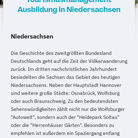
Ausbildung in Niedersachsen
Niedersachsen
Die Geschichte des zweitgrößten Bundesland
Deutschlands geht auf die Zeit der Völkerwanderung
zurück. Im dritten nachchristlichen Jahrhundert
besiedelten die Sachsen das Gebiet des heutigen
Niedersachsens. Neben der Hauptstadt Hannover
sind weitere große Städte: Osnabrück, Wolfsburg
oder auch Braunschweig. Zu den bedeutendsten
Sehenswürdigkeiten zählt nicht nur die Wolfsburger
"Autowelt", sondern auch der "Heidepark Soltau"
oder die "Herrenhäuser Gärten". Besonders zu
empfehlen ist außerdem ein Spaziergang entlang