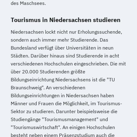
des Maschsees.
Tourismus in Niedersachsen studieren
Niedersachsen lockt nicht nur Erholungssuchende,
sondern auch immer mehr Studierende. Das
Bundesland verfügt über Universitäten in neun
Städten. Darüber hinaus sind Studierende in acht
verschiedenen Hochschulen eingeschrieben. Die mit
über 20.000 Studierenden größte
Bildungseinrichtung Niedersachsens ist die "TU
Braunschweig". An verschiedenen
Bildungseinrichtungen in Niedersachsen haben
Männer und Frauen die Möglichkeit, im Tourismus-
Sektor zu studieren. Darunter beispielsweise die
Studiengänge "Tourismusmanagement" und
"Tourismuswirtschaft". An einigen Hochschulen
besteht neben einem Präsenzstudium auch die