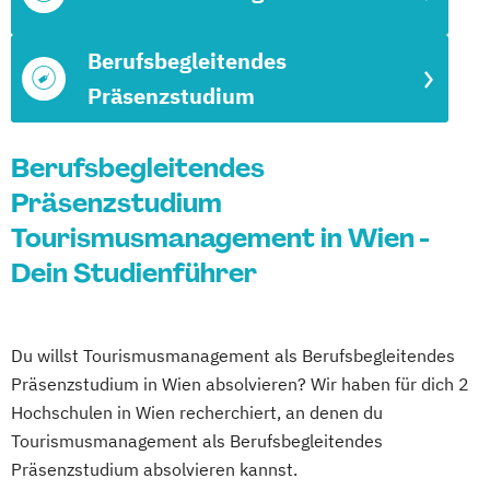
Berufsbegleitendes
Präsenzstudium
Berufsbegleitendes
Präsenzstudium
Tourismusmanagement in Wien -
Dein Studienführer
Du willst Tourismusmanagement als Berufsbegleitendes
Präsenzstudium in Wien absolvieren? Wir haben für dich 2
Hochschulen in Wien recherchiert, an denen du
Tourismusmanagement als Berufsbegleitendes
Präsenzstudium absolvieren kannst.