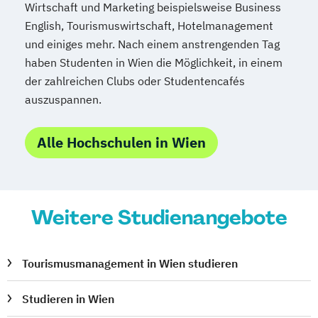
Wirtschaft und Marketing beispielsweise Business
English, Tourismuswirtschaft, Hotelmanagement
und einiges mehr. Nach einem anstrengenden Tag
haben Studenten in Wien die Möglichkeit, in einem
der zahlreichen Clubs oder Studentencafés
auszuspannen.
Alle Hochschulen in Wien
Weitere Studienangebote
Tourismusmanagement in Wien studieren
Studieren in Wien