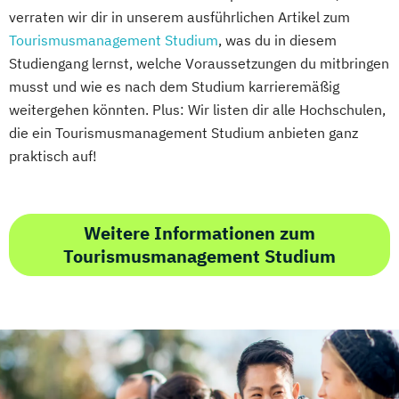
verraten wir dir in unserem ausführlichen Artikel zum
Tourismusmanagement Studium
, was du in diesem
Studiengang lernst, welche Voraussetzungen du mitbringen
musst und wie es nach dem Studium karrieremäßig
weitergehen könnten. Plus: Wir listen dir alle Hochschulen,
die ein Tourismusmanagement Studium anbieten ganz
praktisch auf!
Weitere Informationen zum
Tourismusmanagement Studium