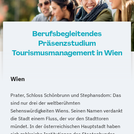
Berufsbegleitendes
Präsenzstudium
Tourismusmanagement in Wien
Wien
Prater, Schloss Schönbrunn und Stephansdom: Das
sind nur drei der weltberühmten
Sehenswürdigkeiten Wiens. Seinen Namen verdankt
die Stadt einem Fluss, der vor den Stadttoren
mündet. In der österreichischen Hauptstadt haben