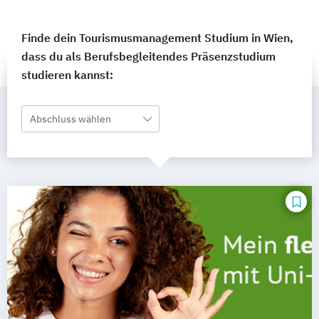
Finde dein Tourismusmanagement Studium in Wien,
dass du als Berufsbegleitendes Präsenzstudium
studieren kannst:
Abschluss wählen