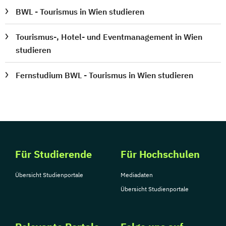
BWL - Tourismus in Wien studieren
Tourismus-, Hotel- und Eventmanagement in Wien
studieren
Fernstudium BWL - Tourismus in Wien studieren
Für Studierende
Für Hochschulen
Übersicht Studienportale
Mediadaten
Übersicht Studienportale