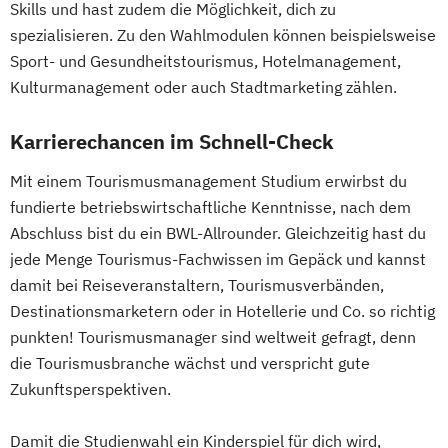
Skills und hast zudem die Möglichkeit, dich zu
spezialisieren. Zu den Wahlmodulen können beispielsweise
Sport- und Gesundheitstourismus, Hotelmanagement,
Kulturmanagement oder auch Stadtmarketing zählen.
Karrierechancen im Schnell-Check
Mit einem Tourismusmanagement Studium erwirbst du
fundierte betriebswirtschaftliche Kenntnisse, nach dem
Abschluss bist du ein BWL-Allrounder. Gleichzeitig hast du
jede Menge Tourismus-Fachwissen im Gepäck und kannst
damit bei Reiseveranstaltern, Tourismusverbänden,
Destinationsmarketern oder in Hotellerie und Co. so richtig
punkten! Tourismusmanager sind weltweit gefragt, denn
die Tourismusbranche wächst und verspricht gute
Zukunftsperspektiven.
Damit die Studienwahl ein Kinderspiel für dich wird,