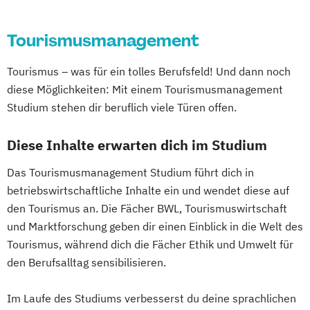
Tourismusmanagement
Tourismus – was für ein tolles Berufsfeld! Und dann noch
diese Möglichkeiten: Mit einem Tourismusmanagement
Studium stehen dir beruflich viele Türen offen.
Diese Inhalte erwarten dich im Studium
Das Tourismusmanagement Studium führt dich in
betriebswirtschaftliche Inhalte ein und wendet diese auf
den Tourismus an. Die Fächer BWL, Tourismuswirtschaft
und Marktforschung geben dir einen Einblick in die Welt des
Tourismus, während dich die Fächer Ethik und Umwelt für
den Berufsalltag sensibilisieren.
Im Laufe des Studiums verbesserst du deine sprachlichen