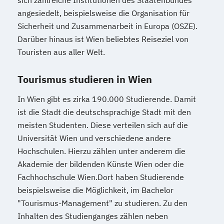
sich zahlreiche Institutionen des Staatenbundes
angesiedelt, beispielsweise die Organisation für
Sicherheit und Zusammenarbeit in Europa (OSZE).
Darüber hinaus ist Wien beliebtes Reiseziel von
Touristen aus aller Welt.
Tourismus studieren in Wien
In Wien gibt es zirka 190.000 Studierende. Damit
ist die Stadt die deutschsprachige Stadt mit den
meisten Studenten. Diese verteilen sich auf die
Universität Wien und verschiedene andere
Hochschulen. Hierzu zählen unter anderem die
Akademie der bildenden Künste Wien oder die
Fachhochschule Wien.Dort haben Studierende
beispielsweise die Möglichkeit, im Bachelor
"Tourismus-Management" zu studieren. Zu den
Inhalten des Studienganges zählen neben