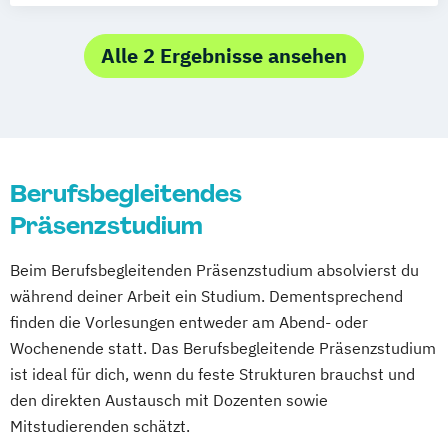
Management
Alle 2 Ergebnisse ansehen
Berufsbegleitendes
Präsenzstudium
Beim Berufsbegleitenden Präsenzstudium absolvierst du
während deiner Arbeit ein Studium. Dementsprechend
finden die Vorlesungen entweder am Abend- oder
Wochenende statt. Das Berufsbegleitende Präsenzstudium
ist ideal für dich, wenn du feste Strukturen brauchst und
den direkten Austausch mit Dozenten sowie
Mitstudierenden schätzt.