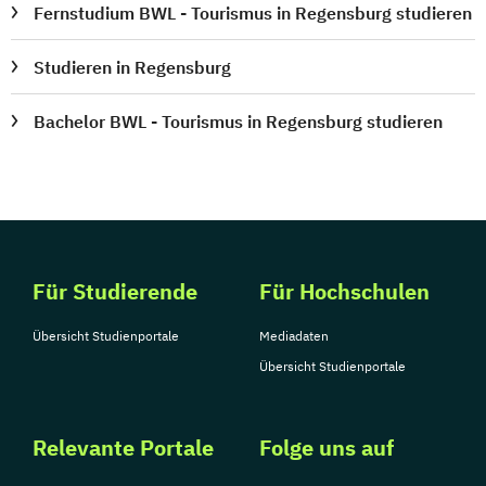
Fernstudium BWL - Tourismus in Regensburg studieren
Studieren in Regensburg
Bachelor BWL - Tourismus in Regensburg studieren
Für Studierende
Für Hochschulen
Übersicht Studienportale
Mediadaten
Übersicht Studienportale
Relevante Portale
Folge uns auf