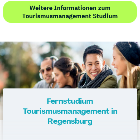
Weitere Informationen zum
Tourismusmanagement Studium
Fernstudium
Tourismusmanagement in
Regensburg