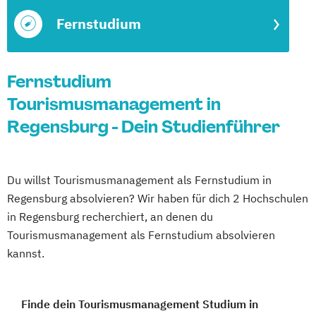
Fernstudium
Fernstudium
Tourismusmanagement in
Regensburg - Dein Studienführer
Du willst Tourismusmanagement als Fernstudium in
Regensburg absolvieren? Wir haben für dich 2 Hochschulen
in Regensburg recherchiert, an denen du
Tourismusmanagement als Fernstudium absolvieren
kannst.
Finde dein Tourismusmanagement Studium in