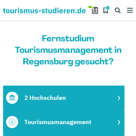
0
Fernstudium
Tourismusmanagement in
Regensburg gesucht?
2 Hochschulen
Tourismusmanagement