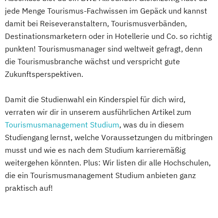
jede Menge Tourismus-Fachwissen im Gepäck und kannst
damit bei Reiseveranstaltern, Tourismusverbänden,
Destinationsmarketern oder in Hotellerie und Co. so richtig
punkten! Tourismusmanager sind weltweit gefragt, denn
die Tourismusbranche wächst und verspricht gute
Zukunftsperspektiven.
Damit die Studienwahl ein Kinderspiel für dich wird,
verraten wir dir in unserem ausführlichen Artikel zum
Tourismusmanagement Studium
, was du in diesem
Studiengang lernst, welche Voraussetzungen du mitbringen
musst und wie es nach dem Studium karrieremäßig
weitergehen könnten. Plus: Wir listen dir alle Hochschulen,
die ein Tourismusmanagement Studium anbieten ganz
praktisch auf!