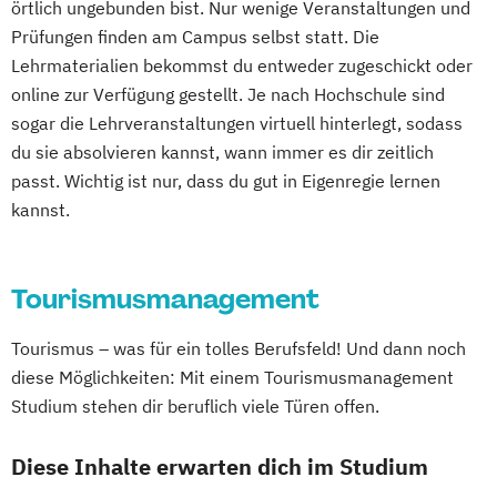
örtlich ungebunden bist. Nur wenige Veranstaltungen und
Prüfungen finden am Campus selbst statt. Die
Lehrmaterialien bekommst du entweder zugeschickt oder
online zur Verfügung gestellt. Je nach Hochschule sind
sogar die Lehrveranstaltungen virtuell hinterlegt, sodass
du sie absolvieren kannst, wann immer es dir zeitlich
passt. Wichtig ist nur, dass du gut in Eigenregie lernen
kannst.
Tourismusmanagement
Tourismus – was für ein tolles Berufsfeld! Und dann noch
diese Möglichkeiten: Mit einem Tourismusmanagement
Studium stehen dir beruflich viele Türen offen.
Diese Inhalte erwarten dich im Studium