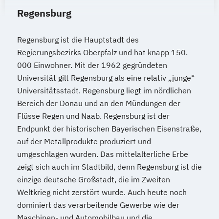
Regensburg
Regensburg ist die Hauptstadt des
Regierungsbezirks Oberpfalz und hat knapp 150.
000 Einwohner. Mit der 1962 gegründeten
Universität gilt Regensburg als eine relativ „junge“
Universitätsstadt. Regensburg liegt im nördlichen
Bereich der Donau und an den Mündungen der
Flüsse Regen und Naab. Regensburg ist der
Endpunkt der historischen Bayerischen Eisenstraße,
auf der Metallprodukte produziert und
umgeschlagen wurden. Das mittelalterliche Erbe
zeigt sich auch im Stadtbild, denn Regensburg ist die
einzige deutsche Großstadt, die im Zweiten
Weltkrieg nicht zerstört wurde. Auch heute noch
dominiert das verarbeitende Gewerbe wie der
Maschinen- und Automobilbau und die