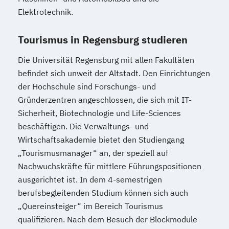
Elektrotechnik.
Tourismus in Regensburg studieren
Die Universität Regensburg mit allen Fakultäten
befindet sich unweit der Altstadt. Den Einrichtungen
der Hochschule sind Forschungs- und
Gründerzentren angeschlossen, die sich mit IT-
Sicherheit, Biotechnologie und Life-Sciences
beschäftigen. Die Verwaltungs- und
Wirtschaftsakademie bietet den Studiengang
„Tourismusmanager“ an, der speziell auf
Nachwuchskräfte für mittlere Führungspositionen
ausgerichtet ist. In dem 4-semestrigen
berufsbegleitenden Studium können sich auch
„Quereinsteiger“ im Bereich Tourismus
qualifizieren. Nach dem Besuch der Blockmodule