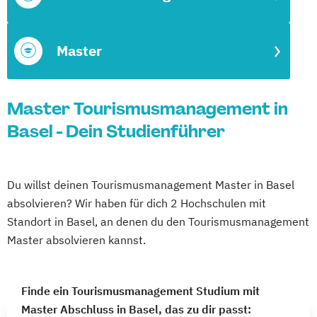
Master
Master Tourismusmanagement in
Basel - Dein Studienführer
Du willst deinen Tourismusmanagement Master in Basel
absolvieren? Wir haben für dich 2 Hochschulen mit
Standort in Basel, an denen du den Tourismusmanagement
Master absolvieren kannst.
Finde ein Tourismusmanagement Studium mit
Master Abschluss in Basel, das zu dir passt: