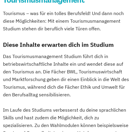
Tourismusmanagement
Tourismus – was für ein tolles Berufsfeld! Und dann noch
diese Möglichkeiten: Mit einem Tourismusmanagement
Studium stehen dir beruflich viele Türen offen.
Diese Inhalte erwarten dich im Studium
Das Tourismusmanagement Studium führt dich in
betriebswirtschaftliche Inhalte ein und wendet diese auf
den Tourismus an. Die Fächer BWL, Tourismuswirtschaft
und Marktforschung geben dir einen Einblick in die Welt des
Tourismus, während dich die Fächer Ethik und Umwelt für
den Berufsalltag sensibilisieren.
Im Laufe des Studiums verbesserst du deine sprachlichen
Skills und hast zudem die Möglichkeit, dich zu
spezialisieren. Zu den Wahlmodulen können beispielsweise