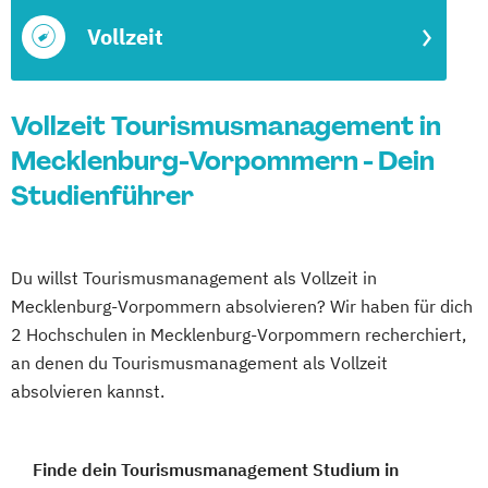
Vollzeit
Vollzeit Tourismusmanagement in
Mecklenburg-Vorpommern - Dein
Studienführer
Du willst Tourismusmanagement als Vollzeit in
Mecklenburg-Vorpommern absolvieren? Wir haben für dich
2 Hochschulen in Mecklenburg-Vorpommern recherchiert,
an denen du Tourismusmanagement als Vollzeit
absolvieren kannst.
Finde dein Tourismusmanagement Studium in