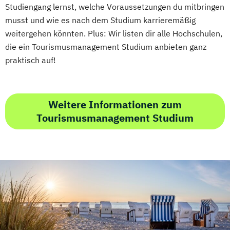
Studiengang lernst, welche Voraussetzungen du mitbringen
musst und wie es nach dem Studium karrieremäßig
weitergehen könnten. Plus: Wir listen dir alle Hochschulen,
die ein Tourismusmanagement Studium anbieten ganz
praktisch auf!
Weitere Informationen zum
Tourismusmanagement Studium