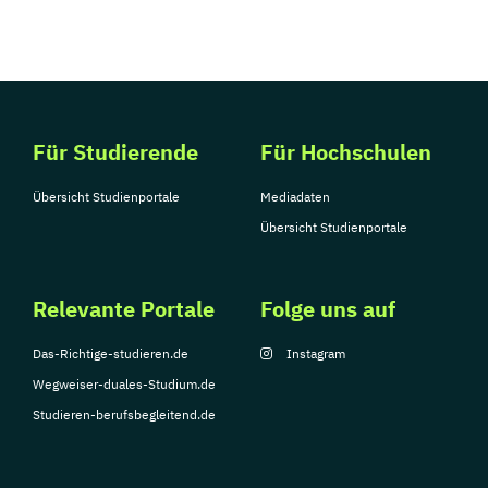
Für Studierende
Für Hochschulen
Übersicht Studienportale
Mediadaten
Übersicht Studienportale
Relevante Portale
Folge uns auf
Das-Richtige-studieren.de
Instagram
Wegweiser-duales-Studium.de
Studieren-berufsbegleitend.de