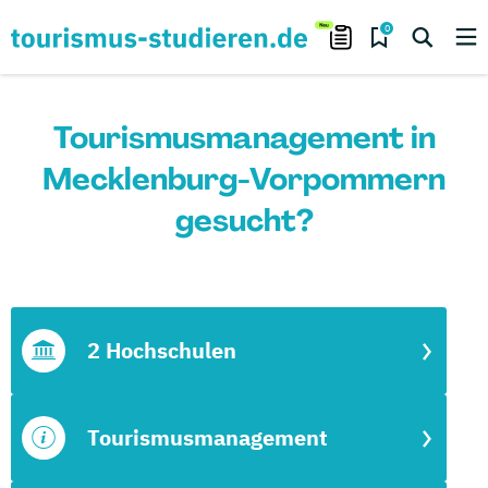
0
Tourismusmanagement in
Mecklenburg-Vorpommern
gesucht?
2 Hochschulen
Tourismusmanagement