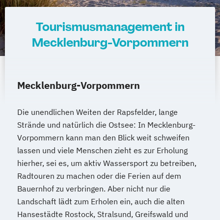
Tourismusmanagement in
Mecklenburg-Vorpommern
Mecklenburg-Vorpommern
Die unendlichen Weiten der Rapsfelder, lange
Strände und natürlich die Ostsee: In Mecklenburg-
Vorpommern kann man den Blick weit schweifen
lassen und viele Menschen zieht es zur Erholung
hierher, sei es, um aktiv Wassersport zu betreiben,
Radtouren zu machen oder die Ferien auf dem
Bauernhof zu verbringen. Aber nicht nur die
Landschaft lädt zum Erholen ein, auch die alten
Hansestädte Rostock, Stralsund, Greifswald und