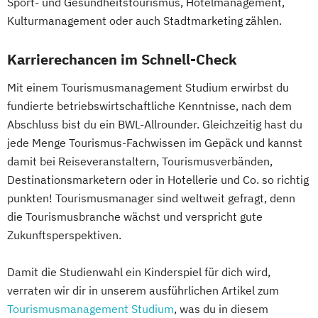
Sport- und Gesundheitstourismus, Hotelmanagement,
Kulturmanagement oder auch Stadtmarketing zählen.
Karrierechancen im Schnell-Check
Mit einem Tourismusmanagement Studium erwirbst du
fundierte betriebswirtschaftliche Kenntnisse, nach dem
Abschluss bist du ein BWL-Allrounder. Gleichzeitig hast du
jede Menge Tourismus-Fachwissen im Gepäck und kannst
damit bei Reiseveranstaltern, Tourismusverbänden,
Destinationsmarketern oder in Hotellerie und Co. so richtig
punkten! Tourismusmanager sind weltweit gefragt, denn
die Tourismusbranche wächst und verspricht gute
Zukunftsperspektiven.
Damit die Studienwahl ein Kinderspiel für dich wird,
verraten wir dir in unserem ausführlichen Artikel zum
Tourismusmanagement Studium
, was du in diesem