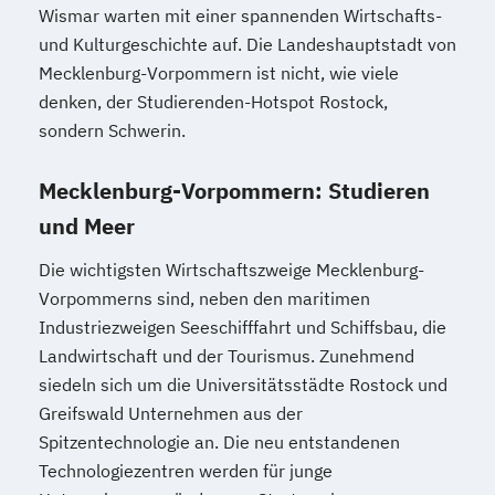
Wismar warten mit einer spannenden Wirtschafts-
und Kulturgeschichte auf. Die Landeshauptstadt von
Mecklenburg-Vorpommern ist nicht, wie viele
denken, der Studierenden-Hotspot Rostock,
sondern Schwerin.
Mecklenburg-Vorpommern: Studieren
und Meer
Die wichtigsten Wirtschaftszweige Mecklenburg-
Vorpommerns sind, neben den maritimen
Industriezweigen Seeschifffahrt und Schiffsbau, die
Landwirtschaft und der Tourismus. Zunehmend
siedeln sich um die Universitätsstädte Rostock und
Greifswald Unternehmen aus der
Spitzentechnologie an. Die neu entstandenen
Technologiezentren werden für junge