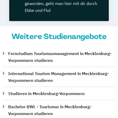
geworden, geht man hier mit dir durch
Ebbe und Flut
Weitere Studienangebote
Fernstudium Tourismusmanagement in Mecklenburg-
Vorpommern studieren
International Tourism Management in Mecklenburg-
Vorpommern studieren
Studieren in Mecklenburg-Vorpommern
Bachelor BWL - Tourismus in Mecklenburg-
Vorpommern studieren