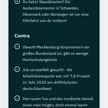
Du liebst Skandinavien? Ein
Auslandssemester in Schweden,
Dänemark oder Norwegen ist nur eine
Fährfahrt von dir entfernt
Contra
Obwohl Mecklenburg-Vorpommern ein
großes Bundesland ist, gibt es wenige
Hochschulangebote
Job verzweifelt gesucht - die
Arbeitslosenquote war mit 7,8 Prozent
im Jahr 2020 am dritthöchsten
deutschlandweit
Den rauen Ton und das nordische Gemüt
muss man mögen, doch einmal warm