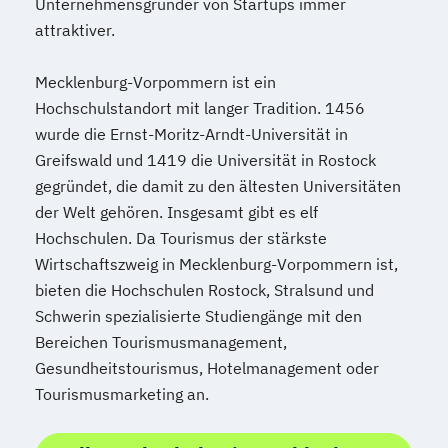
Unternehmensgründer von Startups immer
attraktiver.
Mecklenburg-Vorpommern ist ein
Hochschulstandort mit langer Tradition. 1456
wurde die Ernst-Moritz-Arndt-Universität in
Greifswald und 1419 die Universität in Rostock
gegründet, die damit zu den ältesten Universitäten
der Welt gehören. Insgesamt gibt es elf
Hochschulen. Da Tourismus der stärkste
Wirtschaftszweig in Mecklenburg-Vorpommern ist,
bieten die Hochschulen Rostock, Stralsund und
Schwerin spezialisierte Studiengänge mit den
Bereichen Tourismusmanagement,
Gesundheitstourismus, Hotelmanagement oder
Tourismusmarketing an.