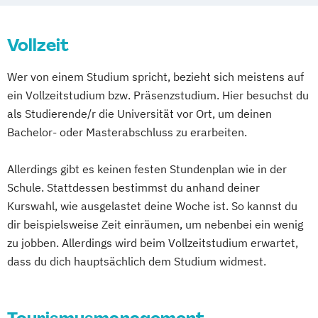
Vollzeit
Wer von einem Studium spricht, bezieht sich meistens auf
ein Vollzeitstudium bzw. Präsenzstudium. Hier besuchst du
als Studierende/r die Universität vor Ort, um deinen
Bachelor- oder Masterabschluss zu erarbeiten.
Allerdings gibt es keinen festen Stundenplan wie in der
Schule. Stattdessen bestimmst du anhand deiner
Kurswahl, wie ausgelastet deine Woche ist. So kannst du
dir beispielsweise Zeit einräumen, um nebenbei ein wenig
zu jobben. Allerdings wird beim Vollzeitstudium erwartet,
dass du dich hauptsächlich dem Studium widmest.