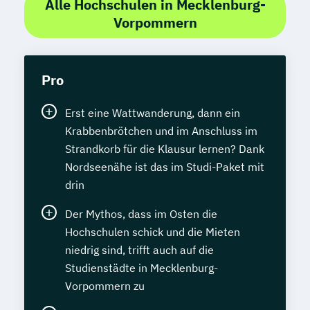
Alle Hochschulen in Mecklenburg-
Vorpommern
Pro
Erst eine Wattwanderung, dann ein
Krabbenbrötchen und im Anschluss im
Strandkorb für die Klausur lernen? Dank
Nordseenähe ist das im Studi-Paket mit
drin
Der Mythos, dass im Osten die
Hochschulen schick und die Mieten
niedrig sind, trifft auch auf die
Studienstädte in Mecklenburg-
Vorpommern zu