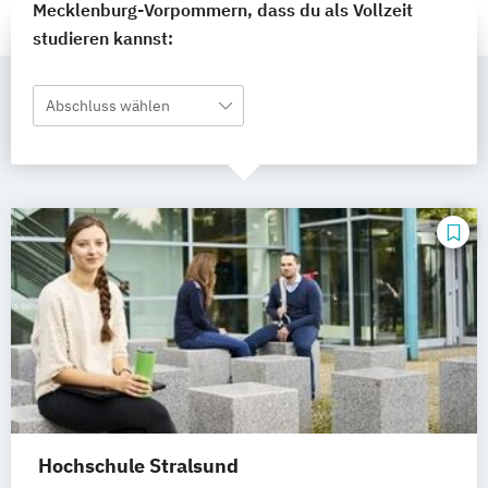
Mecklenburg-Vorpommern, dass du als Vollzeit
studieren kannst:
Abschluss wählen
Hochschule Stralsund