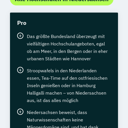
Pro
Das größte Bundesland überzeugt mit
vielfältigen Hochschulangeboten, egal
ob am Meer, in den Bergen oder in eher
urbanen Städten wie Hannover
Stroopwafels in den Niederlanden
essen, Tea-Time auf den ostfriesischen
Inseln genießen oder in Hamburg
Halligalli machen – von Niedersachsen
aus, ist das alles möglich
Niedersachsen beweist, dass
Naturwissenschaften keine
Männerdomäne sind, und hat dank