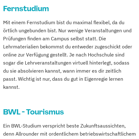
Fernstudium
Mit einem Fernstudium bist du maximal flexibel, da du
örtlich ungebunden bist. Nur wenige Veranstaltungen und
Prüfungen finden am Campus selbst statt. Die
Lehrmaterialien bekommst du entweder zugeschickt oder
online zur Verfügung gestellt. Je nach Hochschule sind
sogar die Lehrveranstaltungen virtuell hinterlegt, sodass
du sie absolvieren kannst, wann immer es dir zeitlich
passt. Wichtig ist nur, dass du gut in Eigenregie lernen
kannst.
BWL - Tourismus
Ein BWL-Studium verspricht beste Zukunftsaussichten,
denn Allrounder mit ordentlichem betriebswirtschaftlichem