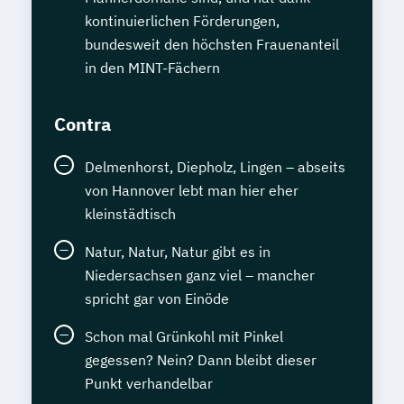
kontinuierlichen Förderungen,
bundesweit den höchsten Frauenanteil
in den MINT-Fächern
Contra
Delmenhorst, Diepholz, Lingen – abseits
von Hannover lebt man hier eher
kleinstädtisch
Natur, Natur, Natur gibt es in
Niedersachsen ganz viel – mancher
spricht gar von Einöde
Schon mal Grünkohl mit Pinkel
gegessen? Nein? Dann bleibt dieser
Punkt verhandelbar