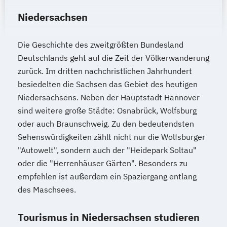
Niedersachsen
Die Geschichte des zweitgrößten Bundesland
Deutschlands geht auf die Zeit der Völkerwanderung
zurück. Im dritten nachchristlichen Jahrhundert
besiedelten die Sachsen das Gebiet des heutigen
Niedersachsens. Neben der Hauptstadt Hannover
sind weitere große Städte: Osnabrück, Wolfsburg
oder auch Braunschweig. Zu den bedeutendsten
Sehenswürdigkeiten zählt nicht nur die Wolfsburger
"Autowelt", sondern auch der "Heidepark Soltau"
oder die "Herrenhäuser Gärten". Besonders zu
empfehlen ist außerdem ein Spaziergang entlang
des Maschsees.
Tourismus in Niedersachsen studieren