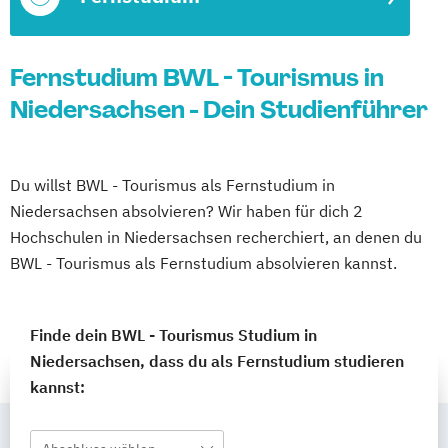
Fernstudium BWL - Tourismus in
Niedersachsen - Dein Studienführer
Du willst BWL - Tourismus als Fernstudium in
Niedersachsen absolvieren? Wir haben für dich 2
Hochschulen in Niedersachsen recherchiert, an denen du
BWL - Tourismus als Fernstudium absolvieren kannst.
Finde dein BWL - Tourismus Studium in
Niedersachsen, dass du als Fernstudium studieren
kannst: