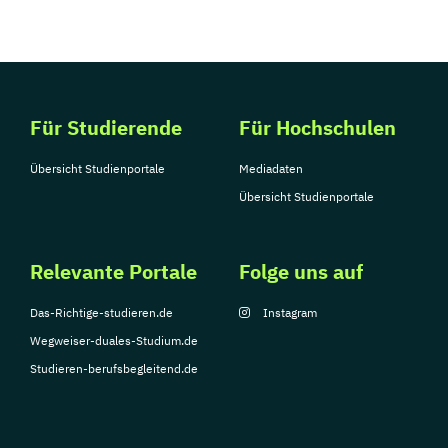
Für Studierende
Für Hochschulen
Übersicht Studienportale
Mediadaten
Übersicht Studienportale
Relevante Portale
Folge uns auf
Das-Richtige-studieren.de
Instagram
Wegweiser-duales-Studium.de
Studieren-berufsbegleitend.de