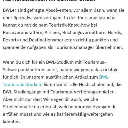
BWLer sind gefragte Absolventen, vor allem dann, wenn sie
über Spezialwissen verfügen. In der Tourismusbranche
kannst du mit deinem Touristik-Know-how bei
Reiseveranstaltern, Airlines, Buchungsvermittlern, Hotels,
Resorts und Destinationsmarketern richtig punkten und
spannende Aufgaben als Tourismusmanager übernehmen.
Wenn du dich für ein BWL-Studium mit Tourismus-
Schwerpunkt interessierst, haben wir genau das richtige
für dich: In unserem ausführlichen Artikel zum
BWL-
Tourismus Studium
listen wir dir alle Hochschulen auf, die
BWL-Studiengänge mit Tourismus-Vertiefung anbieten.
Aber nicht nur das: Wir sagen dir auch, welche
Studieninhalte du erlernst, welche Voraussetzungen du
erfüllen musst und wie es karrieremäßig weitergehen
könnten.