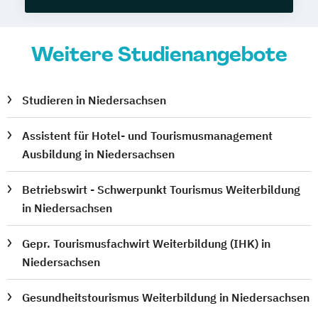
Weitere Studienangebote
Studieren in Niedersachsen
Assistent für Hotel- und Tourismusmanagement
Ausbildung in Niedersachsen
Betriebswirt - Schwerpunkt Tourismus Weiterbildung
in Niedersachsen
Gepr. Tourismusfachwirt Weiterbildung (IHK) in
Niedersachsen
Gesundheitstourismus Weiterbildung in Niedersachsen