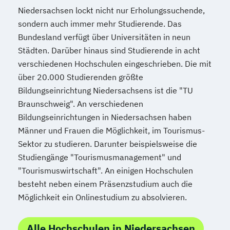
Niedersachsen lockt nicht nur Erholungssuchende,
sondern auch immer mehr Studierende. Das
Bundesland verfügt über Universitäten in neun
Städten. Darüber hinaus sind Studierende in acht
verschiedenen Hochschulen eingeschrieben. Die mit
über 20.000 Studierenden größte
Bildungseinrichtung Niedersachsens ist die "TU
Braunschweig". An verschiedenen
Bildungseinrichtungen in Niedersachsen haben
Männer und Frauen die Möglichkeit, im Tourismus-
Sektor zu studieren. Darunter beispielsweise die
Studiengänge "Tourismusmanagement" und
"Tourismuswirtschaft". An einigen Hochschulen
besteht neben einem Präsenzstudium auch die
Möglichkeit ein Onlinestudium zu absolvieren.
Alle Hochschulen in Niedersachsen