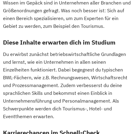
Wissen im Gepäck sind in Unternehmen aller Branchen und
Größenordnungen gefragt. Was noch besser ist: Sich auf
einen Bereich spezialisieren, um zum Experten für ein
Gebiet zu werden, zum Beispiel den Tourismus.
Diese Inhalte erwarten dich im Studium
Du erwirbst zunächst betriebswirtschaftliche Grundlagen
und lernst, wie ein Unternehmen in allen seinen
Einzelheiten funktioniert. Dabei begegnest du typischen
BWL-Fächern, wie z.B. Rechnungswesen, Wirtschaftsrecht
und Prozessmanagement. Zudem verbesserst du deine
sprachlichen Skills und bekommst einen Einblick in
Unternehmensführung und Personalmanagement. Als
Schwerpunkte werden dich Tourismus-, Hotel- und
Eventthemen erwarten.
Karrierechancen im Schnell-Check