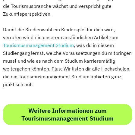
die Tourismusbranche wächst und verspricht gute
Zukunftsperspektiven.
Damit die Studienwahl ein Kinderspiel für dich wird,
verraten wir dir in unserem ausführlichen Artikel zum
Tourismusmanagement Studium
, was du in diesem
Studiengang lernst, welche Voraussetzungen du mitbringen
musst und wie es nach dem Studium karrieremäßig
weitergehen könnten. Plus: Wir listen dir alle Hochschulen,
die ein Tourismusmanagement Studium anbieten ganz
praktisch auf!
Weitere Informationen zum
Tourismusmanagement Studium