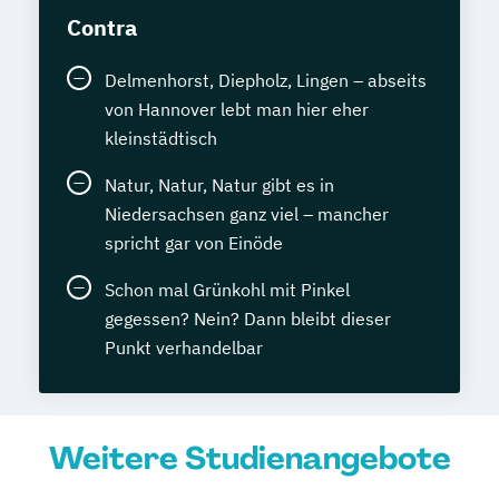
Contra
Delmenhorst, Diepholz, Lingen – abseits
von Hannover lebt man hier eher
kleinstädtisch
Natur, Natur, Natur gibt es in
Niedersachsen ganz viel – mancher
spricht gar von Einöde
Schon mal Grünkohl mit Pinkel
gegessen? Nein? Dann bleibt dieser
Punkt verhandelbar
Weitere Studienangebote