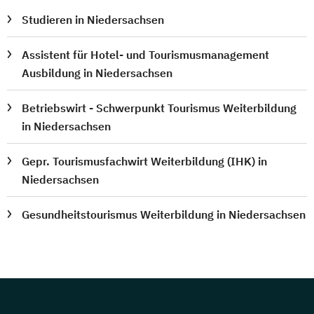
Studieren in Niedersachsen
Assistent für Hotel- und Tourismusmanagement
Ausbildung in Niedersachsen
Betriebswirt - Schwerpunkt Tourismus Weiterbildung
in Niedersachsen
Gepr. Tourismusfachwirt Weiterbildung (IHK) in
Niedersachsen
Gesundheitstourismus Weiterbildung in Niedersachsen