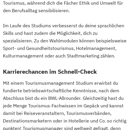
Tourismus, während dich die Fächer Ethik und Umwelt für
den Berufsalltag sensibilisieren.
Im Laufe des Studiums verbesserst du deine sprachlichen
Skills und hast zudem die Möglichkeit, dich zu
spezialisieren. Zu den Wahlmodulen können beispielsweise
Sport- und Gesundheitstourismus, Hotelmanagement,
Kulturmanagement oder auch Stadtmarketing zählen.
Karrierechancen im Schnell-Check
Mit einem Tourismusmanagement Studium erwirbst du
fundierte betriebswirtschaftliche Kenntnisse, nach dem
Abschluss bist du ein BWL-Allrounder. Gleichzeitig hast du
jede Menge Tourismus-Fachwissen im Gepäck und kannst
damit bei Reiseveranstaltern, Tourismusverbänden,
Destinationsmarketern oder in Hotellerie und Co. so richtig
punkten! Tourismusmanager sind weltweit gefragt, denn