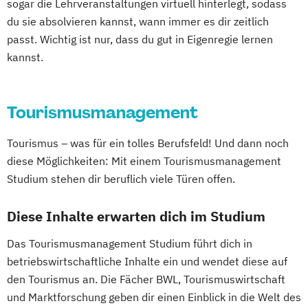
sogar die Lehrveranstaltungen virtuell hinterlegt, sodass
du sie absolvieren kannst, wann immer es dir zeitlich
passt. Wichtig ist nur, dass du gut in Eigenregie lernen
kannst.
Tourismusmanagement
Tourismus – was für ein tolles Berufsfeld! Und dann noch
diese Möglichkeiten: Mit einem Tourismusmanagement
Studium stehen dir beruflich viele Türen offen.
Diese Inhalte erwarten dich im Studium
Das Tourismusmanagement Studium führt dich in
betriebswirtschaftliche Inhalte ein und wendet diese auf
den Tourismus an. Die Fächer BWL, Tourismuswirtschaft
und Marktforschung geben dir einen Einblick in die Welt des