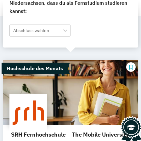
Niedersachsen, dass du als Fernstudium studieren
kannst:
Abschluss wählen
Hochschule des Monats
SRH Fernhochschule – The Mobile University