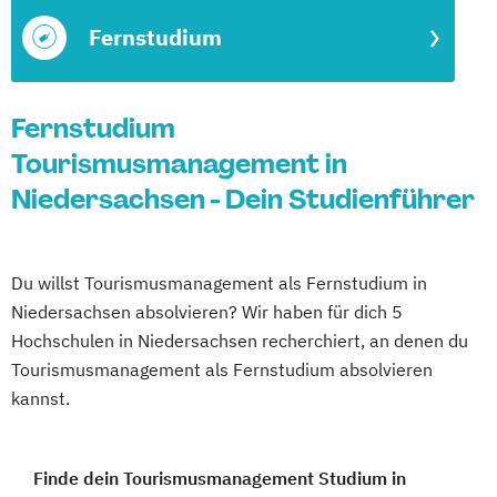
Fernstudium
Fernstudium
Tourismusmanagement in
Niedersachsen - Dein Studienführer
Du willst Tourismusmanagement als Fernstudium in
Niedersachsen absolvieren? Wir haben für dich 5
Hochschulen in Niedersachsen recherchiert, an denen du
Tourismusmanagement als Fernstudium absolvieren
kannst.
Finde dein Tourismusmanagement Studium in