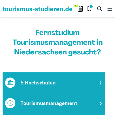
0
Fernstudium
Tourismusmanagement in
Niedersachsen gesucht?
5 Hochschulen
Tourismusmanagement