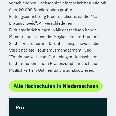
verschiedenen Hochschulen eingeschrieben. Die mit
über 20.000 Studierenden größte
Bildungseinrichtung Niedersachsens ist die "TU
Braunschweig". An verschiedenen
Bildungseinrichtungen in Niedersachsen haben
Männer und Frauen die Möglichkeit, im Tourismus-
Sektor zu studieren. Darunter beispielsweise die
Studiengänge "Tourismusmanagement" und
"Tourismuswirtschaft". An einigen Hochschulen
besteht neben einem Präsenzstudium auch die
Möglichkeit ein Onlinestudium zu absolvieren.
Alle Hochschulen in Niedersachsen
Pro