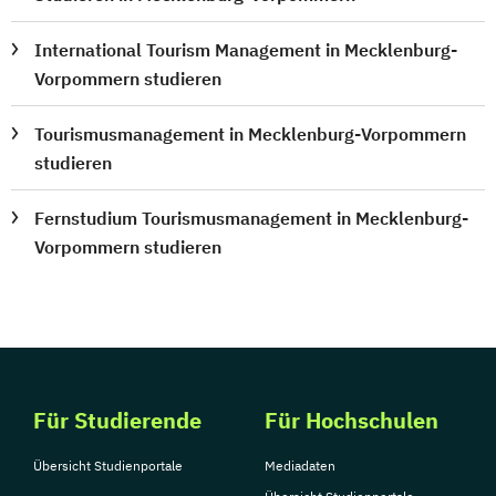
International Tourism Management in Mecklenburg-
Vorpommern studieren
Tourismusmanagement in Mecklenburg-Vorpommern
studieren
Fernstudium Tourismusmanagement in Mecklenburg-
Vorpommern studieren
Für Studierende
Für Hochschulen
Übersicht Studienportale
Mediadaten