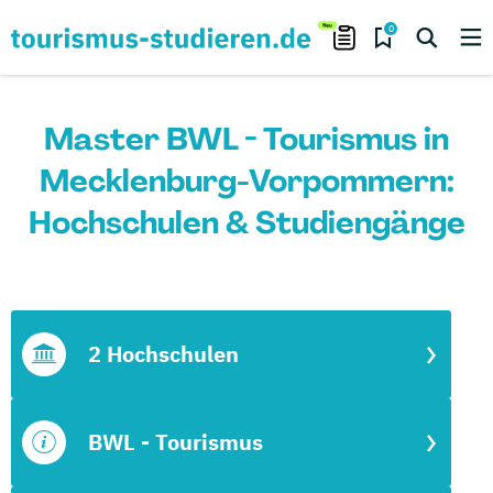
0
Master BWL - Tourismus in
Mecklenburg-Vorpommern:
Hochschulen & Studiengänge
2 Hochschulen
BWL - Tourismus