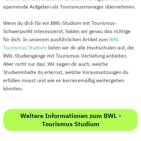
spannende Aufgaben als Tourismusmanager übernehmen.
Wenn du dich für ein BWL-Studium mit Tourismus-
Schwerpunkt interessierst, haben wir genau das richtige
für dich: In unserem ausführlichen Artikel zum
BWL-
Tourismus Studium
listen wir dir alle Hochschulen auf, die
BWL-Studiengänge mit Tourismus-Vertiefung anbieten.
Aber nicht nur das: Wir sagen dir auch, welche
Studieninhalte du erlernst, welche Voraussetzungen du
erfüllen musst und wie es karrieremäßig weitergehen
könnten.
Weitere Informationen zum BWL -
Tourismus Studium