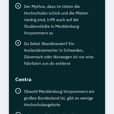
Der Mythos, dass im Osten die
Hochschulen schick und die Mieten
niedrig sind, trifft auch auf die
Studienstädte in Mecklenburg-
Vorpommern zu
Du liebst Skandinavien? Ein
Auslandssemester in Schweden,
Dänemark oder Norwegen ist nur eine
Fährfahrt von dir entfernt
Contra
Obwohl Mecklenburg-Vorpommern ein
großes Bundesland ist, gibt es wenige
Hochschulangebote