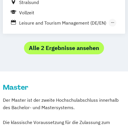
Stralsund
Vollzeit
Leisure and Tourism Management (DE/EN)
Tourism Development Strategies (EN)
Alle 2 Ergebnisse ansehen
Master
Der Master ist der zweite Hochschulabschluss innerhalb
des Bachelor- und Mastersystems.
Die klassische Voraussetzung für die Zulassung zum