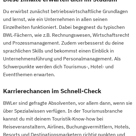
Du erwirbst zunächst betriebswirtschaftliche Grundlagen
und lernst, wie ein Unternehmen in allen seinen
Einzelheiten funktioniert. Dabei begegnest du typischen
BWL-Fächern, wie z.B. Rechnungswesen, Wirtschaftsrecht
und Prozessmanagement. Zudem verbesserst du deine
sprachlichen Skills und bekommst einen Einblick in
Unternehmensführung und Personalmanagement. Als
Schwerpunkte werden dich Tourismus-, Hotel- und
Eventthemen erwarten.
Karrierechancen im Schnell-Check
BWLer sind gefragte Absolventen, vor allem dann, wenn sie
über Spezialwissen verfügen. In der Tourismusbranche
kannst du mit deinem Touristik-Know-how bei
Reiseveranstaltern, Airlines, Buchungsvermittlern, Hotels,
Resorts und Destinationsmarketern richtig punkten und