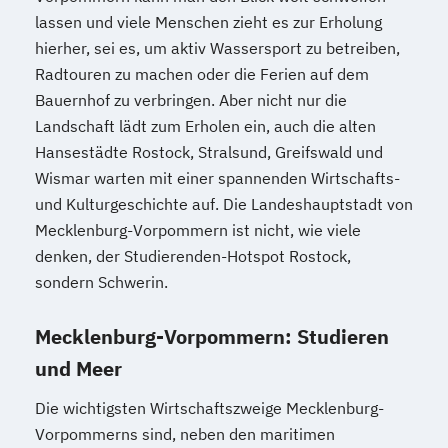
lassen und viele Menschen zieht es zur Erholung
hierher, sei es, um aktiv Wassersport zu betreiben,
Radtouren zu machen oder die Ferien auf dem
Bauernhof zu verbringen. Aber nicht nur die
Landschaft lädt zum Erholen ein, auch die alten
Hansestädte Rostock, Stralsund, Greifswald und
Wismar warten mit einer spannenden Wirtschafts-
und Kulturgeschichte auf. Die Landeshauptstadt von
Mecklenburg-Vorpommern ist nicht, wie viele
denken, der Studierenden-Hotspot Rostock,
sondern Schwerin.
Mecklenburg-Vorpommern: Studieren
und Meer
Die wichtigsten Wirtschaftszweige Mecklenburg-
Vorpommerns sind, neben den maritimen