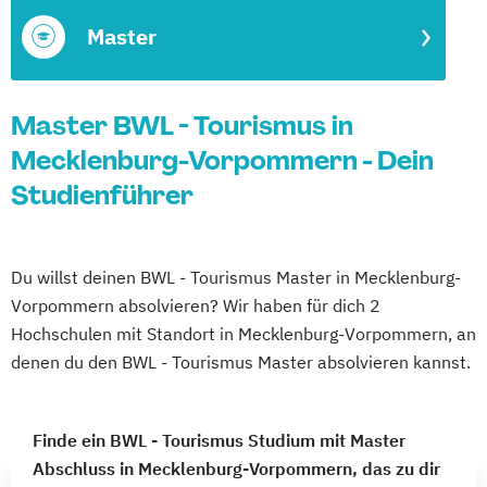
Master
Master BWL - Tourismus in
Mecklenburg-Vorpommern - Dein
Studienführer
Du willst deinen BWL - Tourismus Master in Mecklenburg-
Vorpommern absolvieren? Wir haben für dich 2
Hochschulen mit Standort in Mecklenburg-Vorpommern, an
denen du den BWL - Tourismus Master absolvieren kannst.
Finde ein BWL - Tourismus Studium mit Master
Abschluss in Mecklenburg-Vorpommern, das zu dir