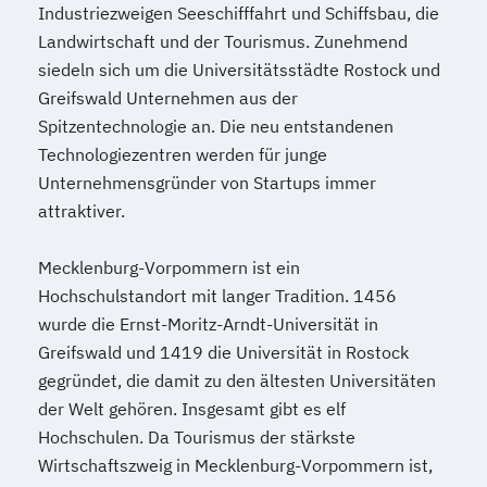
Industriezweigen Seeschifffahrt und Schiffsbau, die
Landwirtschaft und der Tourismus. Zunehmend
siedeln sich um die Universitätsstädte Rostock und
Greifswald Unternehmen aus der
Spitzentechnologie an. Die neu entstandenen
Technologiezentren werden für junge
Unternehmensgründer von Startups immer
attraktiver.
Mecklenburg-Vorpommern ist ein
Hochschulstandort mit langer Tradition. 1456
wurde die Ernst-Moritz-Arndt-Universität in
Greifswald und 1419 die Universität in Rostock
gegründet, die damit zu den ältesten Universitäten
der Welt gehören. Insgesamt gibt es elf
Hochschulen. Da Tourismus der stärkste
Wirtschaftszweig in Mecklenburg-Vorpommern ist,