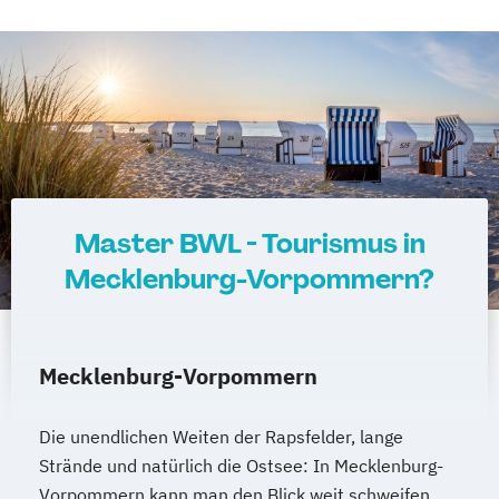
Master BWL - Tourismus in
Mecklenburg-Vorpommern?
Mecklenburg-Vorpommern
Die unendlichen Weiten der Rapsfelder, lange
Strände und natürlich die Ostsee: In Mecklenburg-
Vorpommern kann man den Blick weit schweifen