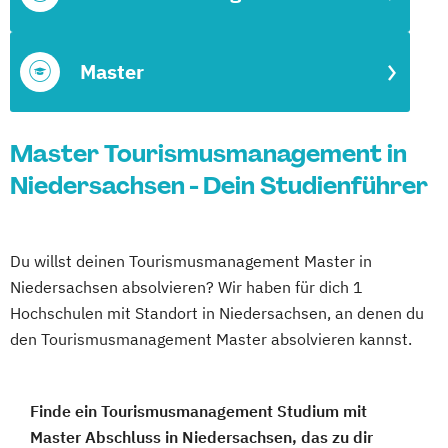
Master
Master Tourismusmanagement in
Niedersachsen - Dein Studienführer
Du willst deinen Tourismusmanagement Master in
Niedersachsen absolvieren? Wir haben für dich 1
Hochschulen mit Standort in Niedersachsen, an denen du
den Tourismusmanagement Master absolvieren kannst.
Finde ein Tourismusmanagement Studium mit
Master Abschluss in Niedersachsen, das zu dir