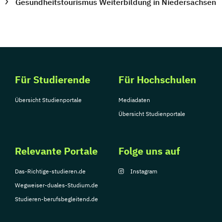
Gesundheitstourismus Weiterbildung in Niedersachsen
Für Studierende
Für Hochschulen
Übersicht Studienportale
Mediadaten
Übersicht Studienportale
Relevante Portale
Folge uns auf
Das-Richtige-studieren.de
Instagram
Wegweiser-duales-Studium.de
Studieren-berufsbegleitend.de