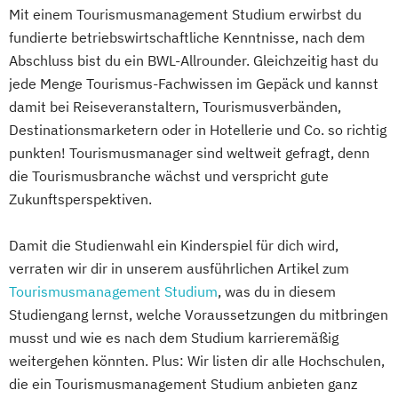
Mit einem Tourismusmanagement Studium erwirbst du
fundierte betriebswirtschaftliche Kenntnisse, nach dem
Abschluss bist du ein BWL-Allrounder. Gleichzeitig hast du
jede Menge Tourismus-Fachwissen im Gepäck und kannst
damit bei Reiseveranstaltern, Tourismusverbänden,
Destinationsmarketern oder in Hotellerie und Co. so richtig
punkten! Tourismusmanager sind weltweit gefragt, denn
die Tourismusbranche wächst und verspricht gute
Zukunftsperspektiven.
Damit die Studienwahl ein Kinderspiel für dich wird,
verraten wir dir in unserem ausführlichen Artikel zum
Tourismusmanagement Studium
, was du in diesem
Studiengang lernst, welche Voraussetzungen du mitbringen
musst und wie es nach dem Studium karrieremäßig
weitergehen könnten. Plus: Wir listen dir alle Hochschulen,
die ein Tourismusmanagement Studium anbieten ganz