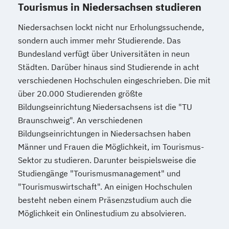
Tourismus in Niedersachsen studieren
Niedersachsen lockt nicht nur Erholungssuchende,
sondern auch immer mehr Studierende. Das
Bundesland verfügt über Universitäten in neun
Städten. Darüber hinaus sind Studierende in acht
verschiedenen Hochschulen eingeschrieben. Die mit
über 20.000 Studierenden größte
Bildungseinrichtung Niedersachsens ist die "TU
Braunschweig". An verschiedenen
Bildungseinrichtungen in Niedersachsen haben
Männer und Frauen die Möglichkeit, im Tourismus-
Sektor zu studieren. Darunter beispielsweise die
Studiengänge "Tourismusmanagement" und
"Tourismuswirtschaft". An einigen Hochschulen
besteht neben einem Präsenzstudium auch die
Möglichkeit ein Onlinestudium zu absolvieren.