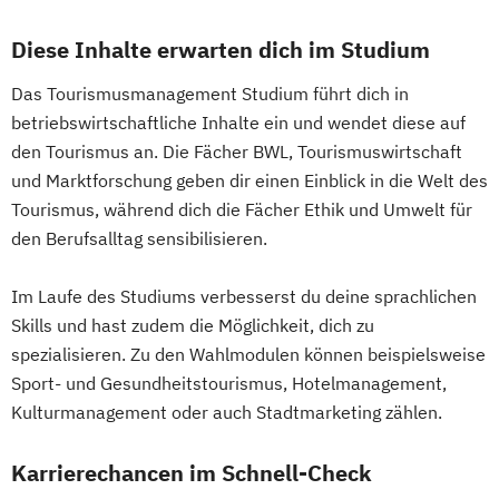
Diese Inhalte erwarten dich im Studium
Das Tourismusmanagement Studium führt dich in
betriebswirtschaftliche Inhalte ein und wendet diese auf
den Tourismus an. Die Fächer BWL, Tourismuswirtschaft
und Marktforschung geben dir einen Einblick in die Welt des
Tourismus, während dich die Fächer Ethik und Umwelt für
den Berufsalltag sensibilisieren.
Im Laufe des Studiums verbesserst du deine sprachlichen
Skills und hast zudem die Möglichkeit, dich zu
spezialisieren. Zu den Wahlmodulen können beispielsweise
Sport- und Gesundheitstourismus, Hotelmanagement,
Kulturmanagement oder auch Stadtmarketing zählen.
Karrierechancen im Schnell-Check