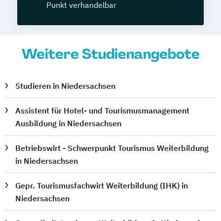
Punkt verhandelbar
Weitere Studienangebote
Studieren in Niedersachsen
Assistent für Hotel- und Tourismusmanagement
Ausbildung in Niedersachsen
Betriebswirt - Schwerpunkt Tourismus Weiterbildung
in Niedersachsen
Gepr. Tourismusfachwirt Weiterbildung (IHK) in
Niedersachsen