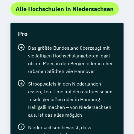
Alle Hochschulen in Niedersachsen
Pro
Das größte Bundesland überzeugt mit
vielfältigen Hochschulangeboten, egal
ob am Meer, in den Bergen oder in eher
urbanen Städten wie Hannover
Stroopwafels in den Niederlanden
essen, Tea-Time auf den ostfriesischen
Inseln genießen oder in Hamburg
Halligalli machen – von Niedersachsen
aus, ist das alles möglich
Niedersachsen beweist, dass