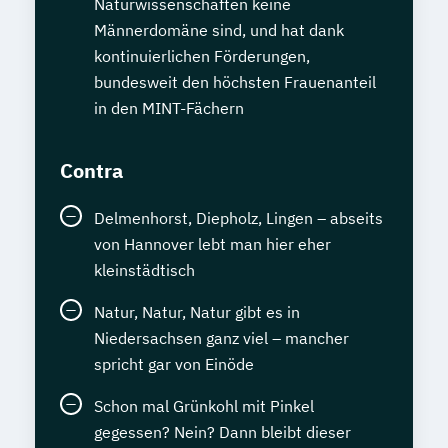
Naturwissenschaften keine
Männerdomäne sind, und hat dank
kontinuierlichen Förderungen,
bundesweit den höchsten Frauenanteil
in den MINT-Fächern
Contra
Delmenhorst, Diepholz, Lingen – abseits
von Hannover lebt man hier eher
kleinstädtisch
Natur, Natur, Natur gibt es in
Niedersachsen ganz viel – mancher
spricht gar von Einöde
Schon mal Grünkohl mit Pinkel
gegessen? Nein? Dann bleibt dieser