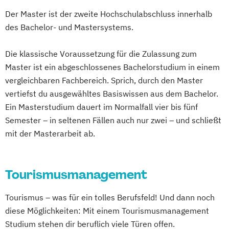
Der Master ist der zweite Hochschulabschluss innerhalb
des Bachelor- und Mastersystems.
Die klassische Voraussetzung für die Zulassung zum
Master ist ein abgeschlossenes Bachelorstudium in einem
vergleichbaren Fachbereich. Sprich, durch den Master
vertiefst du ausgewähltes Basiswissen aus dem Bachelor.
Ein Masterstudium dauert im Normalfall vier bis fünf
Semester – in seltenen Fällen auch nur zwei – und schließt
mit der Masterarbeit ab.
Tourismusmanagement
Tourismus – was für ein tolles Berufsfeld! Und dann noch
diese Möglichkeiten: Mit einem Tourismusmanagement
Studium stehen dir beruflich viele Türen offen.