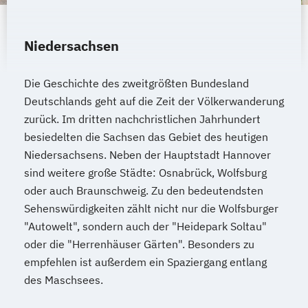
Niedersachsen
Die Geschichte des zweitgrößten Bundesland
Deutschlands geht auf die Zeit der Völkerwanderung
zurück. Im dritten nachchristlichen Jahrhundert
besiedelten die Sachsen das Gebiet des heutigen
Niedersachsens. Neben der Hauptstadt Hannover
sind weitere große Städte: Osnabrück, Wolfsburg
oder auch Braunschweig. Zu den bedeutendsten
Sehenswürdigkeiten zählt nicht nur die Wolfsburger
"Autowelt", sondern auch der "Heidepark Soltau"
oder die "Herrenhäuser Gärten". Besonders zu
empfehlen ist außerdem ein Spaziergang entlang
des Maschsees.