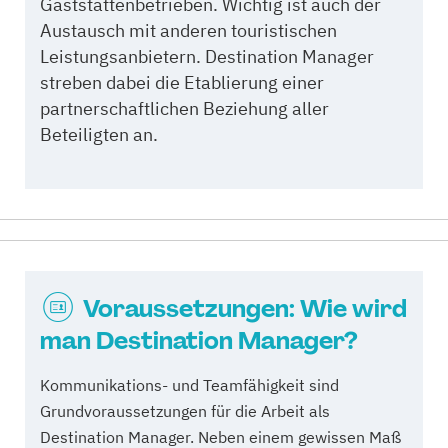
Gaststättenbetrieben. Wichtig ist auch der
Austausch mit anderen touristischen
Leistungsanbietern. Destination Manager
streben dabei die Etablierung einer
partnerschaftlichen Beziehung aller
Beteiligten an.
Voraussetzungen: Wie wird
man Destination Manager?
Kommunikations- und Teamfähigkeit sind
Grundvoraussetzungen für die Arbeit als
Destination Manager. Neben einem gewissen Maß