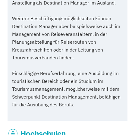
Anstellung als Destination Manager im Ausland.
Weitere Beschäftigungsmöglichkeiten können
Destination Manager aber beispielsweise auch im
Management von Reiseveranstaltern, in der
Planungsabteilung für Reiserouten von
Kreuzfahrtschiffen oder in der Leitung von
Tourismusverbänden finden.
Einschlägige Berufserfahrung, eine Ausbildung im
touristischen Bereich oder ein Studium im
Tourismusmanagement, möglicherweise mit dem
Schwerpunkt Destination Management, befähigen
für die Ausübung des Berufs.
Hochschulen