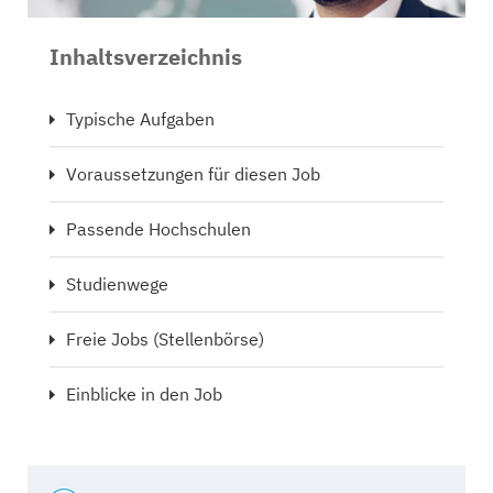
Inhaltsverzeichnis
Typische Aufgaben
Voraussetzungen für diesen Job
Passende Hochschulen
Studienwege
Freie Jobs (Stellenbörse)
Einblicke in den Job