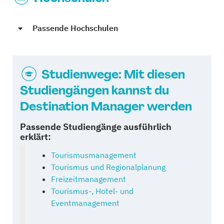
Passende Hochschulen
Studienwege: Mit diesen
Studiengängen kannst du
Destination Manager werden
Passende Studiengänge ausführlich
erklärt:
Tourismusmanagement
Tourismus und Regionalplanung
Freizeitmanagement
Tourismus-, Hotel- und
Eventmanagement