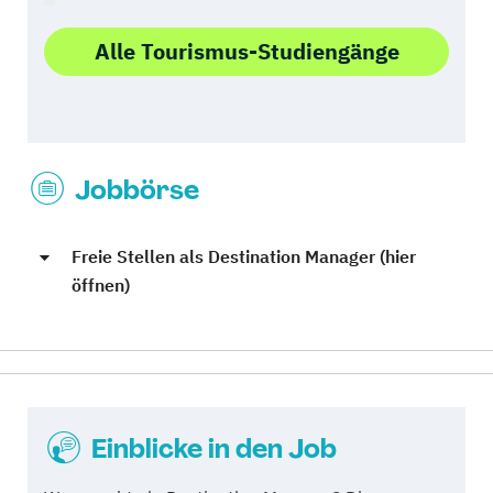
Alle Tourismus-Studiengänge
Jobbörse
Freie Stellen als Destination Manager (hier
öffnen)
Einblicke in den Job