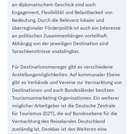
an diplomatischem Geschick sind auch
Engagement, Flexibilität und Belastbarkeit von
Bedeutung. Durch die Relevanz lokaler und
überregionaler Förderpolitik ist auch ein Interesse
an politischen Zusammenhängen vorteilhaft.
Abhängig von der jeweiligen Destination sind
Sprachkenntnisse unabdingbar.
Für Destinationsmanager gibt es verschiedene
Anstellungsmöglichkeiten. Auf kommunaler Ebene
gibt es Verbände und Vereine zur Vermarktung von
Destinationen und auch Bundesländer besitzen
Tourismusmarketing-Organisationen. Ein weiterer
möglicher Arbeitgeber ist die Deutsche Zentrale
für Tourismus (DZT), die auf Bundesebene für die
Vermarktung des Reiselandes Deutschland
zuständig ist. Denkbar ist des Weiteren eine