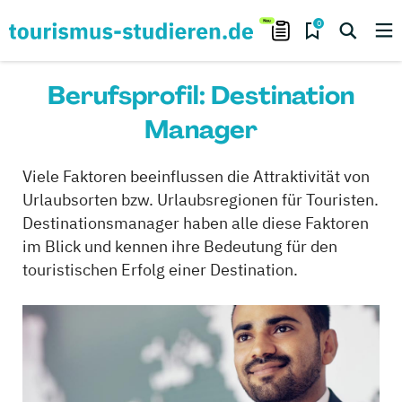
0
Berufsprofil: Destination
Manager
Viele Faktoren beeinflussen die Attraktivität von
Urlaubsorten bzw. Urlaubsregionen für Touristen.
Destinationsmanager haben alle diese Faktoren
im Blick und kennen ihre Bedeutung für den
touristischen Erfolg einer Destination.