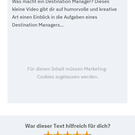
Was macht ein Destination Manager? Dieses
kleine Video gibt dir auf humorvolle und kreative
Art einen Einblick in die Aufgaben eines
Destination Managers...
War dieser Text hilfreich für dich?