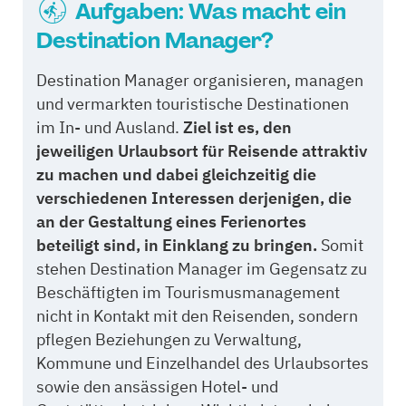
Aufgaben: Was macht ein
Destination Manager?
Destination Manager organisieren, managen
und vermarkten touristische Destinationen
im In- und Ausland.
Ziel ist es, den
jeweiligen Urlaubsort für Reisende attraktiv
zu machen und dabei gleichzeitig die
verschiedenen Interessen derjenigen, die
an der Gestaltung eines Ferienortes
beteiligt sind, in Einklang zu bringen.
Somit
stehen Destination Manager im Gegensatz zu
Beschäftigten im Tourismusmanagement
nicht in Kontakt mit den Reisenden, sondern
pflegen Beziehungen zu Verwaltung,
Kommune und Einzelhandel des Urlaubsortes
sowie den ansässigen Hotel- und