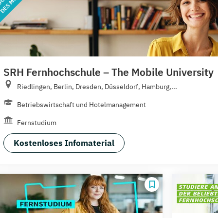
SRH Fernhochschule – The Mobile University
Riedlingen, Berlin, Dresden, Düsseldorf, Hamburg,...
Betriebswirtschaft und Hotelmanagement
Fernstudium
Kostenloses Infomaterial