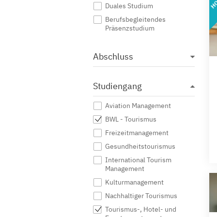
Duales Studium
Berufsbegleitendes
Präsenzstudium
Abschluss
Studiengang
Aviation Management
BWL - Tourismus
Freizeitmanagement
Gesundheitstourismus
International Tourism
Management
Kulturmanagement
Nachhaltiger Tourismus
Tourismus-, Hotel- und