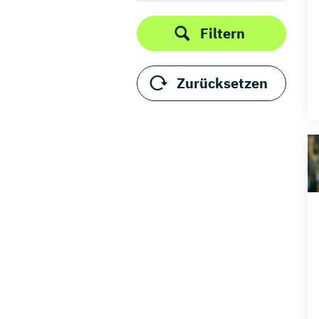
Filtern
Zurücksetzen