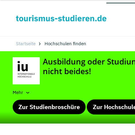
Startseite
Hochschulen finden
Mehr
Zur Studienbroschüre
Zur Hochschul