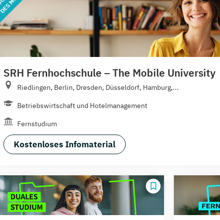
SRH Fernhochschule – The Mobile University
Riedlingen, Berlin, Dresden, Düsseldorf, Hamburg,...
Betriebswirtschaft und Hotelmanagement
Fernstudium
Kostenloses Infomaterial