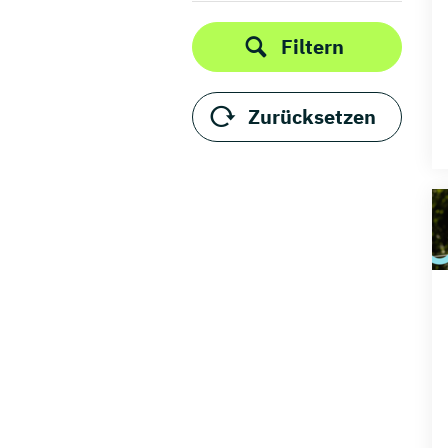
Filtern
Zurücksetzen