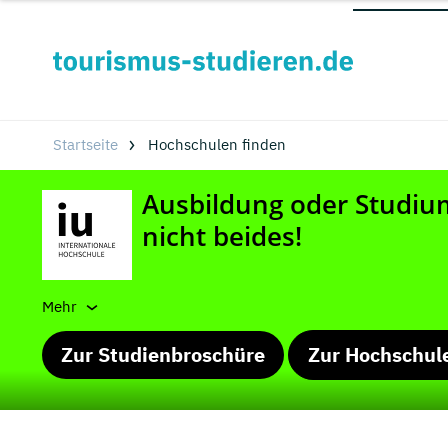
Startseite
Hochschulen finden
Mehr
Zur Studienbroschüre
Zur Hochschul