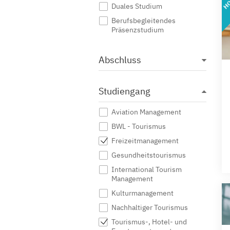
Duales Studium
Berufsbegleitendes
Präsenzstudium
Abschluss
Studiengang
Aviation Management
BWL - Tourismus
Freizeitmanagement
Gesundheitstourismus
International Tourism
Management
Kulturmanagement
Nachhaltiger Tourismus
Tourismus-, Hotel- und