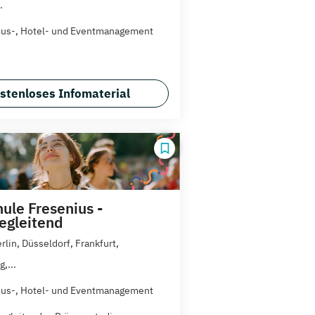
.
us-, Hotel- und Eventmanagement
stenloses Infomaterial
ule Fresenius -
egleitend
rlin, Düsseldorf, Frankfurt,
,...
us-, Hotel- und Eventmanagement